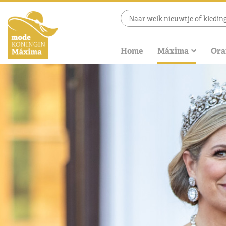
Home
Máxima
Ora