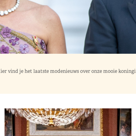
ier vind je het laatste modenieuws over onze mooie koningi