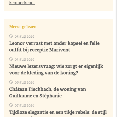
kenmerkend..
Meest gelezen
05 aug 2026
Leonor verrast met ander kapsel en felle
outfit bij receptie Marivent
03 aug 2026
Nieuwe lezersvraag: wie zorgt er eigenlijk
voor de kleding van de koning?
06 aug 2026
Château Fischbach, de woning van
Guillaume en Stéphanie
07 aug 2026
Tijdloze elegantie en een tikje rebels: de stijl