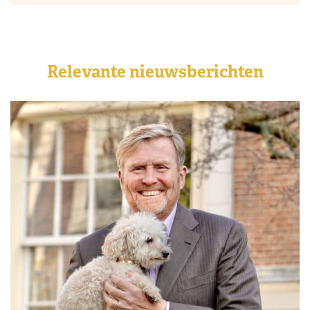
Relevante nieuwsberichten