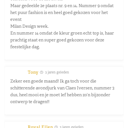
Maar gedeelde 2e plaats nr. 9 en 14. Nummer 9 omdat
het puur fashion is en heel goed gekozen voor het
event
Milan Design week.
En nummer 14 omdat de kleur groen echt top is, haar
prachtig staat en super goed gekozen voor deze
feestelijke dag.
Tony
3 jaren geleden
Zeker een goede maand! Ik ga toch voor die
schitterende avondjurk van Claes Iversen, nummer 3
dus, heel mooi en je moet lef hebben zo’n bijzonder
ontwerp te dragen!!
Royal Ellen
3 jaren geleden