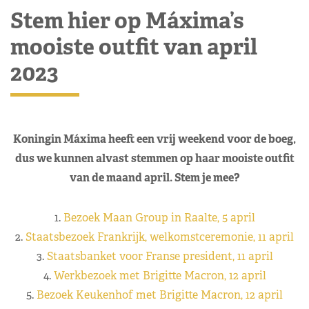
Stem hier op Máxima’s
mooiste outfit van april
2023
Koningin Máxima heeft een vrij weekend voor de boeg,
dus we kunnen alvast stemmen op haar mooiste outfit
van de maand april. Stem je mee?
1.
Bezoek Maan Group in Raalte, 5 april
2.
Staatsbezoek Frankrijk, welkomstceremonie, 11 april
3.
Staatsbanket voor Franse president, 11 april
4.
Werkbezoek met Brigitte Macron, 12 april
5.
Bezoek Keukenhof met Brigitte Macron, 12 april