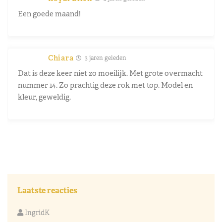
Een goede maand!
Chiara
3 jaren geleden
Dat is deze keer niet zo moeilijk. Met grote overmacht
nummer 14. Zo prachtig deze rok met top. Model en
kleur, geweldig.
Laatste reacties
IngridK