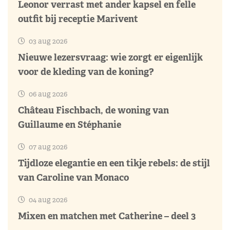
Leonor verrast met ander kapsel en felle
outfit bij receptie Marivent
03 aug 2026
Nieuwe lezersvraag: wie zorgt er eigenlijk
voor de kleding van de koning?
06 aug 2026
Château Fischbach, de woning van
Guillaume en Stéphanie
07 aug 2026
Tijdloze elegantie en een tikje rebels: de stijl
van Caroline van Monaco
04 aug 2026
Mixen en matchen met Catherine – deel 3