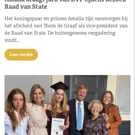
Raad van State
Het koningspaar en prinses Amalia zijn vanmorgen bij
het afscheid van Thom de Graaf als vice-president van
de Raad van State. De buitengewone vergadering
vindt…
Lees verder