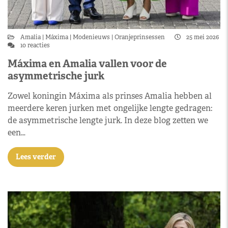
Amalia
Máxima
Modenieuws
Oranjeprinsessen
25 mei 2026
10 reacties
Máxima en Amalia vallen voor de
asymmetrische jurk
Zowel koningin Máxima als prinses Amalia hebben al
meerdere keren jurken met ongelijke lengte gedragen:
de asymmetrische lengte jurk. In deze blog zetten we
een…
Lees verder