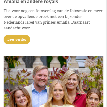
Amalia en andere royals
Tijd voor nog een fotoverslag van de fotosessie en meer
over de opvallende broek met een bijzonder
Nederlands label van prinses Amalia. Daarnaast
aandacht voor…
Lees verder