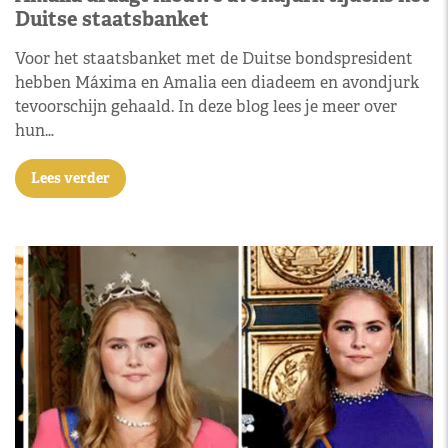
Duitse staatsbanket
Voor het staatsbanket met de Duitse bondspresident
hebben Máxima en Amalia een diadeem en avondjurk
tevoorschijn gehaald. In deze blog lees je meer over
hun…
Lees verder