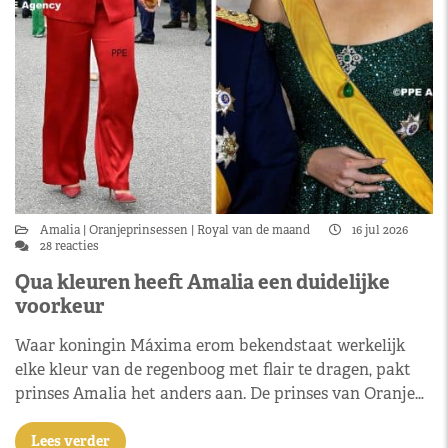
Amalia
Oranjeprinsessen
Royal van de maand
16 jul 2026
28 reacties
Qua kleuren heeft Amalia een duidelijke
voorkeur
Waar koningin Máxima erom bekendstaat werkelijk
elke kleur van de regenboog met flair te dragen, pakt
prinses Amalia het anders aan. De prinses van Oranje…
Lees verder