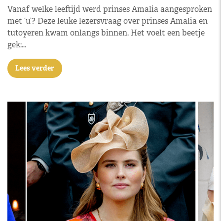
Vanaf welke leeftijd werd prinses Amalia aangesproken
met ‘u’? Deze leuke lezersvraag over prinses Amalia en
tutoyeren kwam onlangs binnen. Het voelt een beetje
gek:…
Lees verder