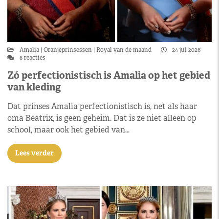
Amalia
Oranjeprinsessen
Royal van de maand
24 jul 2026
8 reacties
Zó perfectionistisch is Amalia op het gebied
van kleding
Dat prinses Amalia perfectionistisch is, net als haar
oma Beatrix, is geen geheim. Dat is ze niet alleen op
school, maar ook het gebied van…
Lees verder