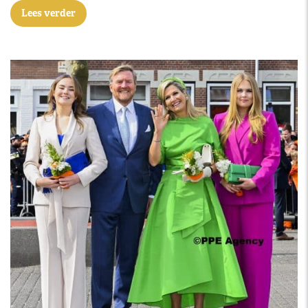
Lees verder