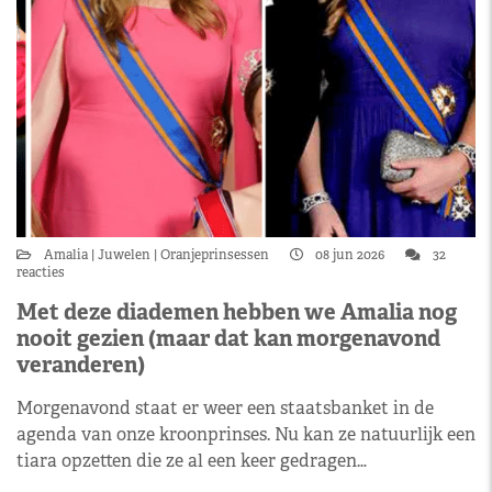
Amalia
Juwelen
Oranjeprinsessen
08 jun 2026
32
reacties
Met deze diademen hebben we Amalia nog
nooit gezien (maar dat kan morgenavond
veranderen)
Morgenavond staat er weer een staatsbanket in de
agenda van onze kroonprinses. Nu kan ze natuurlijk een
tiara opzetten die ze al een keer gedragen…