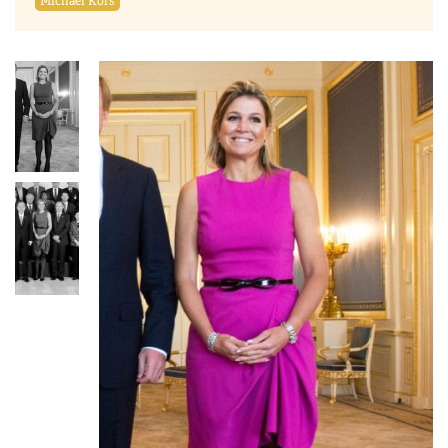
Michael Kors