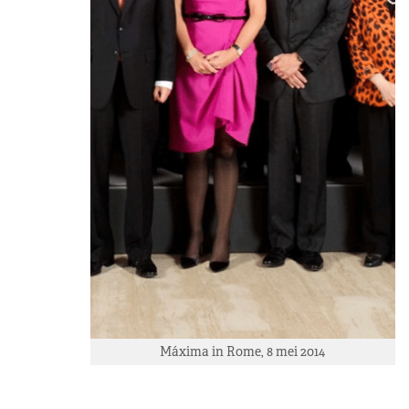
Máxima in Rome, 8 mei 2014