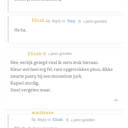
Elisah
Reply to
Tony
4 jaren geleden
Ha ha,
Elisah
4 jaren geleden
Nee, eerlijk gezegd vind ik niets leuk hieraan.
Kleur wel heel erg fel, rare opgetrokken plooi, dikke
zwarte panty bij een mouwloze jurk.
Kapsel slordig.
Smel vergeten maar .
maribrune
Reply to
Elisah
4 jaren geleden