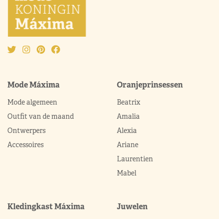
Mode Máxima
Oranjeprinsessen
Mode algemeen
Beatrix
Outfit van de maand
Amalia
Ontwerpers
Alexia
Accessoires
Ariane
Laurentien
Mabel
Kledingkast Máxima
Juwelen