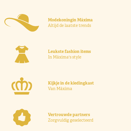
Modekoningin Máxima
Altijd de laatste trends
Leukste fashion items
In Máxima's style
Kijkje in de kledingkast
Van Máxima
Vertrouwde partners
Zorgvuldig geselecteerd