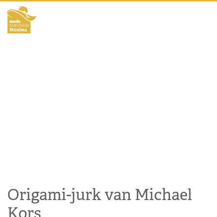
Origami-jurk van Michael
Kors