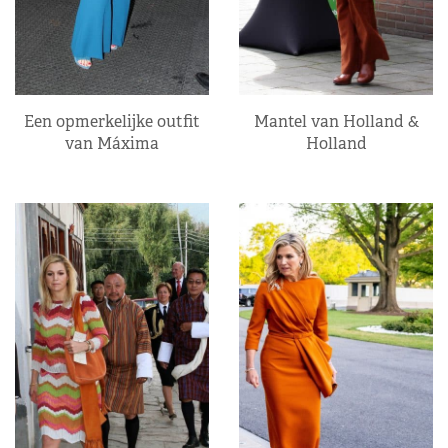
Een opmerkelijke outfit
Mantel van Holland &
van Máxima
Holland