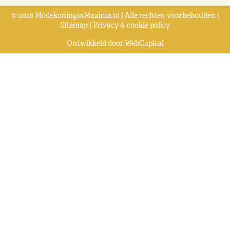
© 2026 ModekoninginMaxima.nl | Alle rechten voorbehouden |
Sitemap
|
Privacy & cookie policy
Ontwikkeld door
WebCapital