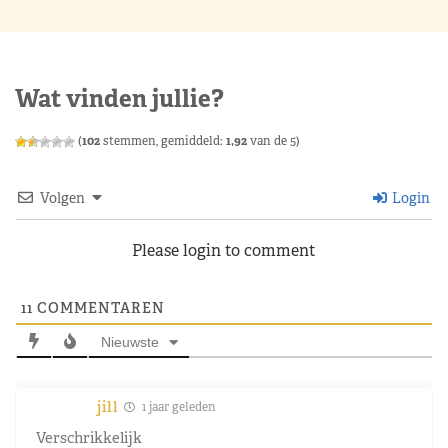
Wat vinden jullie?
(
102
stemmen, gemiddeld:
1,92
van de 5)
Volgen
Login
Please login to comment
11
COMMENTAREN
Nieuwste
jill
1 jaar geleden
Verschrikkelijk