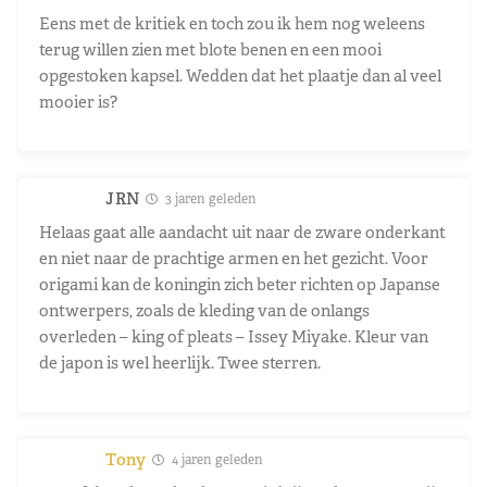
Eens met de kritiek en toch zou ik hem nog weleens
terug willen zien met blote benen en een mooi
opgestoken kapsel. Wedden dat het plaatje dan al veel
mooier is?
JRN
3 jaren geleden
Helaas gaat alle aandacht uit naar de zware onderkant
en niet naar de prachtige armen en het gezicht. Voor
origami kan de koningin zich beter richten op Japanse
ontwerpers, zoals de kleding van de onlangs
overleden – king of pleats – Issey Miyake. Kleur van
de japon is wel heerlijk. Twee sterren.
Tony
4 jaren geleden