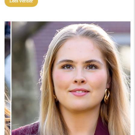
Lees verder