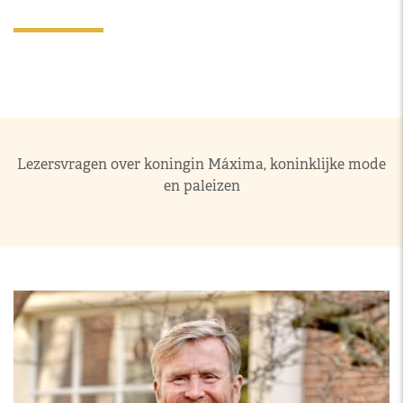
Lezersvragen
Categorie
Lezersvragen over koningin Máxima, koninklijke mode
en paleizen