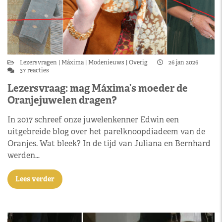
Lezersvragen
Máxima
Modenieuws
Overig
26 jan 2026
37 reacties
Lezersvraag: mag Máxima’s moeder de
Oranjejuwelen dragen?
In 2017 schreef onze juwelenkenner Edwin een
uitgebreide blog over het parelknoopdiadeem van de
Oranjes. Wat bleek? In de tijd van Juliana en Bernhard
werden…
Lees verder