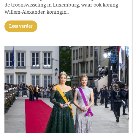
de troonswisseling in Luxemburg, waar ook koning
Willem-Alexander, koningin…
Lees verder