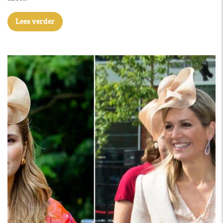
Lees verder