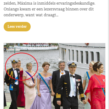
zelden, Máxima is inmiddels ervaringsdeskundige.
Onlangs kwam er een lezersvraag binnen over dit
onderwerp, want wat draagt…
Lees verder