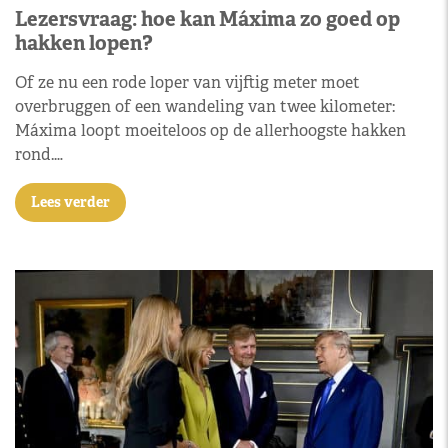
Lezersvraag: hoe kan Máxima zo goed op
hakken lopen?
Of ze nu een rode loper van vijftig meter moet
overbruggen of een wandeling van twee kilometer:
Máxima loopt moeiteloos op de allerhoogste hakken
rond.…
Lees verder