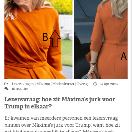
Lezersvragen
Máxima
Modenieuws
Overig
14 apr 2026
16 reacties
Lezersvraag: hoe zit Máxima’s jurk voor
Trump in elkaar?
Er kwamen van meerdere personen een lezersvraag
binnen over Máxima’s jurk voor Trump, want hoe zit