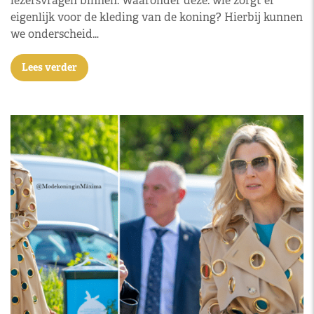
lezersvragen binnen. Waaronder deze: wie zorgt er
eigenlijk voor de kleding van de koning? Hierbij kunnen
we onderscheid…
Lees verder