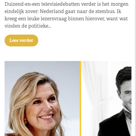
Duizend-en-een televisiedebatten verder is het morgen
eindelijk zover: Nederland gaat naar de stembus. Ik
kreeg een leuke lezersvraag binnen hierover, want wat
vinden de politieke…
Lees verder