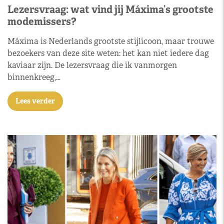
Lezersvraag: wat vind jij Máxima’s grootste
modemissers?
Máxima is Nederlands grootste stijlicoon, maar trouwe
bezoekers van deze site weten: het kan niet iedere dag
kaviaar zijn. De lezersvraag die ik vanmorgen
binnenkreeg,…
Lees verder