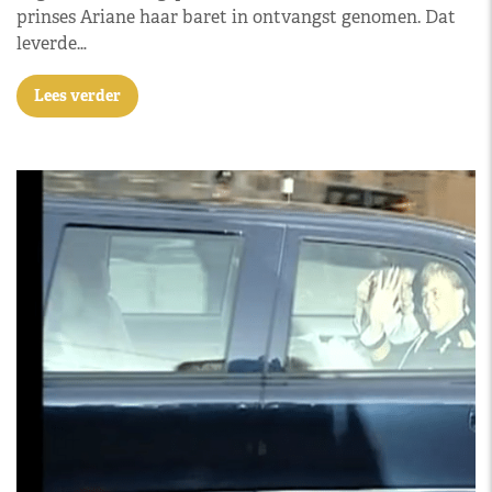
prinses Ariane haar baret in ontvangst genomen. Dat
leverde…
Lees verder