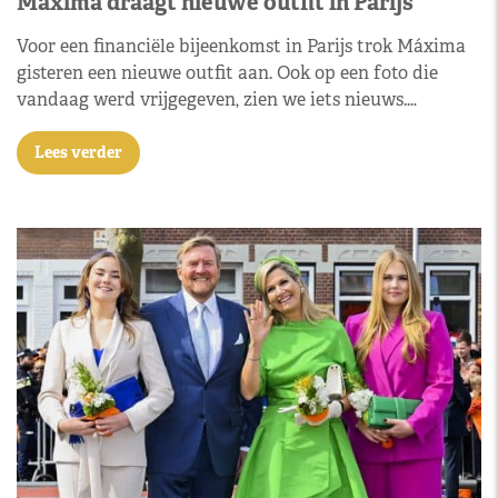
Máxima draagt nieuwe outfit in Parijs
Voor een financiële bijeenkomst in Parijs trok Máxima
gisteren een nieuwe outfit aan. Ook op een foto die
vandaag werd vrijgegeven, zien we iets nieuws.…
Lees verder