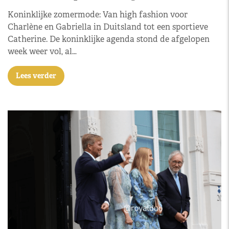
Koninklijke zomermode: Van high fashion voor
Charlène en Gabriella in Duitsland tot een sportieve
Catherine. De koninklijke agenda stond de afgelopen
week weer vol, al…
Lees verder