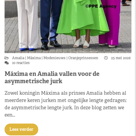
Amalia
Máxima
Modenieuws
Oranjeprinsessen
25 mei 2026
10 reacties
Máxima en Amalia vallen voor de
asymmetrische jurk
Zowel koningin Máxima als prinses Amalia hebben al
meerdere keren jurken met ongelijke lengte gedragen:
de asymmetrische lengte jurk. In deze blog zetten we
een…
Lees verder