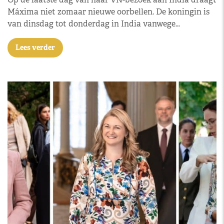
Máxima niet zomaar nieuwe oorbellen. De koningin is
van dinsdag tot donderdag in India vanwege…
Lees verder