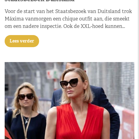
Voor de start van het Staatsbezoek van Duitsland trok
Máxima vanmorgen een chique outfit aan, die smeekt
om een nadere inspectie. Ook de XXL-hoed kunnen…
Lees verder