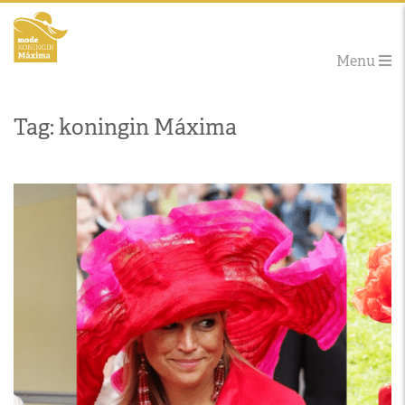
Menu
Tag: koningin Máxima