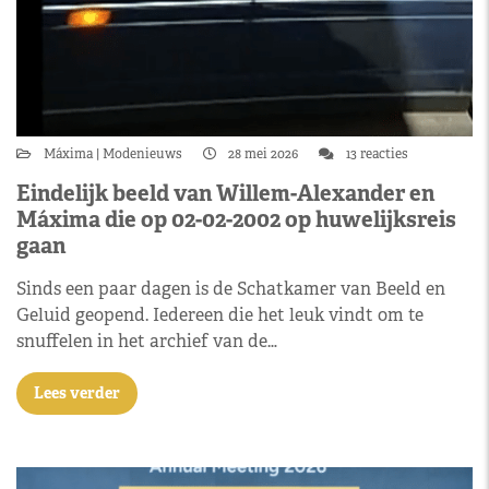
Máxima
Modenieuws
28 mei 2026
13 reacties
Eindelijk beeld van Willem-Alexander en
Máxima die op 02-02-2002 op huwelijksreis
gaan
Sinds een paar dagen is de Schatkamer van Beeld en
Geluid geopend. Iedereen die het leuk vindt om te
snuffelen in het archief van de…
Lees verder