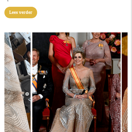
Lees verder