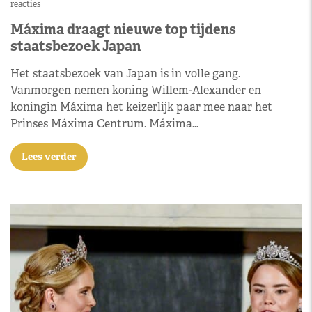
reacties
Máxima draagt nieuwe top tijdens
staatsbezoek Japan
Het staatsbezoek van Japan is in volle gang.
Vanmorgen nemen koning Willem-Alexander en
koningin Máxima het keizerlijk paar mee naar het
Prinses Máxima Centrum. Máxima…
Lees verder