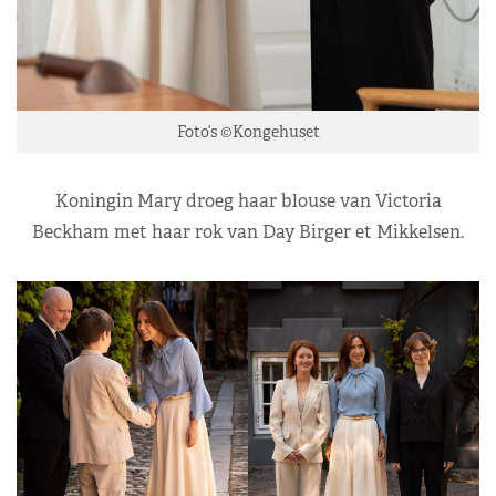
Foto’s ©Kongehuset
Koningin Mary droeg haar blouse van Victoria
Beckham met haar rok van Day Birger et Mikkelsen.