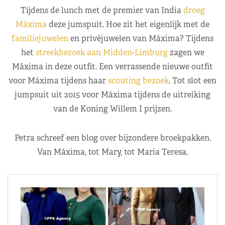
Tijdens de lunch met de premier van India
droeg
Máxima
deze jumspuit. Hoe zit het eigenlijk met de
familiejuwelen
en privéjuwelen van Máxima? Tijdens
het
streekbezoek aan Midden-Limburg
zagen we
Máxima in deze outfit. Een verrassende nieuwe outfit
voor Máxima tijdens haar
scouting bezoek
. Tot slot een
jumpsuit uit 2015 voor Máxima tijdens de uitreiking
van de Koning Willem I prijzen.
Petra schreef een blog over bijzondere broekpakken.
Van Máxima, tot Mary, tot Maria Teresa.