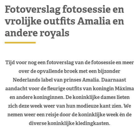
Fotoverslag fotosessie en
vrolijke outfits Amalia en
andere royals
Tijd voor nog een fotoverslag van de fotosessie en meer
over de opvallende broek met een bijzonder
Nederlands label van prinses Amalia. Daarnaast
aandacht voor de fleurige outfits van koningin Máxima
en andere koninginnen. De koninklijke dames lieten
zich deze week weer van hun modieuze kant zien. We
nemen weer een reisje door de koninklijke week én de
diverse koninklijke kledingkasten.