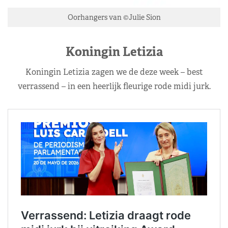
Oorhangers van ©Julie Sion
Koningin Letizia
Koningin Letizia zagen we de deze week – best
verrassend – in een heerlijk fleurige rode midi jurk.