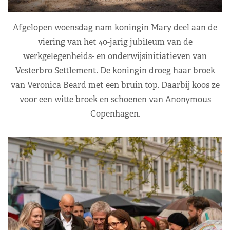
Afgelopen woensdag nam koningin Mary deel aan de
viering van het 40-jarig jubileum van de
werkgelegenheids- en onderwijsinitiatieven van
Vesterbro Settlement. De koningin droeg haar broek
van Veronica Beard met een bruin top. Daarbij koos ze
voor een witte broek en schoenen van Anonymous
Copenhagen.