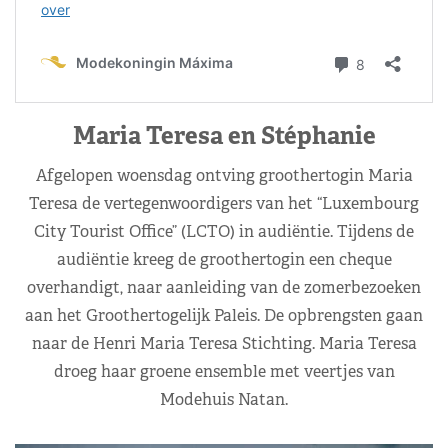
Maria Teresa en Stéphanie
Afgelopen woensdag ontving groothertogin Maria
Teresa de vertegenwoordigers van het “Luxembourg
City Tourist Office” (LCTO) in audiëntie. Tijdens de
audiëntie kreeg de groothertogin een cheque
overhandigt, naar aanleiding van de zomerbezoeken
aan het Groothertogelijk Paleis. De opbrengsten gaan
naar de Henri Maria Teresa Stichting. Maria Teresa
droeg haar groene ensemble met veertjes van
Modehuis Natan.