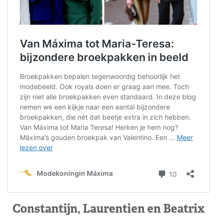
Constantijn, Laurentien en Beatrix