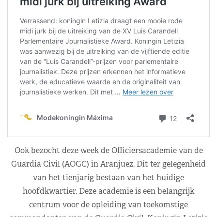
Ook bezocht deze week de Officiersacademie van de
Guardia Civil (AOGC) in Aranjuez. Dit ter gelegenheid
van het tienjarig bestaan ​​van het huidige
hoofdkwartier. Deze academie is een belangrijk
centrum voor de opleiding van toekomstige