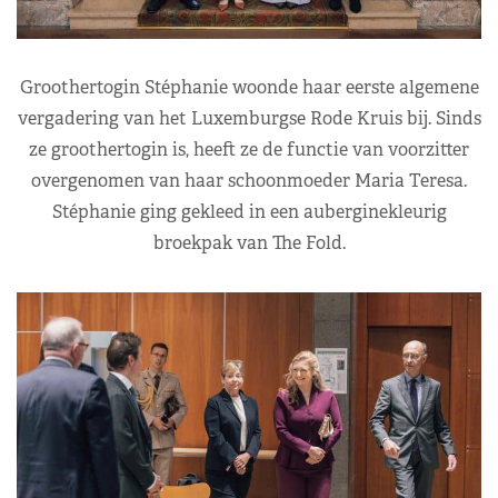
Groothertogin Stéphanie woonde haar eerste algemene
vergadering van het Luxemburgse Rode Kruis bij. Sinds
ze groothertogin is, heeft ze de functie van voorzitter
overgenomen van haar schoonmoeder Maria Teresa.
Stéphanie ging gekleed in een auberginekleurig
broekpak van The Fold.