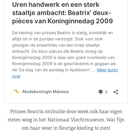
Prinses Beatrix onthulde deze week ook haar eigen
rieten wieg in het Nationaal Vlechtmuseum. Wat fijn
om haar weer in fleurige kleding te zien!