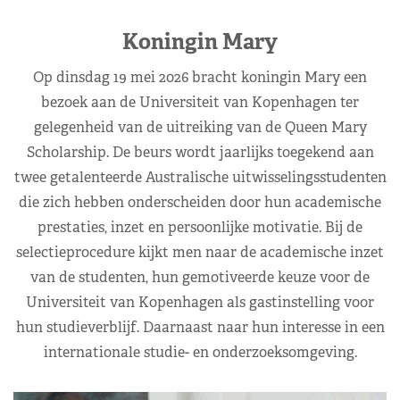
Koningin Mary
Op dinsdag 19 mei 2026 bracht koningin Mary een
bezoek aan de Universiteit van Kopenhagen ter
gelegenheid van de uitreiking van de Queen Mary
Scholarship. De beurs wordt jaarlijks toegekend aan
twee getalenteerde Australische uitwisselingsstudenten
die zich hebben onderscheiden door hun academische
prestaties, inzet en persoonlijke motivatie. Bij de
selectieprocedure kijkt men naar de academische inzet
van de studenten, hun gemotiveerde keuze voor de
Universiteit van Kopenhagen als gastinstelling voor
hun studieverblijf. Daarnaast naar hun interesse in een
internationale studie- en onderzoeksomgeving.