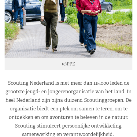
(c)PPE
Scouting Nederland is met meer dan 115.000 leden de
grootste jeugd- en jongerenorganisatie van het land. In
heel Nederland zijn bijna duizend Scoutinggroepen. De
organisatie biedt een plek om samen te leren, om te
ontdekken en om avonturen te beleven in de natuur.
Scouting stimuleert persoonlijke ontwikkeling,
samenwerking en verantwoordelijkheid.