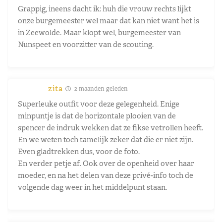
Grappig, ineens dacht ik: huh die vrouw rechts lijkt
onze burgemeester wel maar dat kan niet want het is
in Zeewolde. Maar klopt wel, burgemeester van
Nunspeet en voorzitter van de scouting.
zita
2 maanden geleden
Superleuke outfit voor deze gelegenheid. Enige
minpuntje is dat de horizontale plooien van de
spencer de indruk wekken dat ze fikse vetrollen heeft.
En we weten toch tamelijk zeker dat die er niet zijn.
Even gladtrekken dus, voor de foto.
En verder petje af. Ook over de openheid over haar
moeder, en na het delen van deze privé-info toch de
volgende dag weer in het middelpunt staan.