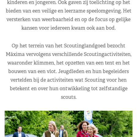
kinderen en jongeren. Ook gaven zij toelichting op het
bieden van een veilige en leerzame speelomgeving. Het
versterken van weerbaarheid en op de focus op gelijke
kansen voor iedereen kwam ook aan bod.
Op het terrein van het Scoutinglandgoed bezocht
Máxima vervolgens verschillende Scoutingactiviteiten,
waaronder klimmen, het opzetten van een tent en het
bouwen van een vlot. Jeugdleden en hun begeleiders
vertelden bij de activiteiten wat Scouting voor hen
betekent en over hun ontwikkeling tot zelfstandige
scouts.