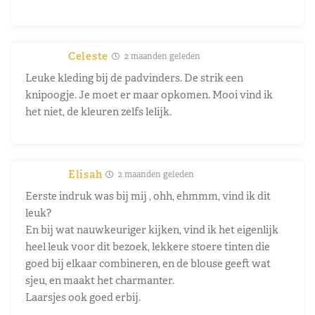
Celeste
2 maanden geleden
Leuke kleding bij de padvinders. De strik een
knipoogje. Je moet er maar opkomen. Mooi vind ik
het niet, de kleuren zelfs lelijk.
Elisah
2 maanden geleden
Eerste indruk was bij mij , ohh, ehmmm, vind ik dit
leuk?
En bij wat nauwkeuriger kijken, vind ik het eigenlijk
heel leuk voor dit bezoek, lekkere stoere tinten die
goed bij elkaar combineren, en de blouse geeft wat
sjeu, en maakt het charmanter.
Laarsjes ook goed erbij.