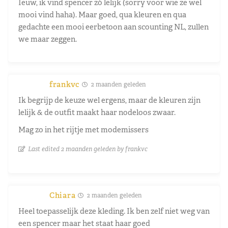
Ieuw, ik vind spencer zó lelijk (sorry voor wie ze wel
mooi vind haha). Maar goed, qua kleuren en qua
gedachte een mooi eerbetoon aan scounting NL, zullen
we maar zeggen.
frankvc
2 maanden geleden
Ik begrijp de keuze wel ergens, maar de kleuren zijn
lelijk & de outfit maakt haar nodeloos zwaar.
Mag zo in het rijtje met modemissers
Last edited 2 maanden geleden by frankvc
Chiara
2 maanden geleden
Heel toepasselijk deze kleding. Ik ben zelf niet weg van
een spencer maar het staat haar goed