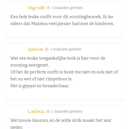
IngridK
2 maanden geleden
Een hele leuke outfit voor dit scoutingbezoek. Ik las
elders dat Maxima veel plezier had met de kinderen.
sjanine
2 maanden geleden
Wat een leuke toegankelijke look is hier voor de
scouting neergezet.
Of het de perfecte outfit is boeit me niet en ook niet of
het nu wel of niet rimpelloos is.
Het is gepast en benaderbaar.
Ladie24
2 maanden geleden
Wel mooie kleuren, en de witte strik maakt het wat
netter.