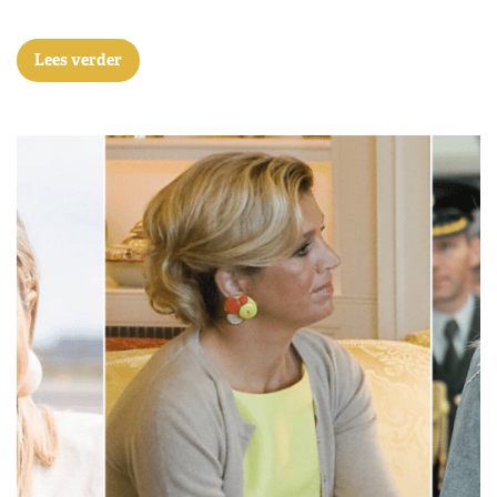
Lees verder