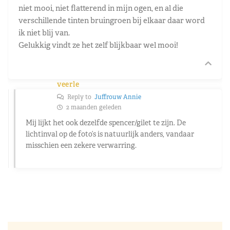
niet mooi, niet flatterend in mijn ogen, en al die
verschillende tinten bruingroen bij elkaar daar word
ik niet blij van.
Gelukkig vindt ze het zelf blijkbaar wel mooi!
veerle
Reply to
Juffrouw Annie
2 maanden geleden
Mij lijkt het ook dezelfde spencer/gilet te zijn. De
lichtinval op de foto’s is natuurlijk anders, vandaar
misschien een zekere verwarring.