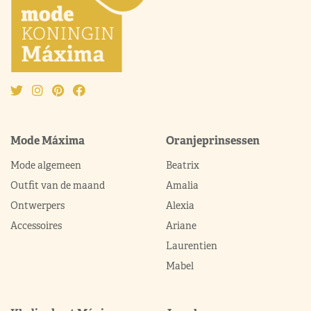
Mode Máxima
Oranjeprinsessen
Mode algemeen
Beatrix
Outfit van de maand
Amalia
Ontwerpers
Alexia
Accessoires
Ariane
Laurentien
Mabel