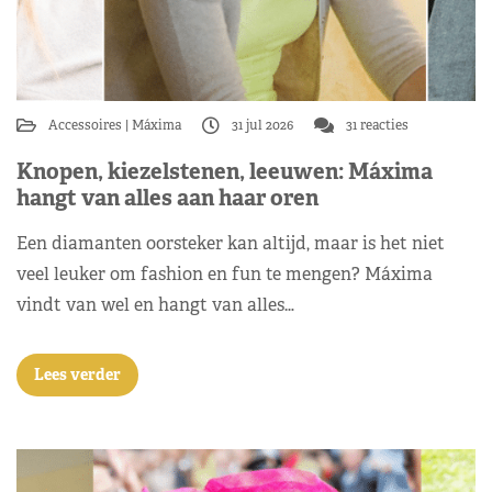
Accessoires
Máxima
31 jul 2026
31 reacties
Knopen, kiezelstenen, leeuwen: Máxima
hangt van alles aan haar oren
Een diamanten oorsteker kan altijd, maar is het niet
veel leuker om fashion en fun te mengen? Máxima
vindt van wel en hangt van alles…
Lees verder