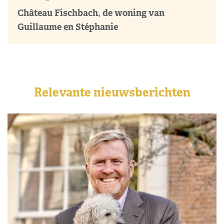
Château Fischbach, de woning van
Guillaume en Stéphanie
Relevante nieuwsberichten