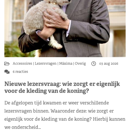
Accessoires
Lezersvragen
Máxima
Overig
03 aug 2026
6 reacties
Nieuwe lezersvraag: wie zorgt er eigenlijk
voor de kleding van de koning?
De afgelopen tijd kwamen er weer verschillende
lezersvragen binnen. Waaronder deze: wie zorgt er
eigenlijk voor de kleding van de koning? Hierbij kunnen
we onderscheid…