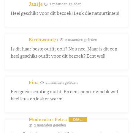
Jansje
2 maanden geleden
Heel geschikt voor dit bezoek! Leuk die natuurtinten!
Birchwood71
2 maanden geleden
Is dit haar beste outfit ooit? Nou nee. Maar is dit een
heel geschikt outfit voor dit bezoek? Echt wel!
Fina
2 maanden geleden
Een goeie scouting outfit. En een spencer vind ik wel
heel leuk en lekker warm.
Moderator Petra
Editor
2 maanden geleden