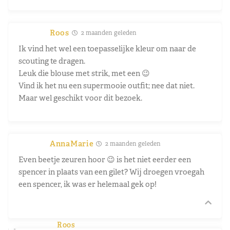
Roos
2 maanden geleden
Ik vind het wel een toepasselijke kleur om naar de
scouting te dragen.
Leuk die blouse met strik, met een 😉
Vind ik het nu een supermooie outfit; nee dat niet.
Maar wel geschikt voor dit bezoek.
AnnaMarie
2 maanden geleden
Even beetje zeuren hoor 😉 is het niet eerder een
spencer in plaats van een gilet? Wij droegen vroegah
een spencer, ik was er helemaal gek op!
Roos