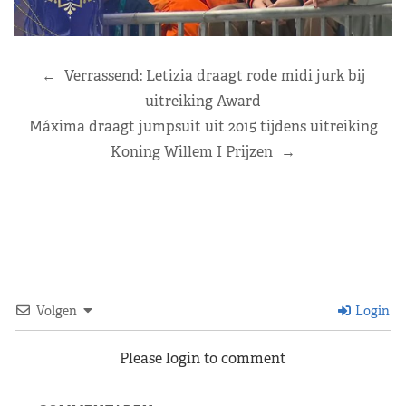
←
Verrassend: Letizia draagt rode midi jurk bij
uitreiking Award
Máxima draagt jumpsuit uit 2015 tijdens uitreiking
Koning Willem I Prijzen
→
Volgen
Login
Please login to comment