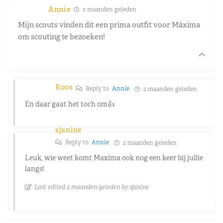
Annie
2 maanden geleden
Mijn scouts vinden dit een prima outfit voor Máxima
om scouting te bezoeken!
Roos
Reply to
Annie
2 maanden geleden
En daar gaat het toch om👍
sjanine
Reply to
Annie
2 maanden geleden
Leuk, wie weet komt Maxima ook nog een keer bij jullie
langs!
Last edited 2 maanden geleden by sjanine