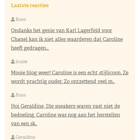
Laatste reacties
Roos
Ondanks het genie van Karl Lagerfeld voor
Chanel kan ik niet alles waarderen dat Caroline
heeft gedragen...
louise
Mooie blog weer! Caroline is een echt stijlicoon. Ze
wordt prachtig ouder. Zo ontzettend veel m..
Roos
Hoi Geraldine, Die sneakers waren vast niet de
bedoeling. Caroline was nog aan het herstellen
van een sk..
Geraldine