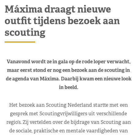
Máxima draagt nieuwe
outfit tijdens bezoek aan
scouting
Vanavond wordt ze in gala op de rode loper verwacht,
maar eerst stond er nog een bezoek aan de scouting in
de agenda van Máxima. Daarbij kwam een nieuwe look
in beeld.
Het bezoek aan Scouting Nederland startte met een
gesprek met Scoutingvrijwilligers uit verschillende
regio’s. Zij vertelden over de bijdrage van Scouting aan
de sociale, praktische en mentale vaardigheden van