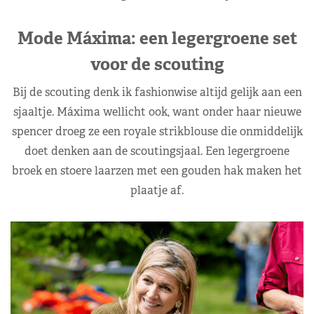
Mode Máxima: een legergroene set
voor de scouting
Bij de scouting denk ik fashionwise altijd gelijk aan een
sjaaltje. Máxima wellicht ook, want onder haar nieuwe
spencer droeg ze een royale strikblouse die onmiddelijk
doet denken aan de scoutingsjaal. Een legergroene
broek en stoere laarzen met een gouden hak maken het
plaatje af.