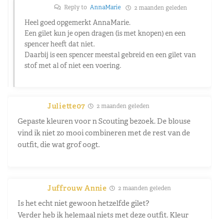
Reply to
AnnaMarie
2 maanden geleden
Heel goed opgemerkt AnnaMarie.
Een gilet kun je open dragen (is met knopen) en een
spencer heeft dat niet.
Daarbij is een spencer meestal gebreid en een gilet van
stof met al of niet een voering.
Juliette07
2 maanden geleden
Gepaste kleuren voor n Scouting bezoek. De blouse
vind ik niet zo mooi combineren met de rest van de
outfit, die wat grof oogt.
Juffrouw Annie
2 maanden geleden
Is het echt niet gewoon hetzelfde gilet?
Verder heb ik helemaal niets met deze outfit. Kleur