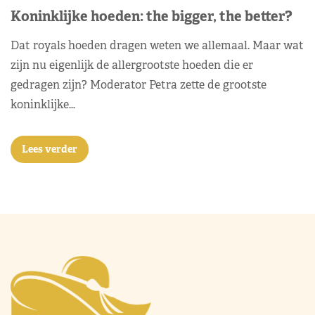
Koninklijke hoeden: the bigger, the better?
Dat royals hoeden dragen weten we allemaal. Maar wat
zijn nu eigenlijk de allergrootste hoeden die er
gedragen zijn? Moderator Petra zette de grootste
koninklijke…
Lees verder