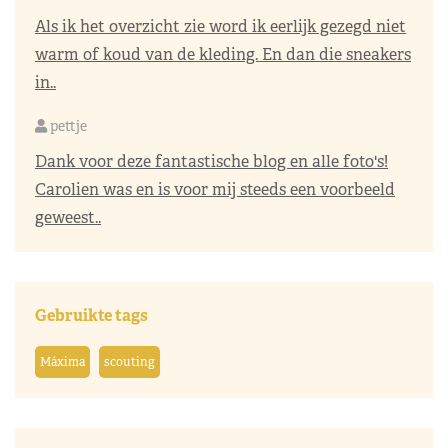
Als ik het overzicht zie word ik eerlijk gezegd niet
warm of koud van de kleding. En dan die sneakers
in..
pettje
Dank voor deze fantastische blog en alle foto's!
Carolien was en is voor mij steeds een voorbeeld
geweest..
Gebruikte tags
Máxima
scouting