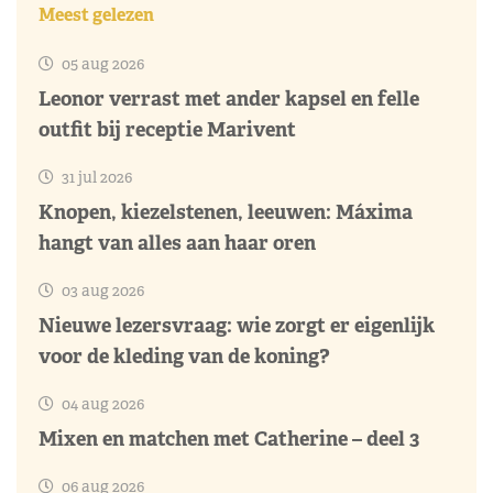
Meest gelezen
05 aug 2026
Leonor verrast met ander kapsel en felle
outfit bij receptie Marivent
31 jul 2026
Knopen, kiezelstenen, leeuwen: Máxima
hangt van alles aan haar oren
03 aug 2026
Nieuwe lezersvraag: wie zorgt er eigenlijk
voor de kleding van de koning?
04 aug 2026
Mixen en matchen met Catherine – deel 3
06 aug 2026