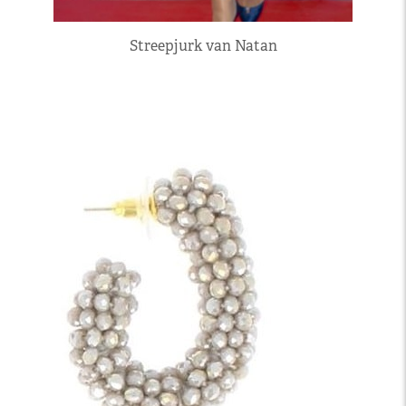
Streepjurk van Natan