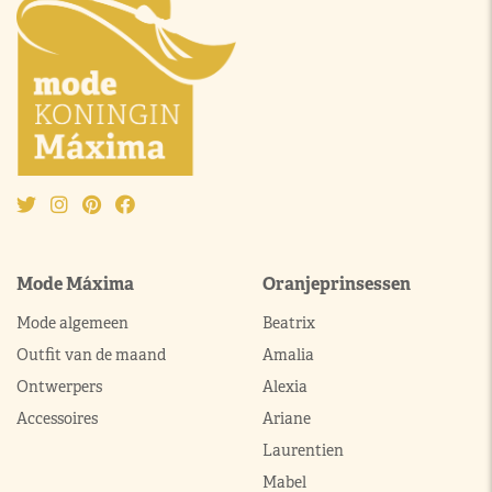
Mode Máxima
Oranjeprinsessen
Mode algemeen
Beatrix
Outfit van de maand
Amalia
Ontwerpers
Alexia
Accessoires
Ariane
Laurentien
Mabel