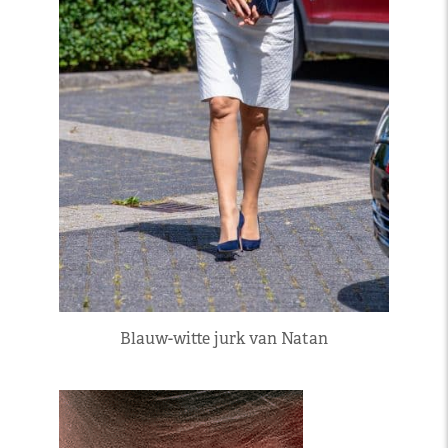
Blauw-witte jurk van Natan