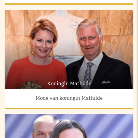
Koningin Mathilde
Mode van koningin Mathilde