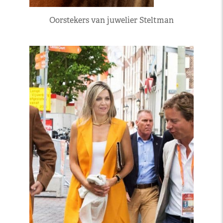
Oorstekers van juwelier Steltman