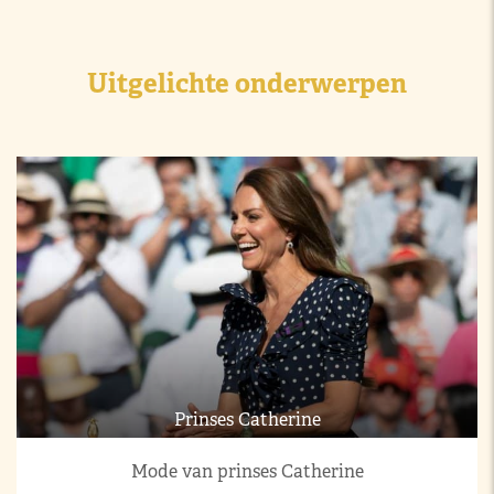
Uitgelichte onderwerpen
Prinses Catherine
Mode van prinses Catherine