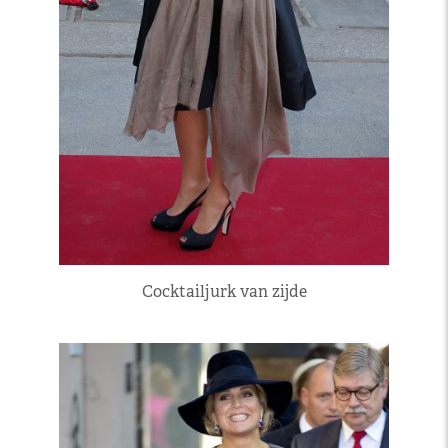
Cocktailjurk van zijde