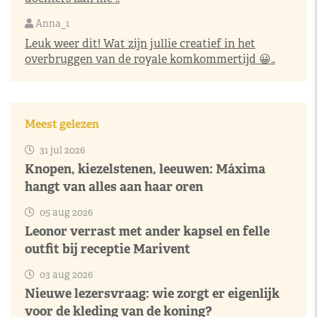
Anna_1
Leuk weer dit! Wat zijn jullie creatief in het
overbruggen van de royale komkommertijd 😀..
Meest gelezen
31 jul 2026
Knopen, kiezelstenen, leeuwen: Máxima
hangt van alles aan haar oren
05 aug 2026
Leonor verrast met ander kapsel en felle
outfit bij receptie Marivent
03 aug 2026
Nieuwe lezersvraag: wie zorgt er eigenlijk
voor de kleding van de koning?