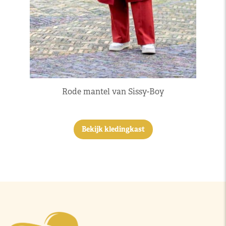
Rode mantel van Sissy-Boy
Bekijk kledingkast