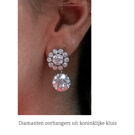
Diamanten oorhangers uit koninklijke kluis