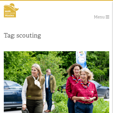
Menu
Tag: scouting