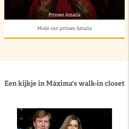
Prinses Amalia
Mode van prinses Amalia
Een kijkje in Máxima's walk-in closet