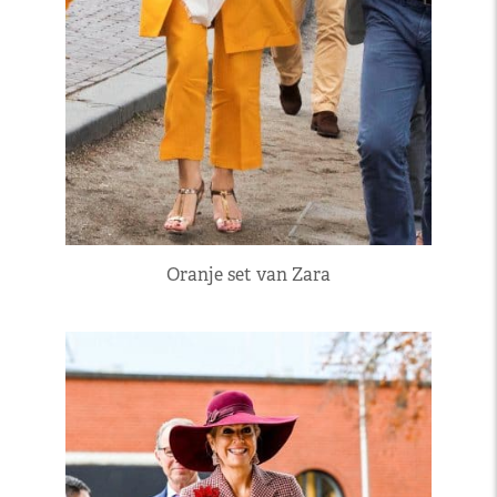
Oranje set van Zara