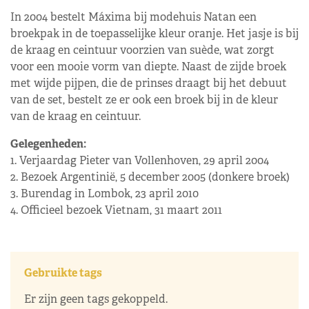
In 2004 bestelt Máxima bij modehuis Natan een
broekpak in de toepasselijke kleur oranje. Het jasje is bij
de kraag en ceintuur voorzien van suède, wat zorgt
voor een mooie vorm van diepte. Naast de zijde broek
met wijde pijpen, die de prinses draagt bij het debuut
van de set, bestelt ze er ook een broek bij in de kleur
van de kraag en ceintuur.
Gelegenheden:
1. Verjaardag Pieter van Vollenhoven, 29 april 2004
2. Bezoek Argentinië, 5 december 2005 (donkere broek)
3. Burendag in Lombok, 23 april 2010
4. Officieel bezoek Vietnam, 31 maart 2011
Gebruikte tags
Er zijn geen tags gekoppeld.