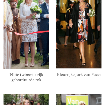
Kleurrijke jurk van Pucci
Witte twinset + rijk
geborduurde rok