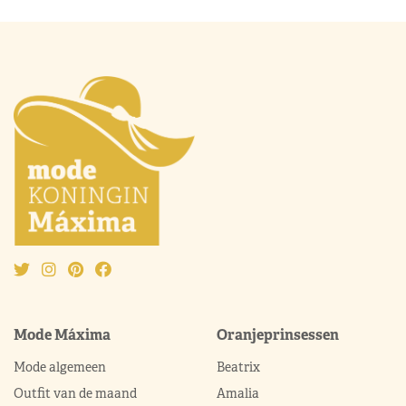
Mode Máxima
Oranjeprinsessen
Mode algemeen
Beatrix
Outfit van de maand
Amalia