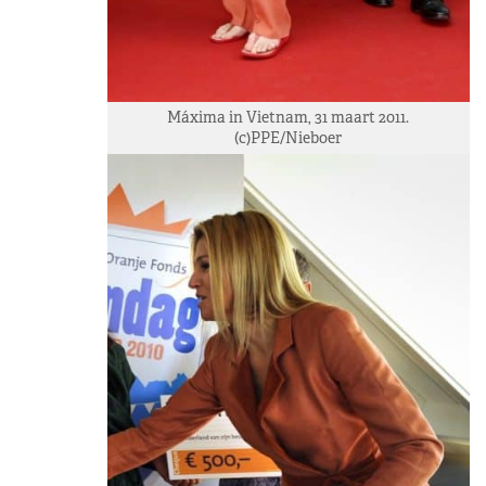
Máxima in Vietnam, 31 maart 2011.
(c)PPE/Nieboer