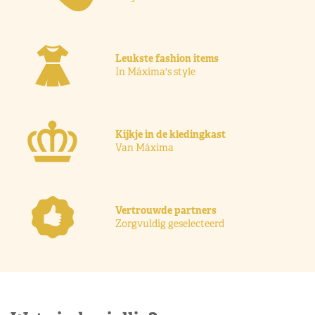
Leukste fashion items
In Máxima's style
Kijkje in de kledingkast
Van Máxima
Vertrouwde partners
Zorgvuldig geselecteerd