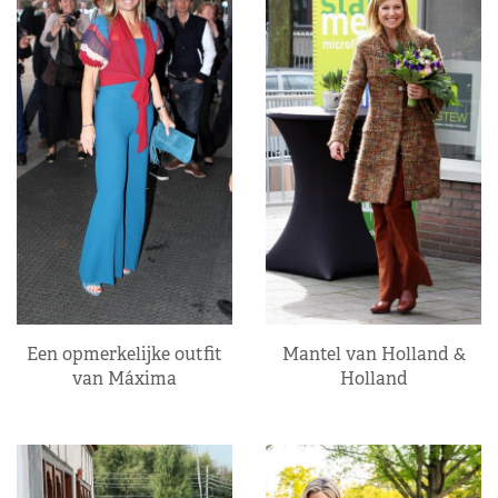
Een opmerkelijke outfit
Mantel van Holland &
van Máxima
Holland