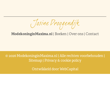
ModekoninginMaxima.nl
|
Boeken
|
Over ons
|
Contact
© 2026 ModekoninginMaxima.nl | Alle rechten voorbehouden |
Sitemap
|
Privacy & cookie policy
Ontwikkeld door
WebCapital