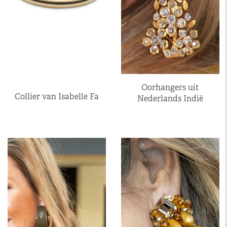
Oorhangers uit
Collier van Isabelle Fa
Nederlands Indië