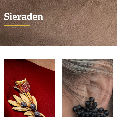
Sieraden