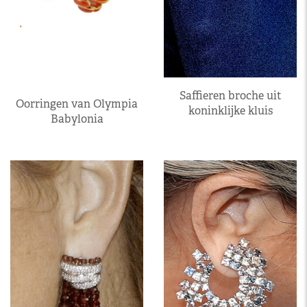
Saffieren broche uit
Oorringen van Olympia
koninklijke kluis
Babylonia