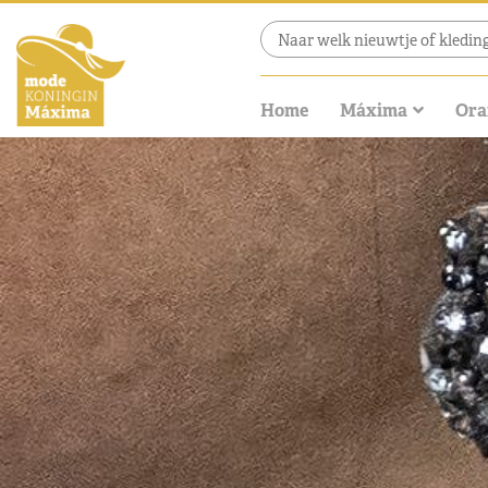
Home
Máxima
Ora