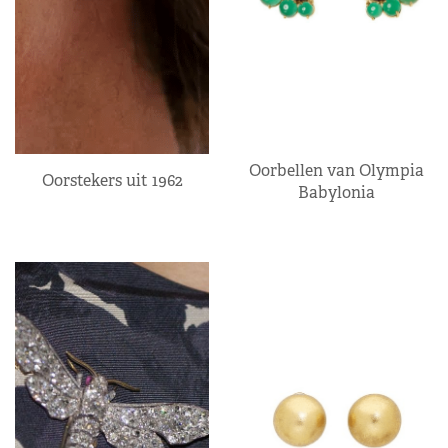
Oorbellen van Olympia
Oorstekers uit 1962
Babylonia