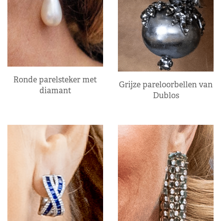
Ronde parelsteker met
Grijze pareloorbellen van
diamant
Dublos