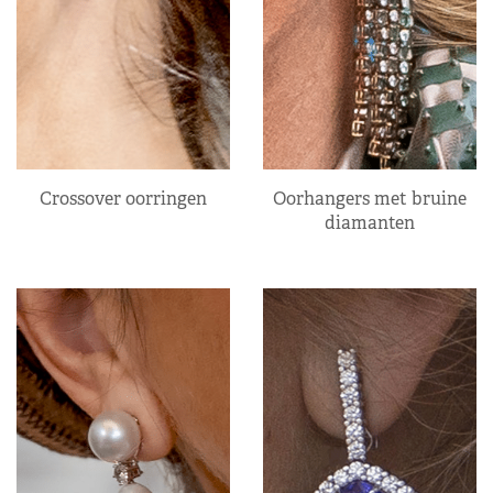
Crossover oorringen
Oorhangers met bruine
diamanten