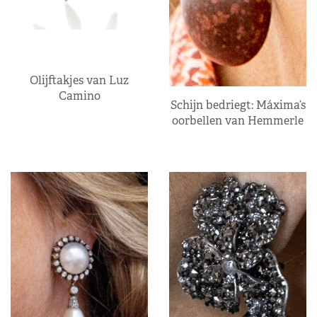
Olijftakjes van Luz
Camino
Schijn bedriegt: Máxima’s
oorbellen van Hemmerle