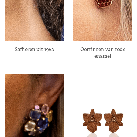
Saffieren uit 1962
Oorringen van rode
enamel