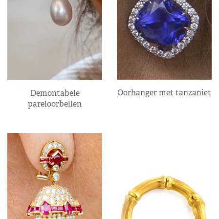
Oorhanger met tanzaniet
Demontabele
pareloorbellen