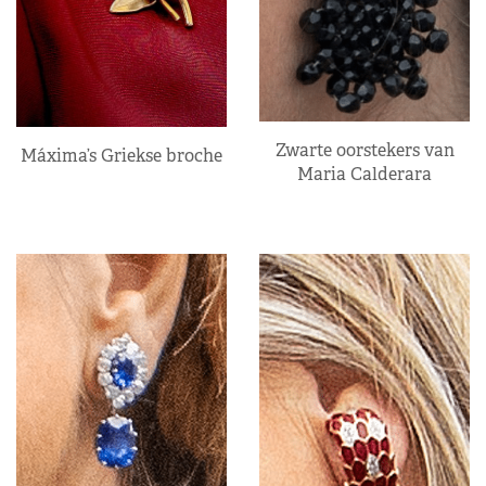
Zwarte oorstekers van
Máxima’s Griekse broche
Maria Calderara