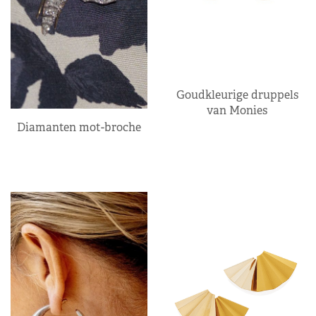
Goudkleurige druppels
van Monies
Diamanten mot-broche