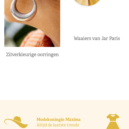
Waaiers van Jar Paris
Zilverkleurige oorringen
Modekoningin Máxima
Altijd de laatste trends