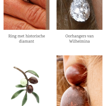
Ring met historische
Oorhangers van
diamant
Wilhelmina