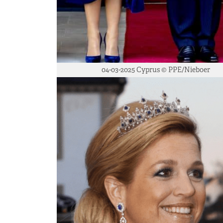
04-03-2025 Cyprus © PPE/Nieboer