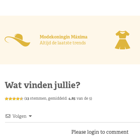
Modekoningin Máxima
Altijd de laatste trends
Wat vinden jullie?
(
13
stemmen, gemiddeld:
4,85
van de 5)
Volgen
Please login to comment