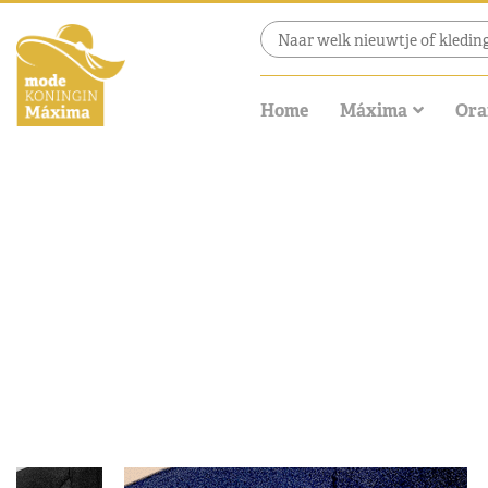
Home
Máxima
Ora