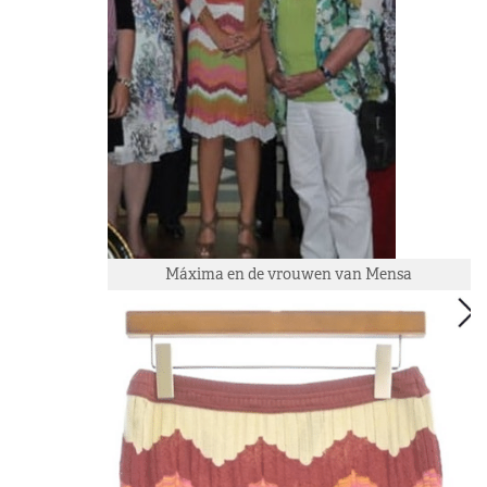
Máxima en de vrouwen van Mensa