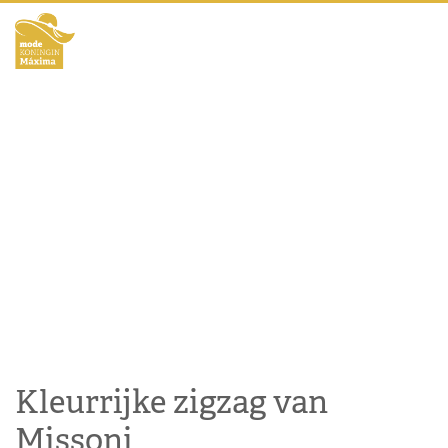
Kleurrijke zigzag van
Missoni