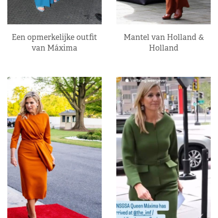
Een opmerkelijke outfit
Mantel van Holland &
van Máxima
Holland