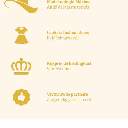
Modekoningin Máxima
Altijd de laatste trends
Leukste fashion items
In Máxima's style
Kijkje in de kledingkast
Van Máxima
Vertrouwde partners
Zorgvuldig geselecteerd