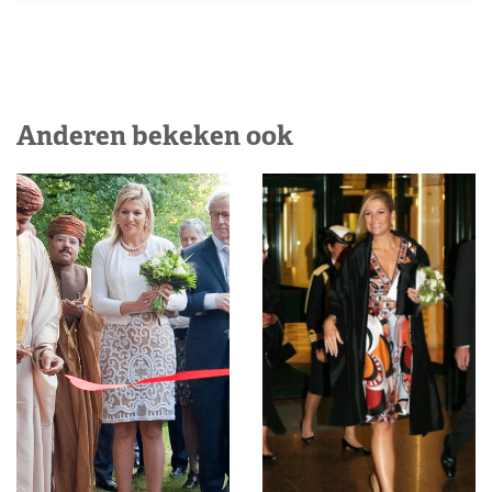
Anderen bekeken ook