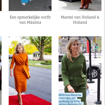
Een opmerkelijke outfit
Mantel van Holland &
van Máxima
Holland