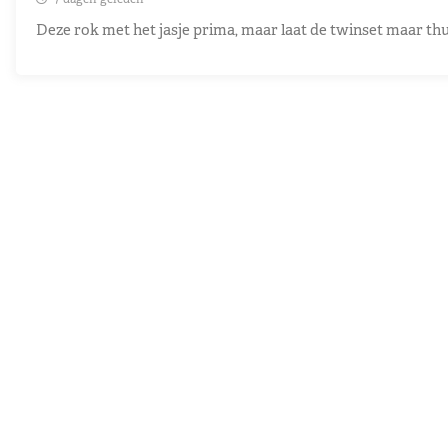
Deze rok met het jasje prima, maar laat de twinset maar thu