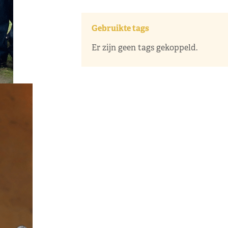
Gebruikte tags
Er zijn geen tags gekoppeld.