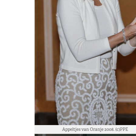
Appeltjes van Oranje 2008. (c)PPE