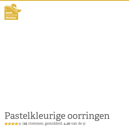
Pastelkleurige oorringen
(
25
stemmen, gemiddeld:
4,20
van de 5)