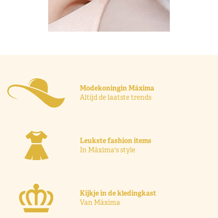
Modekoningin Máxima
Altijd de laatste trends
Leukste fashion items
In Máxima's style
Kijkje in de kledingkast
Van Máxima