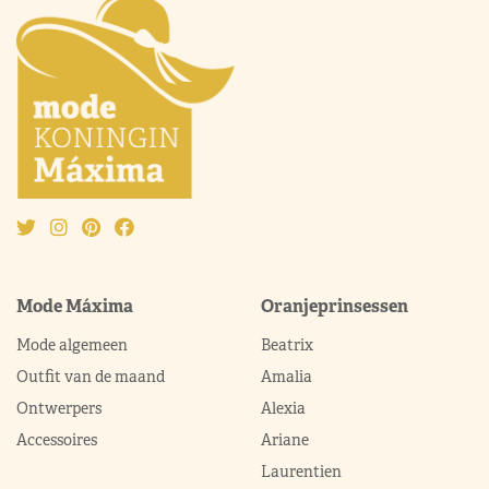
Mode Máxima
Oranjeprinsessen
Mode algemeen
Beatrix
Outfit van de maand
Amalia
Ontwerpers
Alexia
Accessoires
Ariane
Laurentien