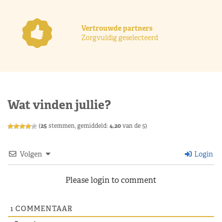
Vertrouwde partners
Zorgvuldig geselecteerd
Wat vinden jullie?
(
25
stemmen, gemiddeld:
4,20
van de 5)
Volgen
Login
Please login to comment
1
COMMENTAAR