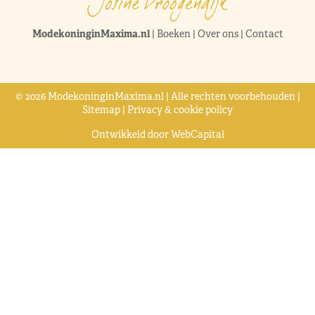
ModekoninginMaxima.nl
|
Boeken
|
Over ons
|
Contact
© 2026 ModekoninginMaxima.nl | Alle rechten voorbehouden |
Sitemap
|
Privacy & cookie policy
Ontwikkeld door
WebCapital