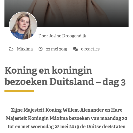
Door Josine Droogendijk
Máxima
22 mei 2019
0 reacties
Koning en koningin
bezoeken Duitsland – dag 3
Zijne Majesteit Koning Willem-Alexander en Hare
Majesteit Koningin Máxima bezoeken van maandag 20
tot en met woensdag 22 mei 2019 de Duitse deelstaten