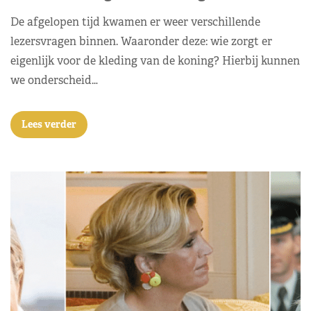
De afgelopen tijd kwamen er weer verschillende
lezersvragen binnen. Waaronder deze: wie zorgt er
eigenlijk voor de kleding van de koning? Hierbij kunnen
we onderscheid…
Lees verder