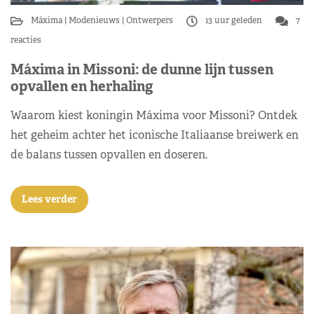
Máxima
Modenieuws
Ontwerpers
13 uur geleden
7
reacties
Máxima in Missoni: de dunne lijn tussen
opvallen en herhaling
Waarom kiest koningin Máxima voor Missoni? Ontdek
het geheim achter het iconische Italiaanse breiwerk en
de balans tussen opvallen en doseren.
Lees verder