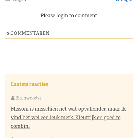
Please login to comment
0
COMMENTAREN
Laatste reacties
Birchwood71
Missoni is misschien net wat opvallender, maar ik
vind het wel een leuk merk. Kleurrijk en goed te
combin..