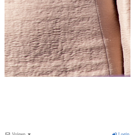
Volgen
Login