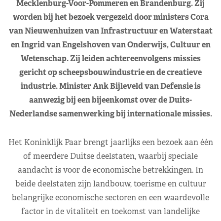
Mecklenburg-Voor-Pommeren en Brandenburg. Zij
worden bij het bezoek vergezeld door ministers Cora
van Nieuwenhuizen van Infrastructuur en Waterstaat
en Ingrid van Engelshoven van Onderwijs, Cultuur en
Wetenschap. Zij leiden achtereenvolgens missies
gericht op scheepsbouwindustrie en de creatieve
industrie. Minister Ank Bijleveld van Defensie is
aanwezig bij een bijeenkomst over de Duits-
Nederlandse samenwerking bij internationale missies.
Het Koninklijk Paar brengt jaarlijks een bezoek aan één
of meerdere Duitse deelstaten, waarbij speciale
aandacht is voor de economische betrekkingen. In
beide deelstaten zijn landbouw, toerisme en cultuur
belangrijke economische sectoren en een waardevolle
factor in de vitaliteit en toekomst van landelijke