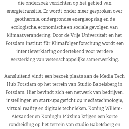
die onderzoek verrichten op het gebied van
energietransitie. Er wordt onder meer gesproken over
geothermie, ondergrondse energieopslag en de
ecologische, economische en sociale gevolgen van
klimaatverandering. Door de Vrije Universiteit en het
Potsdam Institut für Klimafolgenforschung wordt een
intentieverklaring ondertekend voor verdere
versterking van wetenschappelijke samenwerking.
Aansluitend vindt een bezoek plaats aan de Media Tech
Hub Potsdam op het terrein van Studio Babelsberg in
Potsdam. Hier bevindt zich een netwerk van bedrijven,
instellingen en start-ups gericht op mediatechnologie,
virtual reality en digitale technieken. Koning Willem-
Alexander en Koningin Máxima krijgen een korte
rondleiding op het terrein van studio Babelsberg en