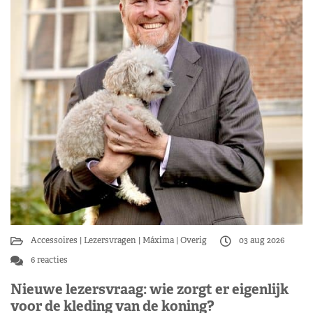
Accessoires
Lezersvragen
Máxima
Overig
03 aug 2026
6 reacties
Nieuwe lezersvraag: wie zorgt er eigenlijk
voor de kleding van de koning?