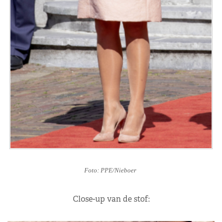
Foto: PPE/Nieboer
Close-up van de stof: