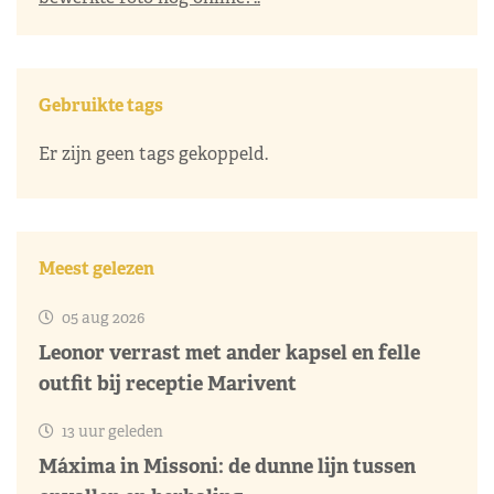
Gebruikte tags
Er zijn geen tags gekoppeld.
Meest gelezen
05 aug 2026
Leonor verrast met ander kapsel en felle
outfit bij receptie Marivent
13 uur geleden
Máxima in Missoni: de dunne lijn tussen