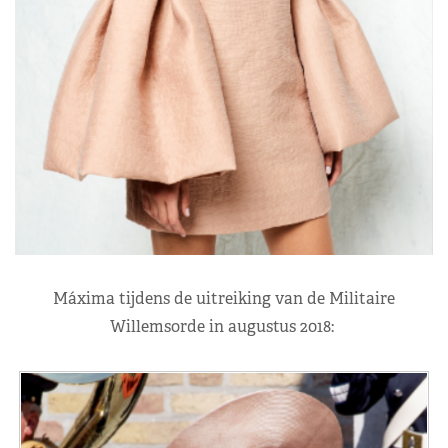
Máxima tijdens de uitreiking van de Militaire
Willemsorde in augustus 2018: