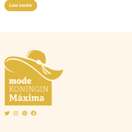
Lees verder