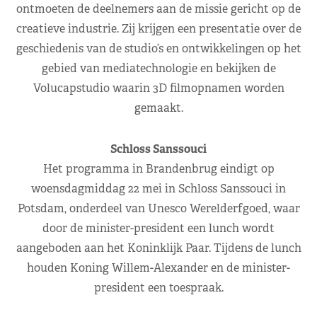
ontmoeten de deelnemers aan de missie gericht op de
creatieve industrie. Zij krijgen een presentatie over de
geschiedenis van de studio’s en ontwikkelingen op het
gebied van mediatechnologie en bekijken de
Volucapstudio waarin 3D filmopnamen worden
gemaakt.
Schloss Sanssouci
Het programma in Brandenbrug eindigt op
woensdagmiddag 22 mei in Schloss Sanssouci in
Potsdam, onderdeel van Unesco Werelderfgoed, waar
door de minister-president een lunch wordt
aangeboden aan het Koninklijk Paar. Tijdens de lunch
houden Koning Willem-Alexander en de minister-
president een toespraak.