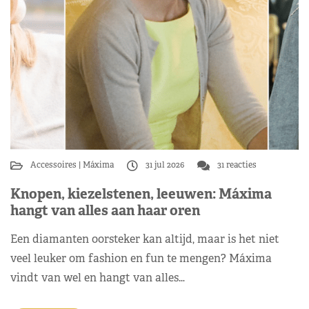
Accessoires
Máxima
31 jul 2026
31 reacties
Knopen, kiezelstenen, leeuwen: Máxima
hangt van alles aan haar oren
Een diamanten oorsteker kan altijd, maar is het niet
veel leuker om fashion en fun te mengen? Máxima
vindt van wel en hangt van alles…