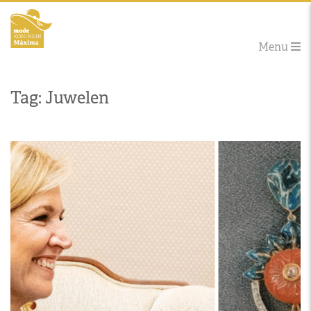
Menu
Tag: Juwelen