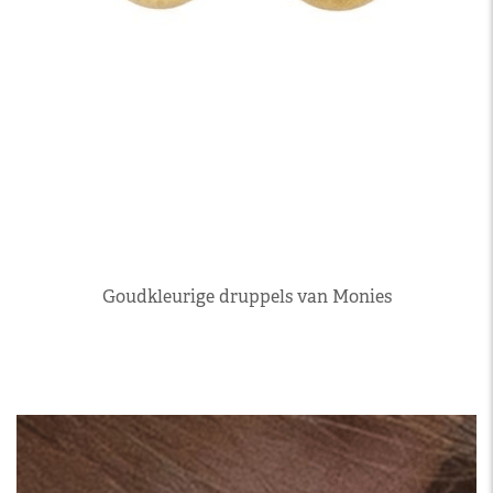
Goudkleurige druppels van Monies