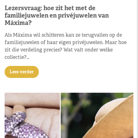
Lezersvraag: hoe zit het met de
familiejuwelen en privéjuwelen van
Máxima?
Als Máxima wil schitteren kan ze terugvallen op de
familiejuwelen of haar eigen privéjuwelen. Maar hoe
zit die verdeling precies? Wat valt onder welke
collectie?…
Lees verder