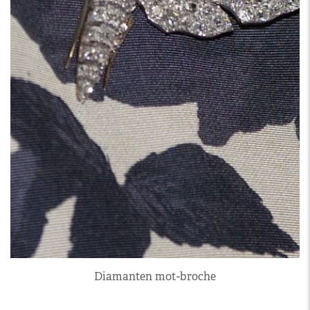
Diamanten mot-broche