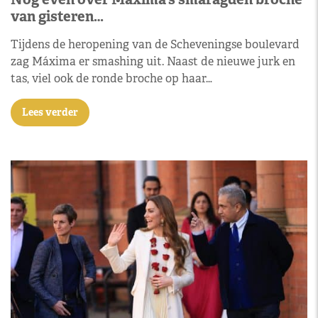
van gisteren…
Tijdens de heropening van de Scheveningse boulevard
zag Máxima er smashing uit. Naast de nieuwe jurk en
tas, viel ook de ronde broche op haar…
Lees verder