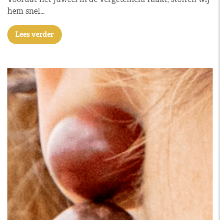
hem snel…
Lees verder