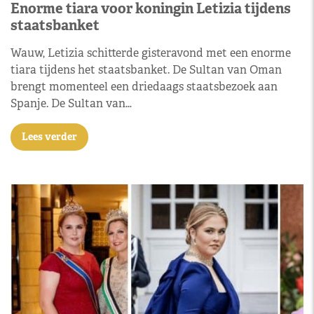
Enorme tiara voor koningin Letizia tijdens
staatsbanket
Wauw, Letizia schitterde gisteravond met een enorme
tiara tijdens het staatsbanket. De Sultan van Oman
brengt momenteel een driedaags staatsbezoek aan
Spanje. De Sultan van…
Lees verder