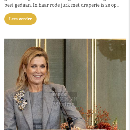
best gedaan. In haar rode jurk met draperie is ze op…
Lees verder