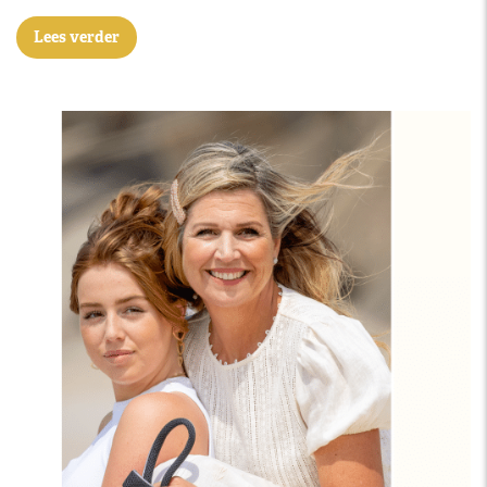
Lees verder