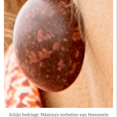
Schijn bedriegt: Máxima’s oorbellen van Hemmerle