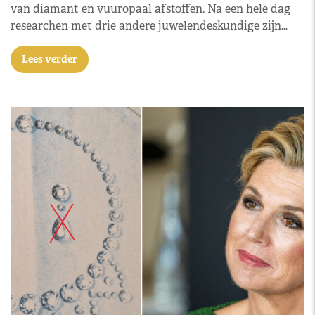
van diamant en vuuropaal afstoffen. Na een hele dag
researchen met drie andere juwelendeskundige zijn…
Lees verder