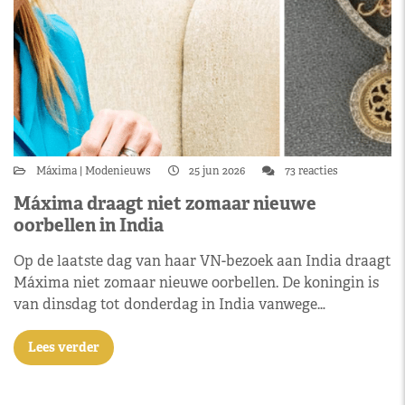
Máxima
Modenieuws
25 jun 2026
73 reacties
Máxima draagt niet zomaar nieuwe
oorbellen in India
Op de laatste dag van haar VN-bezoek aan India draagt
Máxima niet zomaar nieuwe oorbellen. De koningin is
van dinsdag tot donderdag in India vanwege…
Lees verder