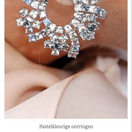
Pastelkleurige oorringen