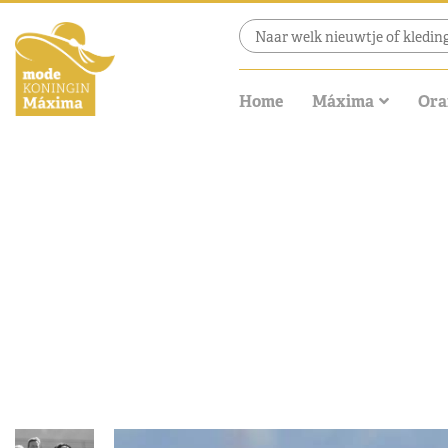
Home
Máxima
Ora