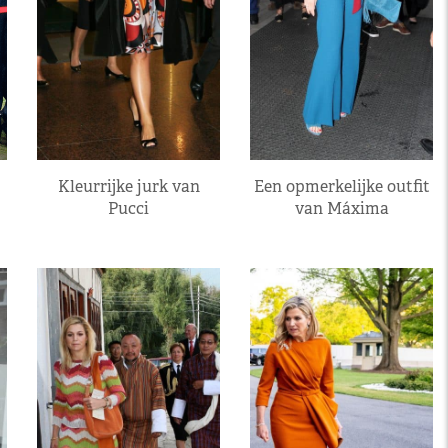
Kleurrijke jurk van
Een opmerkelijke outfit
Pucci
van Máxima