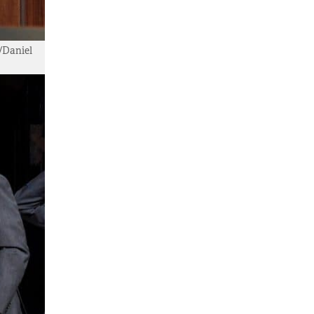
/Daniel