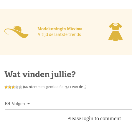
Modekoningin Máxima
Altijd de laatste trends
Wat vinden jullie?
(
66
stemmen, gemiddeld:
3,11
van de 5)
Volgen
Please login to comment