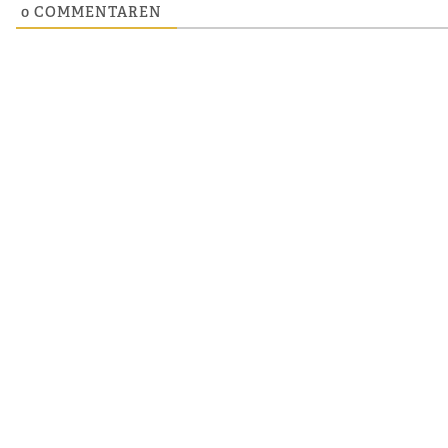
0
COMMENTAREN