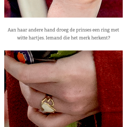
Aan haar andere hand droeg de prinses een ring met
witte hartjes. Iemand die het merk herkent?