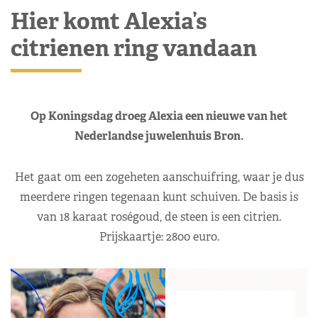
Hier komt Alexia’s
citrienen ring vandaan
Op Koningsdag droeg Alexia een nieuwe van het
Nederlandse juwelenhuis Bron.
Het gaat om een zogeheten aanschuifring, waar je dus
meerdere ringen tegenaan kunt schuiven. De basis is
van 18 karaat roségoud, de steen is een citrien.
Prijskaartje: 2800 euro.