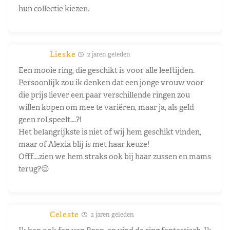
hun collectie kiezen.
Lieske
2 jaren geleden
Een mooie ring, die geschikt is voor alle leeftijden.
Persoonlijk zou ik denken dat een jonge vrouw voor
die prijs liever een paar verschillende ringen zou
willen kopen om mee te variëren, maar ja, als geld
geen rol speelt….?!
Het belangrijkste is niet of wij hem geschikt vinden,
maar of Alexia blij is met haar keuze!
Offf….zien we hem straks ook bij haar zussen en mams
terug?😉
Celeste
2 jaren geleden