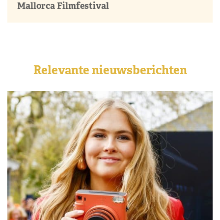
Mallorca Filmfestival
Relevante nieuwsberichten