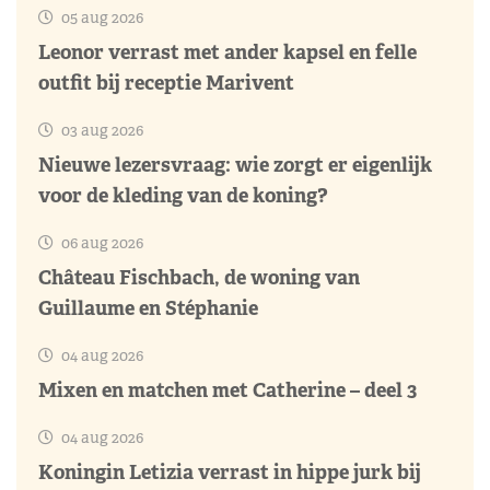
05 aug 2026
Leonor verrast met ander kapsel en felle
outfit bij receptie Marivent
03 aug 2026
Nieuwe lezersvraag: wie zorgt er eigenlijk
voor de kleding van de koning?
06 aug 2026
Château Fischbach, de woning van
Guillaume en Stéphanie
04 aug 2026
Mixen en matchen met Catherine – deel 3
04 aug 2026
Koningin Letizia verrast in hippe jurk bij