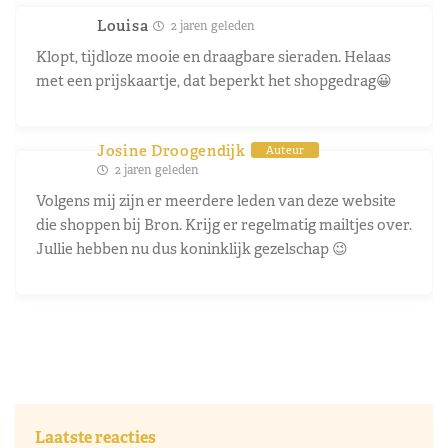
Louisa
2 jaren geleden
Klopt, tijdloze mooie en draagbare sieraden. Helaas
met een prijskaartje, dat beperkt het shopgedrag😀
Josine Droogendijk
Auteur
2 jaren geleden
Volgens mij zijn er meerdere leden van deze website
die shoppen bij Bron. Krijg er regelmatig mailtjes over.
Jullie hebben nu dus koninklijk gezelschap 😉
Laatste reacties