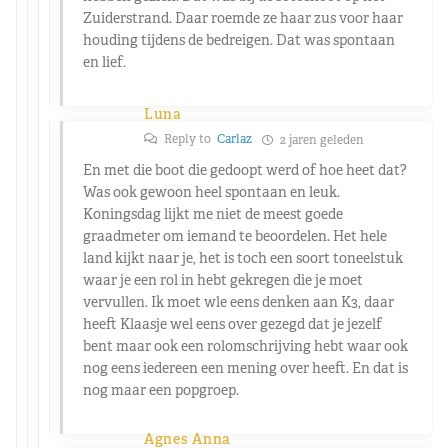
Zuiderstrand. Daar roemde ze haar zus voor haar
houding tijdens de bedreigen. Dat was spontaan
en lief.
Luna
Reply to
Carlaz
2 jaren geleden
En met die boot die gedoopt werd of hoe heet dat?
Was ook gewoon heel spontaan en leuk.
Koningsdag lijkt me niet de meest goede
graadmeter om iemand te beoordelen. Het hele
land kijkt naar je, het is toch een soort toneelstuk
waar je een rol in hebt gekregen die je moet
vervullen. Ik moet wle eens denken aan K3, daar
heeft Klaasje wel eens over gezegd dat je jezelf
bent maar ook een rolomschrijving hebt waar ook
nog eens iedereen een mening over heeft. En dat is
nog maar een popgroep.
Agnes Anna