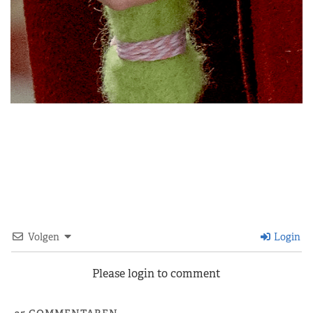
Volgen
Login
Please login to comment