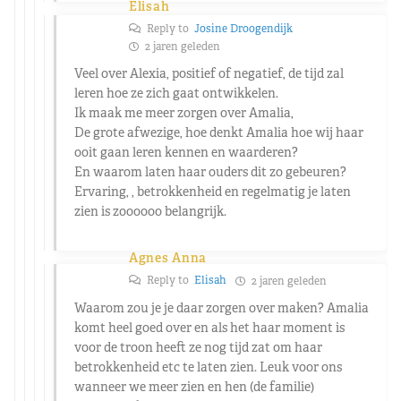
Elisah
Reply to
Josine Droogendijk
2 jaren geleden
Veel over Alexia, positief of negatief, de tijd zal
leren hoe ze zich gaat ontwikkelen.
Ik maak me meer zorgen over Amalia,
De grote afwezige, hoe denkt Amalia hoe wij haar
ooit gaan leren kennen en waarderen?
En waarom laten haar ouders dit zo gebeuren?
Ervaring, , betrokkenheid en regelmatig je laten
zien is zoooooo belangrijk.
Agnes Anna
Reply to
Elisah
2 jaren geleden
Waarom zou je je daar zorgen over maken? Amalia
komt heel goed over en als het haar moment is
voor de troon heeft ze nog tijd zat om haar
betrokkenheid etc te laten zien. Leuk voor ons
wanneer we meer zien en hen (de familie)