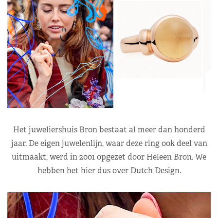
Het juweliershuis Bron bestaat al meer dan honderd
jaar. De eigen juwelenlijn, waar deze ring ook deel van
uitmaakt, werd in 2001 opgezet door Heleen Bron. We
hebben het hier dus over Dutch Design.