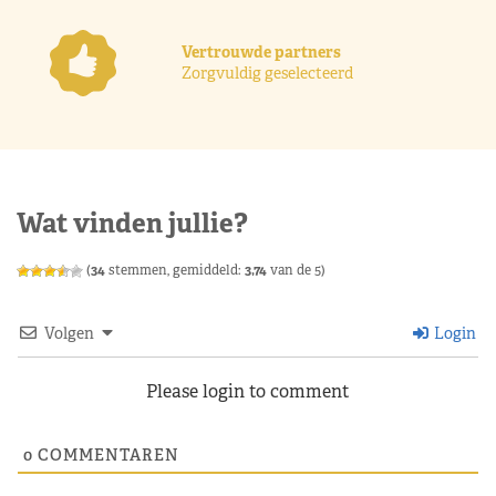
Vertrouwde partners
Zorgvuldig geselecteerd
Wat vinden jullie?
(
34
stemmen, gemiddeld:
3,74
van de 5)
Volgen
Login
Please login to comment
0
COMMENTAREN