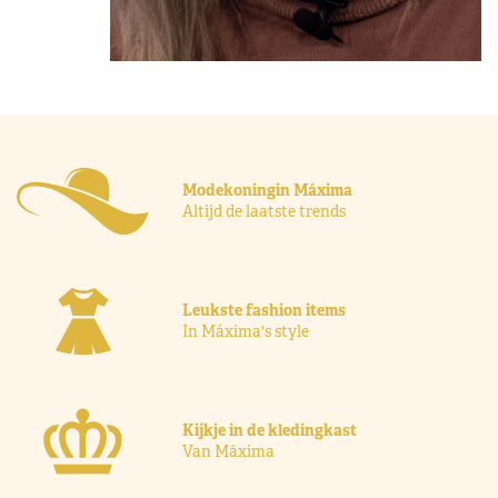
Modekoningin Máxima
Altijd de laatste trends
Leukste fashion items
In Máxima's style
Kijkje in de kledingkast
Van Máxima