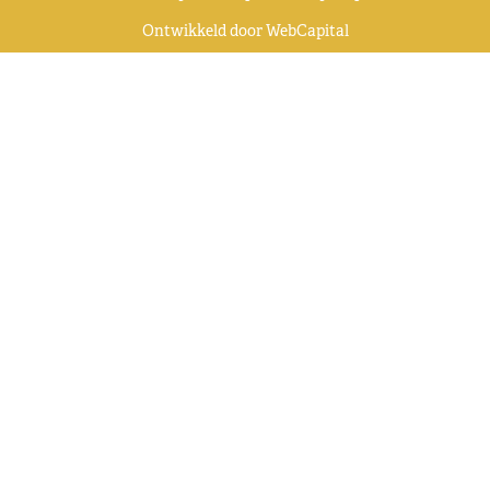
Ontwikkeld door
WebCapital