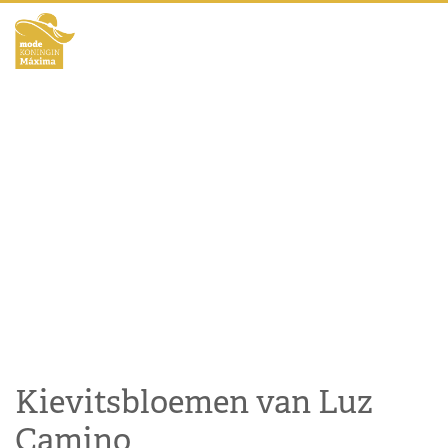
Kievitsbloemen van Luz
Camino