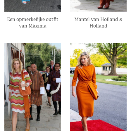
Een opmerkelijke outfit
Mantel van Holland &
van Máxima
Holland