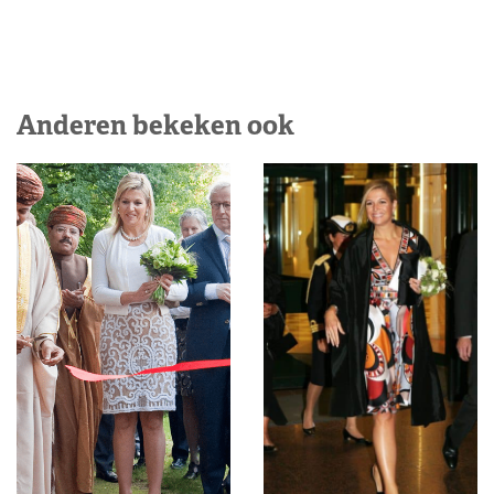
Anderen bekeken ook