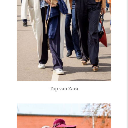
Top van Zara