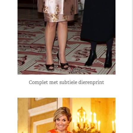
Complet met subtiele dierenprint