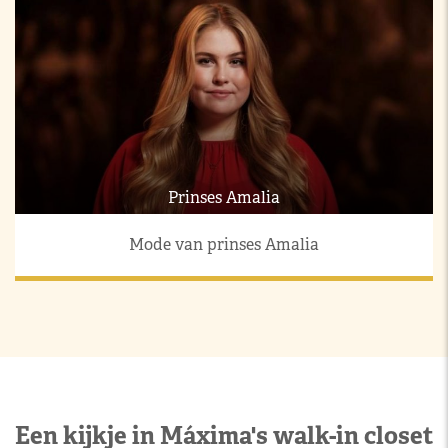
Prinses Amalia
Mode van prinses Amalia
Een kijkje in Máxima's walk-in closet