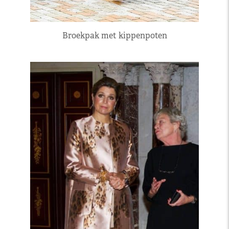
Broekpak met kippenpoten