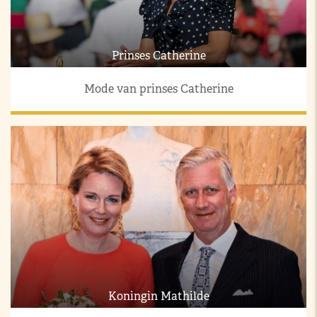
Prinses Catherine
Mode van prinses Catherine
Koningin Mathilde