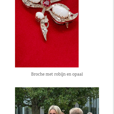
Broche met robijn en opaal