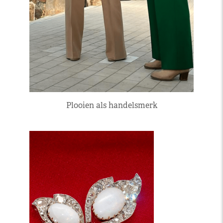
Plooien als handelsmerk