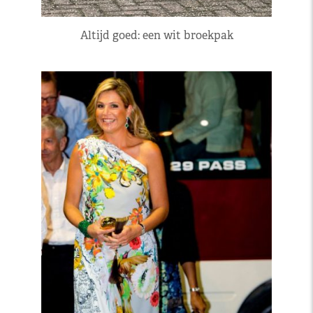
Altijd goed: een wit broekpak