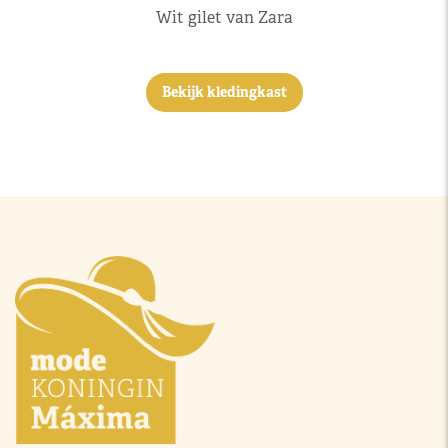
Wit gilet van Zara
Bekijk kledingkast