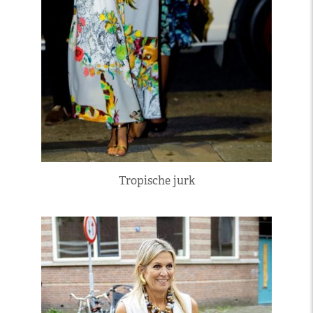
Tropische jurk