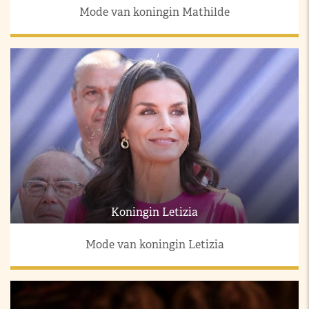
Mode van koningin Mathilde
Koningin Letizia
Mode van koningin Letizia