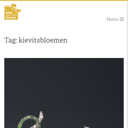
Menu
Tag: kievitsbloemen