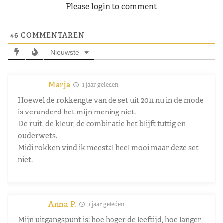
Please login to comment
46
COMMENTAREN
Nieuwste
Marja
1 jaar geleden
Hoewel de rokkengte van de set uit 2011 nu in de mode
is veranderd het mijn mening niet.
De ruit, de kleur, de combinatie het blijft tuttig en
ouderwets.
Midi rokken vind ik meestal heel mooi maar deze set
niet.
Anna P.
1 jaar geleden
Mijn uitgangspunt is: hoe hoger de leeftijd, hoe langer