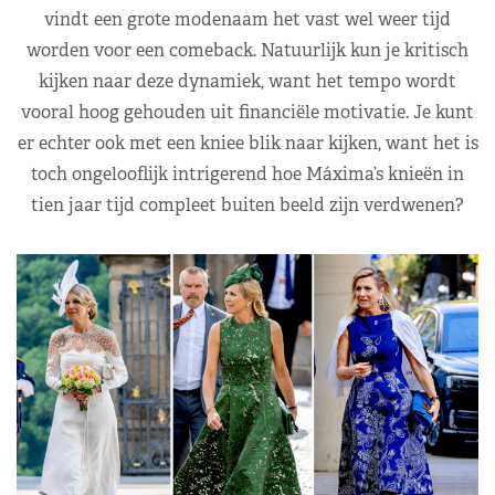
vindt een grote modenaam het vast wel weer tijd
worden voor een comeback. Natuurlijk kun je kritisch
kijken naar deze dynamiek, want het tempo wordt
vooral hoog gehouden uit financiële motivatie. Je kunt
er echter ook met een kniee blik naar kijken, want het is
toch ongelooflijk intrigerend hoe Máxima’s knieën in
tien jaar tijd compleet buiten beeld zijn verdwenen?