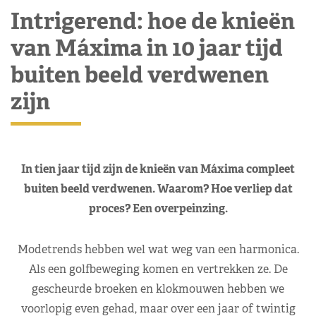
Intrigerend: hoe de knieën
van Máxima in 10 jaar tijd
buiten beeld verdwenen
zijn
In tien jaar tijd zijn de knieën van Máxima compleet
buiten beeld verdwenen. Waarom? Hoe verliep dat
proces? Een overpeinzing.
Modetrends hebben wel wat weg van een harmonica.
Als een golfbeweging komen en vertrekken ze. De
gescheurde broeken en klokmouwen hebben we
voorlopig even gehad, maar over een jaar of twintig