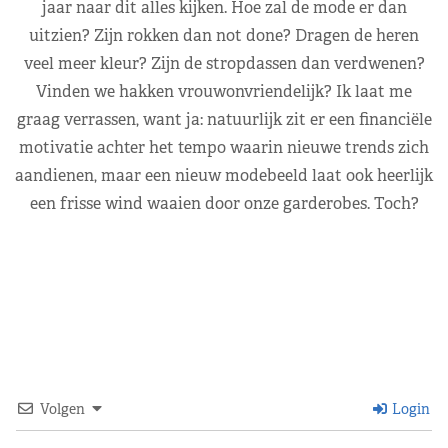
jaar naar dit alles kijken. Hoe zal de mode er dan
uitzien? Zijn rokken dan not done? Dragen de heren
veel meer kleur? Zijn de stropdassen dan verdwenen?
Vinden we hakken vrouwonvriendelijk? Ik laat me
graag verrassen, want ja: natuurlijk zit er een financiële
motivatie achter het tempo waarin nieuwe trends zich
aandienen, maar een nieuw modebeeld laat ook heerlijk
een frisse wind waaien door onze garderobes. Toch?
Volgen
Login