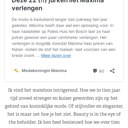
Ik vind het mateloos intrigerend. Hoe we in tien jaar
tijd zoveel strenger en kuiser geworden zijn op het
gebied van koninklijke mode. Of stijlvoller en eleganter,
het is maar net hoe je het ziet. Beauty is in the eye of
the beholder. Ik ben heel benieuwd hoe we over tien