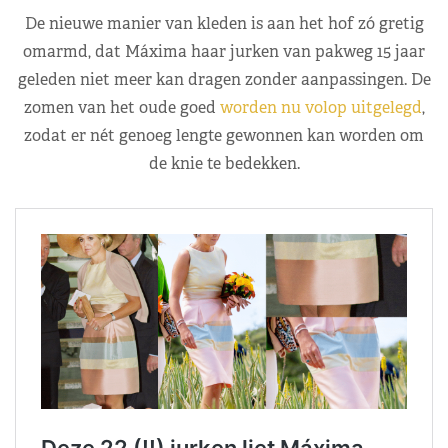
De nieuwe manier van kleden is aan het hof zó gretig
omarmd, dat Máxima haar jurken van pakweg 15 jaar
geleden niet meer kan dragen zonder aanpassingen. De
zomen van het oude goed
worden nu volop uitgelegd
,
zodat er nét genoeg lengte gewonnen kan worden om
de knie te bedekken.