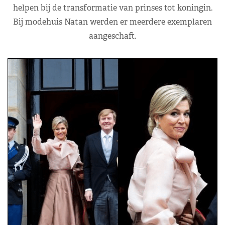
helpen bij de transformatie van prinses tot koningin.
Bij modehuis Natan werden er meerdere exemplaren
aangeschaft.