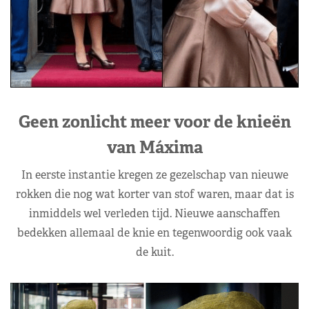
Geen zonlicht meer voor de knieën
van Máxima
In eerste instantie kregen ze gezelschap van nieuwe
rokken die nog wat korter van stof waren, maar dat is
inmiddels wel verleden tijd. Nieuwe aanschaffen
bedekken allemaal de knie en tegenwoordig ook vaak
de kuit.