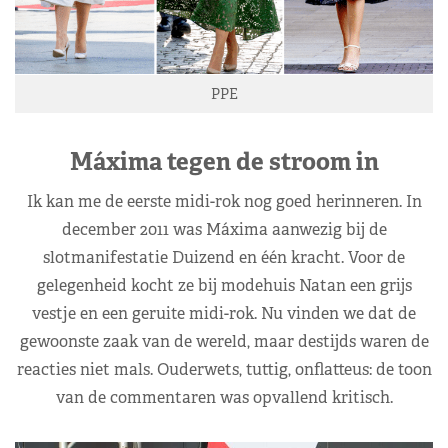
PPE
Máxima tegen de stroom in
Ik kan me de eerste midi-rok nog goed herinneren. In
december 2011 was Máxima aanwezig bij de
slotmanifestatie Duizend en één kracht. Voor de
gelegenheid kocht ze bij modehuis Natan een grijs
vestje en een geruite midi-rok. Nu vinden we dat de
gewoonste zaak van de wereld, maar destijds waren de
reacties niet mals. Ouderwets, tuttig, onflatteus: de toon
van de commentaren was opvallend kritisch.