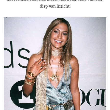
diep van inzicht.