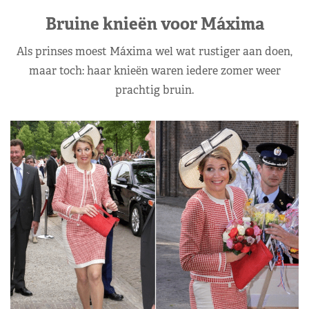
Bruine knieën voor Máxima
Als prinses moest Máxima wel wat rustiger aan doen,
maar toch: haar knieën waren iedere zomer weer
prachtig bruin.