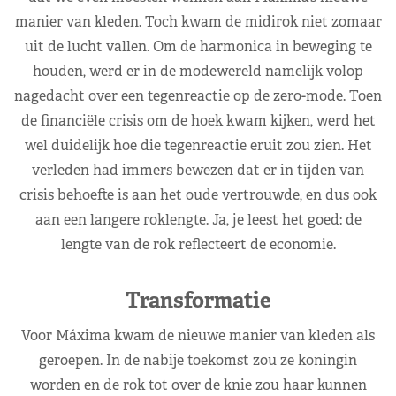
manier van kleden. Toch kwam de midirok niet zomaar
uit de lucht vallen. Om de harmonica in beweging te
houden, werd er in de modewereld namelijk volop
nagedacht over een tegenreactie op de zero-mode. Toen
de financiële crisis om de hoek kwam kijken, werd het
wel duidelijk hoe die tegenreactie eruit zou zien. Het
verleden had immers bewezen dat er in tijden van
crisis behoefte is aan het oude vertrouwde, en dus ook
aan een langere roklengte. Ja, je leest het goed: de
lengte van de rok reflecteert de economie.
Transformatie
Voor Máxima kwam de nieuwe manier van kleden als
geroepen. In de nabije toekomst zou ze koningin
worden en de rok tot over de knie zou haar kunnen