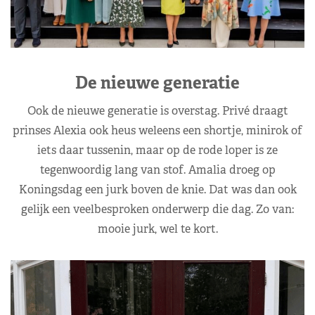
De nieuwe generatie
Ook de nieuwe generatie is overstag. Privé draagt
prinses Alexia ook heus weleens een shortje, minirok of
iets daar tussenin, maar op de rode loper is ze
tegenwoordig lang van stof. Amalia droeg op
Koningsdag een jurk boven de knie. Dat was dan ook
gelijk een veelbesproken onderwerp die dag. Zo van:
mooie jurk, wel te kort.