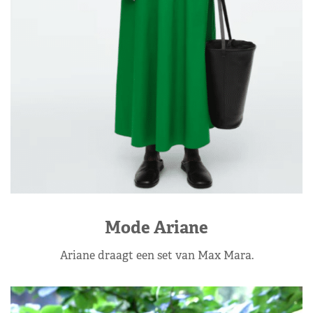
Mode Ariane
Ariane draagt een set van Max Mara.