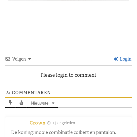
Volgen
Login
Please login to comment
81
COMMENTAREN
Nieuwste
Crown
1 jaar geleden
De koning: mooie combinatie colbert en pantalon.