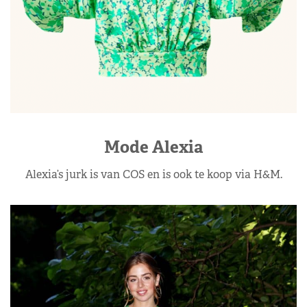
Mode Alexia
Alexia’s jurk is van COS en is ook te koop via H&M.