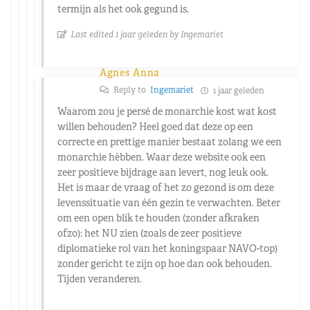
termijn als het ook gegund is.
Last edited 1 jaar geleden by Ingemariet
Agnes Anna
Reply to
Ingemariet
1 jaar geleden
Waarom zou je persé de monarchie kost wat kost
willen behouden? Heel goed dat deze op een
correcte en prettige manier bestaat zolang we een
monarchie hèbben. Waar deze website ook een
zeer positieve bijdrage aan levert, nog leuk ook.
Het is maar de vraag of het zo gezond is om deze
levenssituatie van één gezin te verwachten. Beter
om een open blik te houden (zonder afkraken
ofzo): het NU zien (zoals de zeer positieve
diplomatieke rol van het koningspaar NAVO-top)
zonder gericht te zijn op hoe dan ook behouden.
Tijden veranderen.