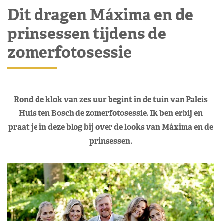
Dit dragen Máxima en de
prinsessen tijdens de
zomerfotosessie
Rond de klok van zes uur begint in de tuin van Paleis
Huis ten Bosch de zomerfotosessie. Ik ben erbij en
praat je in deze blog bij over de looks van Máxima en de
prinsessen.