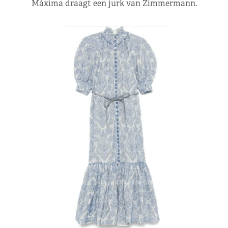
Máxima draagt een jurk van Zimmermann.