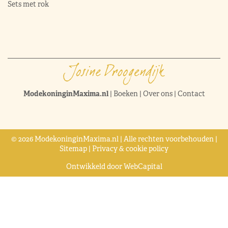
Sets met rok
ModekoninginMaxima.nl
|
Boeken
|
Over ons
|
Contact
© 2026 ModekoninginMaxima.nl | Alle rechten voorbehouden |
Sitemap
|
Privacy & cookie policy
Ontwikkeld door
WebCapital