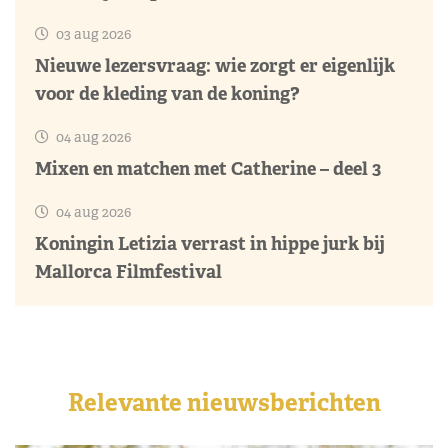
03 aug 2026
Nieuwe lezersvraag: wie zorgt er eigenlijk
voor de kleding van de koning?
04 aug 2026
Mixen en matchen met Catherine – deel 3
04 aug 2026
Koningin Letizia verrast in hippe jurk bij
Mallorca Filmfestival
Relevante nieuwsberichten