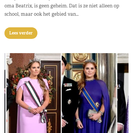
oma Beatrix, is geen geheim. Dat is ze niet alleen op
school, maar ook het gebied van…
Lees verder