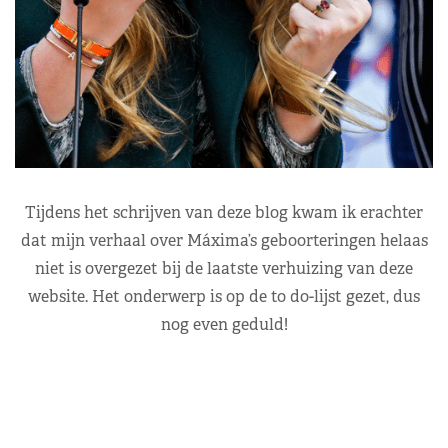
Tijdens het schrijven van deze blog kwam ik erachter
dat mijn verhaal over Máxima’s geboorteringen helaas
niet is overgezet bij de laatste verhuizing van deze
website. Het onderwerp is op de to do-lijst gezet, dus
nog even geduld!