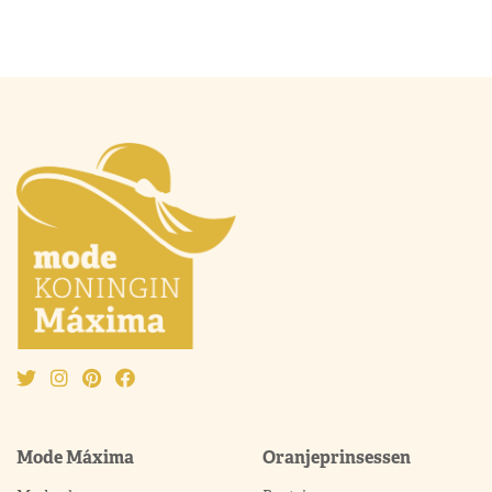
Mode Máxima
Oranjeprinsessen