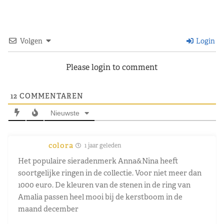
Volgen
Login
Please login to comment
12
COMMENTAREN
Nieuwste
colora
1 jaar geleden
Het populaire sieradenmerk Anna&Nina heeft
soortgelijke ringen in de collectie. Voor niet meer dan
1000 euro. De kleuren van de stenen in de ring van
Amalia passen heel mooi bij de kerstboom in de
maand december