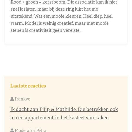
Rood + groen = kerstboom. Die associatie kan ik niet
snel loslaten, maar bij deze ring lukt het me
uitstekend. Wat een mooie kleuren. Heel diep, heel
warm. Model is weinig creatief, maar met mooie
stenen is creativiteit geen vereiste.
Laatste reacties
frankvc
Ik dacht aan Filip & Mathilde. Die betrekken ook
in een appartement in het kasteel van Laken..
Moderator Petra