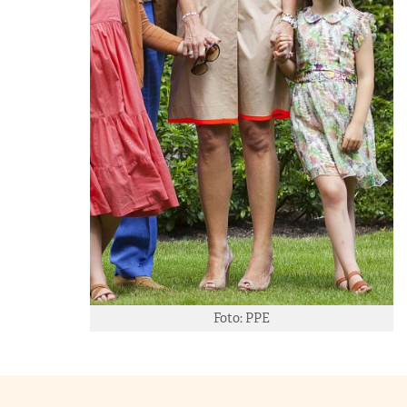
Foto: PPE