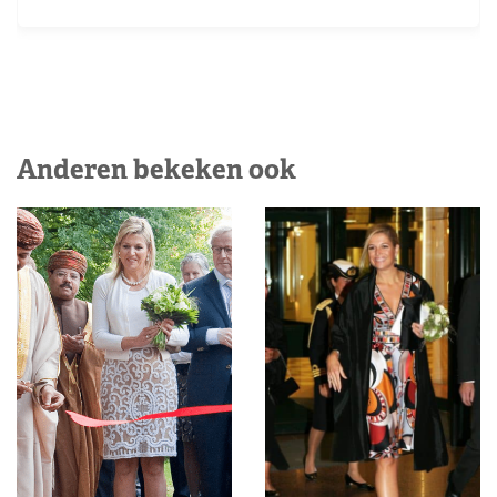
Anderen bekeken ook