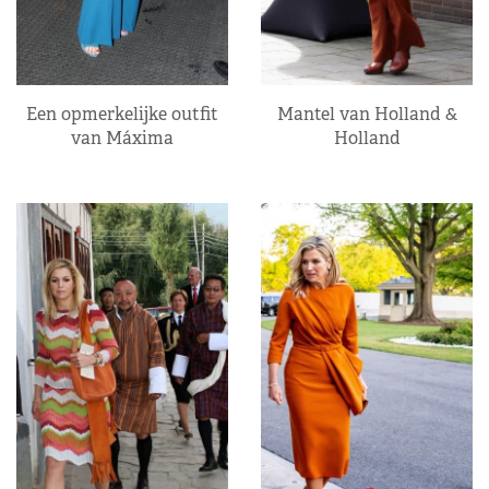
Een opmerkelijke outfit
Mantel van Holland &
van Máxima
Holland