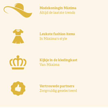
Modekoningin Máxima
Altijd de laatste trends
Leukste fashion items
In Máxima's style
Kijkje in de kledingkast
Van Máxima
Vertrouwde partners
Zorgvuldig geselecteerd