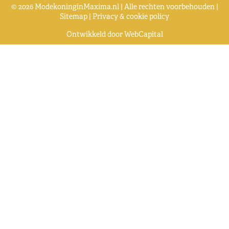
© 2026 ModekoninginMaxima.nl | Alle rechten voorbehouden |
Sitemap
|
Privacy & cookie policy
Ontwikkeld door
WebCapital