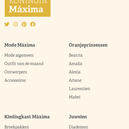
Mode Máxima
Oranjeprinsessen
Mode algemeen
Beatrix
Outfit van de maand
Amalia
Ontwerpers
Alexia
Accessoires
Ariane
Laurentien
Mabel
Kledingkast Máxima
Juwelen
Broekpakken
Diademen