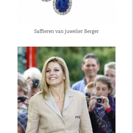
Saffieren van juwelier Berger