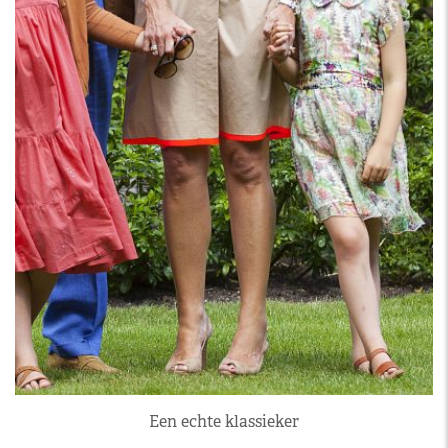
Een echte klassieker