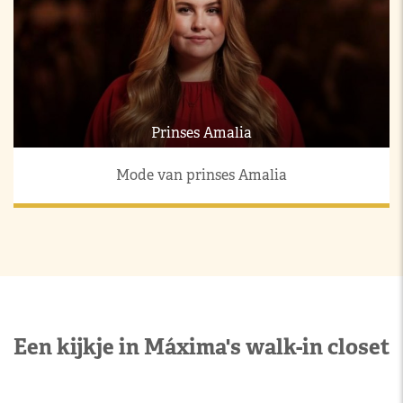
Prinses Amalia
Mode van prinses Amalia
Een kijkje in Máxima's walk-in closet