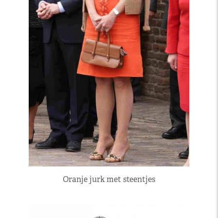
Oranje jurk met steentjes