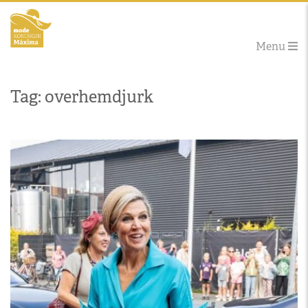
Menu
Tag: overhemdjurk