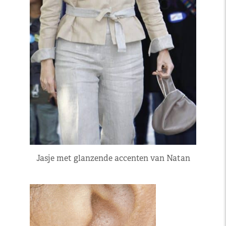
Jasje met glanzende accenten van Natan