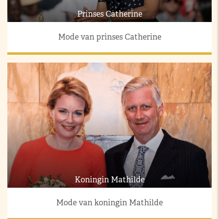
Prinses Catherine
Mode van prinses Catherine
Koningin Mathilde
Mode van koningin Mathilde