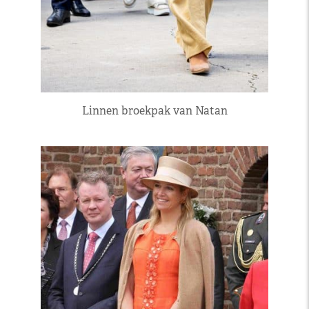
Linnen broekpak van Natan