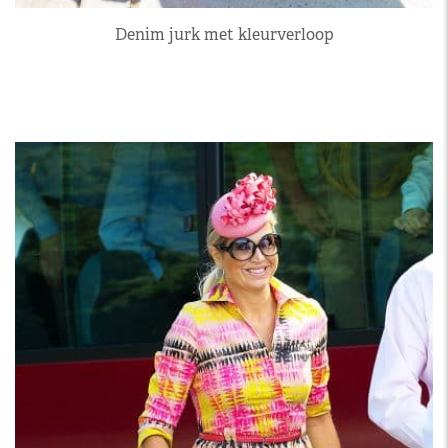
Denim jurk met kleurverloop