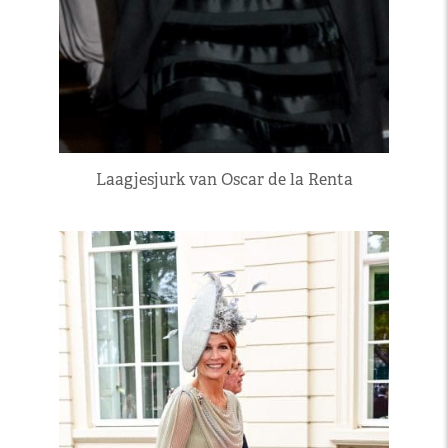
Laagjesjurk van Oscar de la Renta