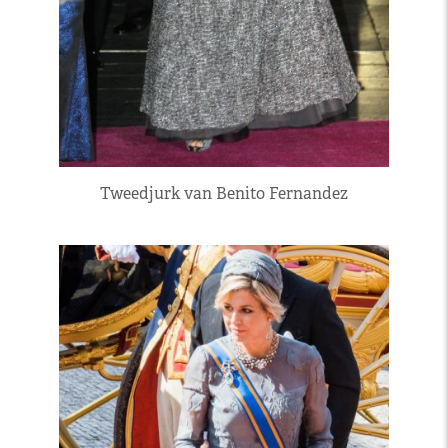
Tweedjurk van Benito Fernandez