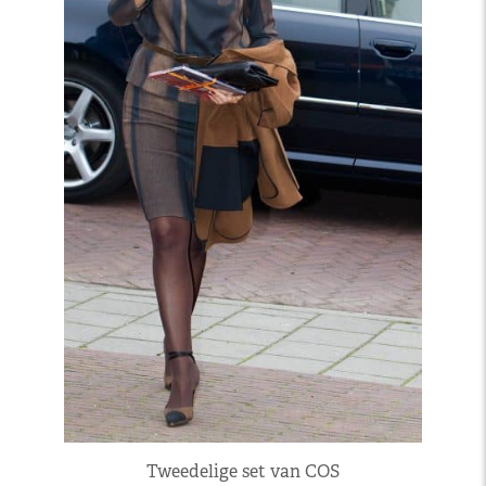
Tweedelige set van COS