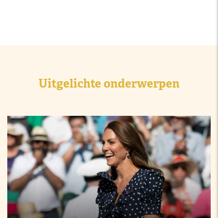
Uitgelichte onderwerpen