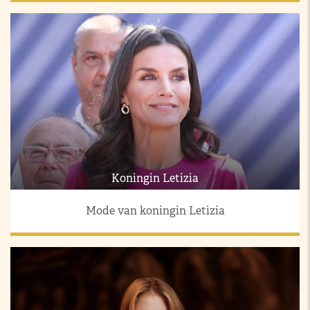
Koningin Letizia
Mode van koningin Letizia