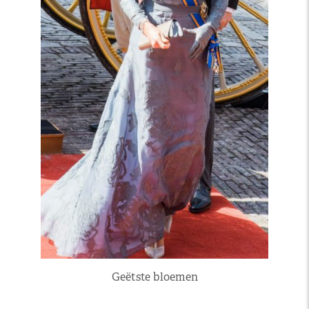
Geëtste bloemen