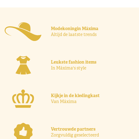
Modekoningin Máxima
Altijd de laatste trends
Leukste fashion items
In Máxima's style
Kijkje in de kledingkast
Van Máxima
Vertrouwde partners
Zorgvuldig geselecteerd