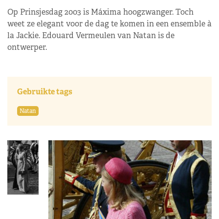
Op Prinsjesdag 2003 is Máxima hoogzwanger. Toch
weet ze elegant voor de dag te komen in een ensemble à
la Jackie. Edouard Vermeulen van Natan is de
ontwerper.
Gebruikte tags
Natan