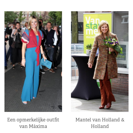
Een opmerkelijke outfit
Mantel van Holland &
van Máxima
Holland