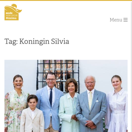
Menu
Tag: Koningin Silvia