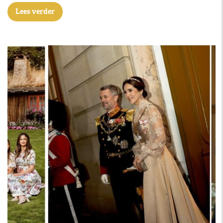
Lees verder