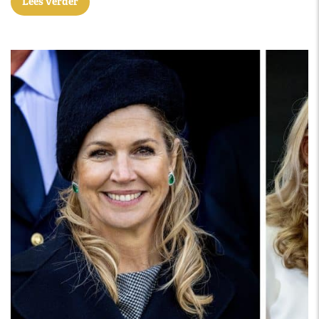
Lees verder