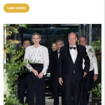
Lees verder