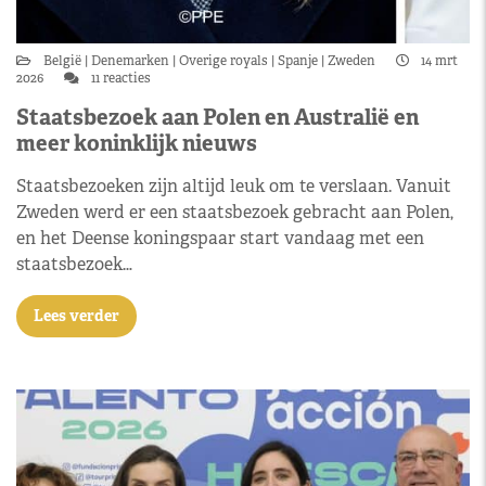
België
Denemarken
Overige royals
Spanje
Zweden
14 mrt
2026
11 reacties
Staatsbezoek aan Polen en Australië en
meer koninklijk nieuws
Staatsbezoeken zijn altijd leuk om te verslaan. Vanuit
Zweden werd er een staatsbezoek gebracht aan Polen,
en het Deense koningspaar start vandaag met een
staatsbezoek…
Lees verder