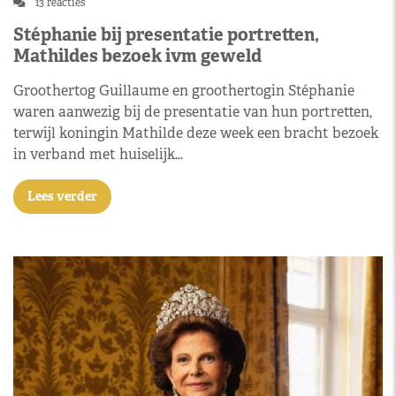
13 reacties
Stéphanie bij presentatie portretten,
Mathildes bezoek ivm geweld
Groothertog Guillaume en groothertogin Stéphanie
waren aanwezig bij de presentatie van hun portretten,
terwijl koningin Mathilde deze week een bracht bezoek
in verband met huiselijk…
Lees verder