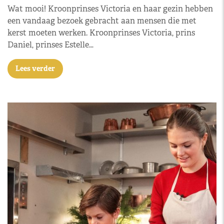
Wat mooi! Kroonprinses Victoria en haar gezin hebben
een vandaag bezoek gebracht aan mensen die met
kerst moeten werken. Kroonprinses Victoria, prins
Daniel, prinses Estelle…
Lees verder