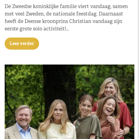
De Zweedse koninklijke familie viert vandaag, samen
met veel Zweden, de nationale feestdag. Daarnaast
heeft de Deense kroonprins Christian vandaag zijn
eerste grote solo activiteit!…
Lees verder