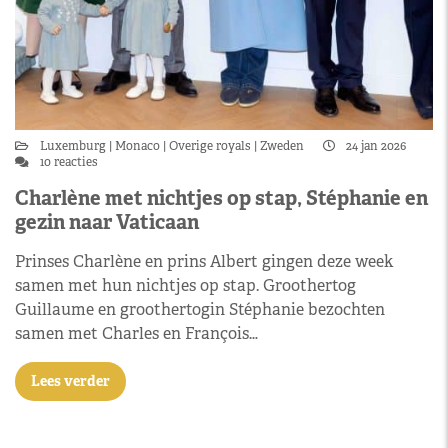
Luxemburg
Monaco
Overige royals
Zweden
24 jan 2026
10 reacties
Charlène met nichtjes op stap, Stéphanie en
gezin naar Vaticaan
Prinses Charlène en prins Albert gingen deze week
samen met hun nichtjes op stap. Groothertog
Guillaume en groothertogin Stéphanie bezochten
samen met Charles en François…
Lees verder