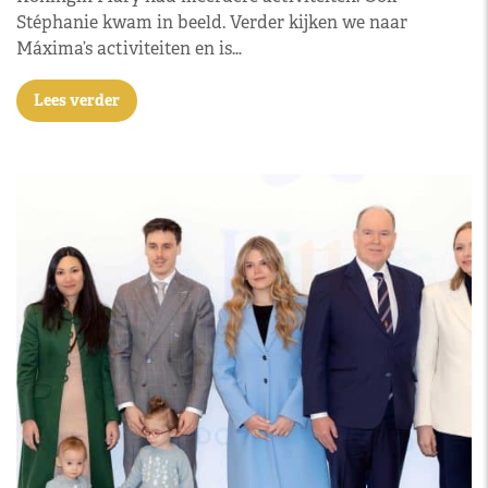
Stéphanie kwam in beeld. Verder kijken we naar
Máxima’s activiteiten en is…
Lees verder