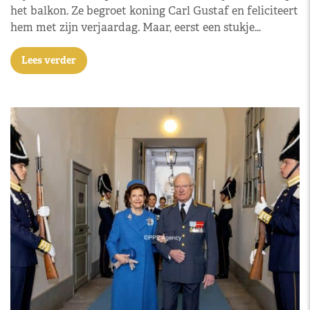
het balkon. Ze begroet koning Carl Gustaf en feliciteert
hem met zijn verjaardag. Maar, eerst een stukje…
Lees verder