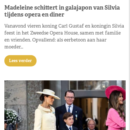
Madeleine schittert in galajapon van Silvia
tijdens opera en diner
Vanavond vieren koning Carl Gustaf en koningin Silvia
feest in het Zweedse Opera House, samen met familie
en vrienden. Opvallend: als eerbetoon aan haar
moeder…
Lees verder