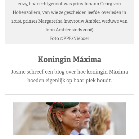
2024, haar echtgenoot was prins Johann Georg von
Hohenzollern, van wie ze gescheiden leefde, overleden in
2016), prinses Margaretha (mevrouw Ambler, weduwe van
John Ambler sinds 2008).
Foto ©PPE/Nieboer
Koningin Máxima
Josine schreef een blog over hoe koningin Máxima
hoeden eigenlijk op haar plek houdt.