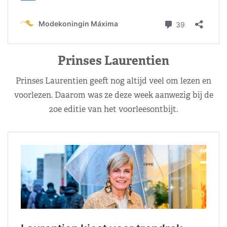
Prinses Laurentien
Prinses Laurentien geeft nog altijd veel om lezen en
voorlezen. Daarom was ze deze week aanwezig bij de
20e editie van het voorleesontbijt.