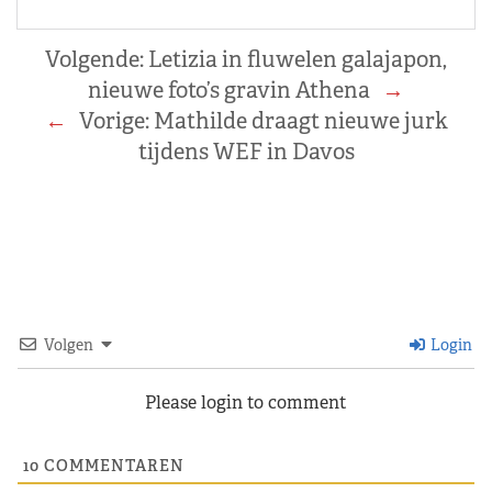
Volgende:
Letizia in fluwelen galajapon,
nieuwe foto’s gravin Athena
→
←
Vorige:
Mathilde draagt nieuwe jurk
tijdens WEF in Davos
Volgen
Login
Please login to comment
10
COMMENTAREN