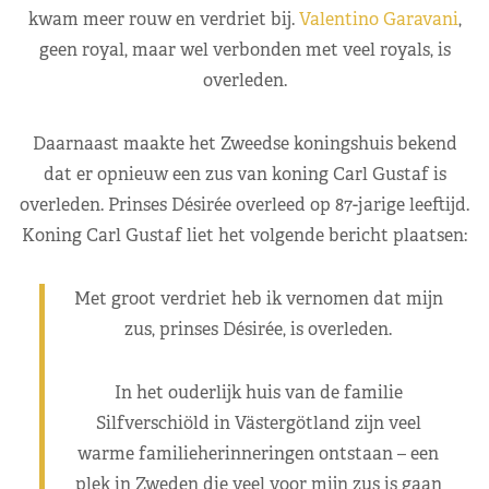
kwam meer rouw en verdriet bij.
Valentino Garavani
,
geen royal, maar wel verbonden met veel royals, is
overleden.
Daarnaast maakte het Zweedse koningshuis bekend
dat er opnieuw een zus van koning Carl Gustaf is
overleden. Prinses Désirée overleed op 87-jarige leeftijd.
Koning Carl Gustaf liet het volgende bericht plaatsen:
Met groot verdriet heb ik vernomen dat mijn
zus, prinses Désirée, is overleden.
In het ouderlijk huis van de familie
Silfverschiöld in Västergötland zijn veel
warme familieherinneringen ontstaan ​​– een
plek in Zweden die veel voor mijn zus is gaan