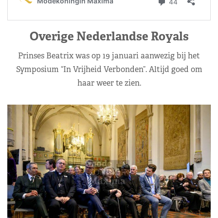
Overige Nederlandse Royals
Prinses Beatrix was op 19 januari aanwezig bij het
Symposium “In Vrijheid Verbonden”. Altijd goed om
haar weer te zien.