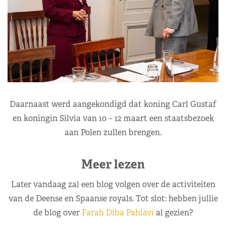
Daarnaast werd aangekondigd dat koning Carl Gustaf
en koningin Silvia van 10 – 12 maart een staatsbezoek
aan Polen zullen brengen.
Meer lezen
Later vandaag zal een blog volgen over de activiteiten
van de Deense en Spaanse royals. Tot slot: hebben jullie
de blog over
Farah Diba Pahlavi
al gezien?