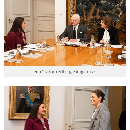
Foto’s ©Sara Friberg, Kungahuset