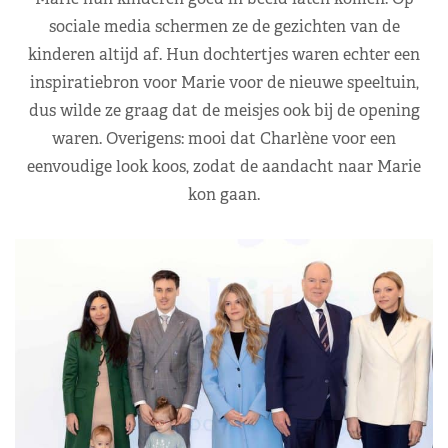
sociale media schermen ze de gezichten van de
kinderen altijd af. Hun dochtertjes waren echter een
inspiratiebron voor Marie voor de nieuwe speeltuin,
dus wilde ze graag dat de meisjes ook bij de opening
waren. Overigens: mooi dat Charlène voor een
eenvoudige look koos, zodat de aandacht naar Marie
kon gaan.