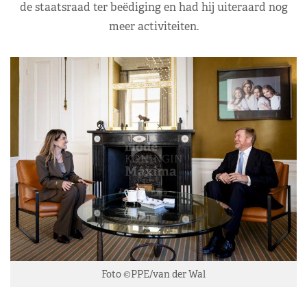
de staatsraad ter beëdiging en had hij uiteraard nog
meer activiteiten.
Foto ©PPE/van der Wal