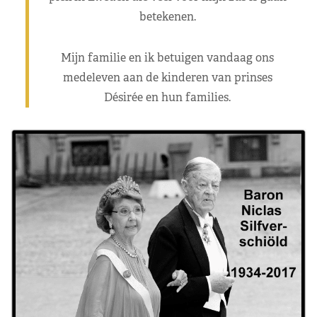
betekenen.
Mijn familie en ik betuigen vandaag ons
medeleven aan de kinderen van prinses
Désirée en hun families.