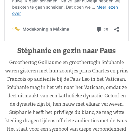
Stéphanie en gezin naar Paus
Groothertog Guillaume en groothertogin Stéphanie
waren gisteren met hun zoontjes prins Charles en prins
Francois op audiëntie bij de Paus Leo in het Vaticaan.
Stéphanie mag in het wit naar het Vaticaan, omdat ze
deel uitmaakt van een katholieke dynastie. Geloof en
de dynastie zijn bij hen nauw met elkaar verweven.
Stéphanie heeft het privilège du blanc, ze mag witte
kleding dragen tijdens officiële audiënties met de Paus.
Het staat voor een symbool van diepe verbondenheid