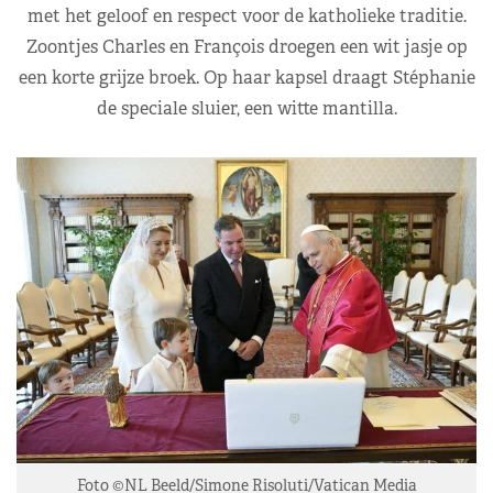
met het geloof en respect voor de katholieke traditie.
Zoontjes Charles en François droegen een wit jasje op
een korte grijze broek. Op haar kapsel draagt Stéphanie
de speciale sluier, een witte mantilla.
Foto ©NL Beeld/Simone Risoluti/Vatican Media