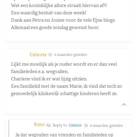
Wat een koninklijke allure straalt hiervan af!!
Een waardig besluit van deze week!
Dank aan Petra en Josine voor de vele fijne blogs.
Allemaal een goede zondag gewenst hoor.
Celeste
6 maanden geleden
Lijkt me moeilijk als je ouder wordt en er dan veel
familieleden e.a. wegvallen.
Charlene vind ik er wat lijzig uitzien.
Een familielid met de naam Marie, ik vind dat toch zo
gemoedelijk klinken😃 schattige kinderen heeft ze.
Roos
Reply to
Celeste
6 maanden geleden
Ja dat wegvallen van vrienden en familieleden op