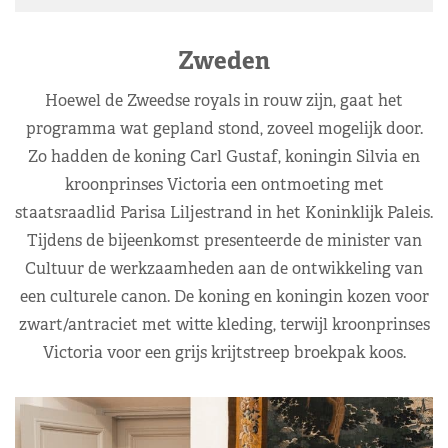
Zweden
Hoewel de Zweedse royals in rouw zijn, gaat het
programma wat gepland stond, zoveel mogelijk door.
Zo hadden de koning Carl Gustaf, koningin Silvia en
kroonprinses Victoria een ontmoeting met
staatsraadlid Parisa Liljestrand in het Koninklijk Paleis.
Tijdens de bijeenkomst presenteerde de minister van
Cultuur de werkzaamheden aan de ontwikkeling van
een culturele canon. De koning en koningin kozen voor
zwart/antraciet met witte kleding, terwijl kroonprinses
Victoria voor een grijs krijtstreep broekpak koos.