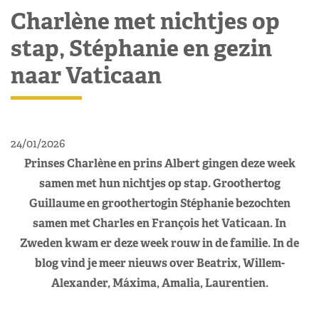
Charlène met nichtjes op
stap, Stéphanie en gezin
naar Vaticaan
24/01/2026
Prinses Charlène en prins Albert gingen deze week
samen met hun nichtjes op stap. Groothertog
Guillaume en groothertogin Stéphanie bezochten
samen met Charles en François het Vaticaan. In
Zweden kwam er deze week rouw in de familie. In de
blog vind je meer nieuws over Beatrix, Willem-
Alexander, Máxima, Amalia, Laurentien.