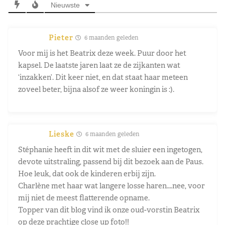
Nieuwste
Pieter
6 maanden geleden
Voor mij is het Beatrix deze week. Puur door het
kapsel. De laatste jaren laat ze de zijkanten wat
‘inzakken’. Dit keer niet, en dat staat haar meteen
zoveel beter, bijna alsof ze weer koningin is :).
Lieske
6 maanden geleden
Stéphanie heeft in dit wit met de sluier een ingetogen,
devote uitstraling, passend bij dit bezoek aan de Paus.
Hoe leuk, dat ook de kinderen erbij zijn.
Charlène met haar wat langere losse haren….nee, voor
mij niet de meest flatterende opname.
Topper van dit blog vind ik onze oud-vorstin Beatrix
op deze prachtige close up foto!!