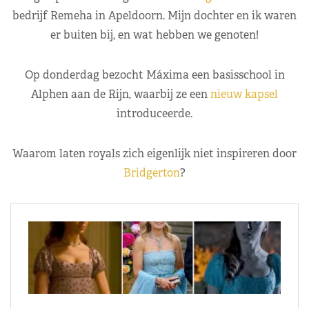
bedrijf Remeha in Apeldoorn. Mijn dochter en ik waren
er buiten bij, en wat hebben we genoten!
Op donderdag bezocht Máxima een basisschool in
Alphen aan de Rijn, waarbij ze een
nieuw kapsel
introduceerde.
Waarom laten royals zich eigenlijk niet inspireren door
Bridgerton
?