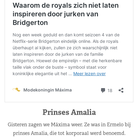
Prinses Amalia
Gisteren zagen we Máxima weer. Ze was in Ermelo bij
prinses Amalia, die tot korporaal werd benoemd.