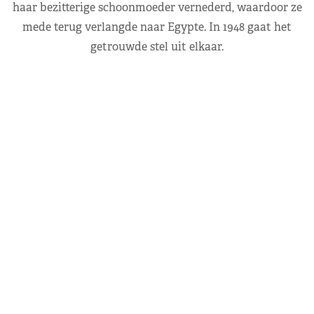
haar bezitterige schoonmoeder vernederd, waardoor ze
mede terug verlangde naar Egypte. In 1948 gaat het
getrouwde stel uit elkaar.