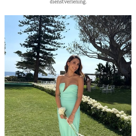
dienstverlening.