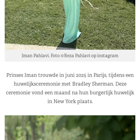
Iman Pahlavi. Foto ©Reza Pahlavi op instagram
Prinses Iman trouwde in juni 2025 in Parijs, tijdens een
huwelijksceremonie met Bradley Sherman. Deze
ceremonie vond een maand na hun burgerlijk huwelijk
in New York plaats.