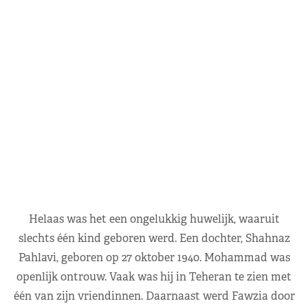
Helaas was het een ongelukkig huwelijk, waaruit
slechts één kind geboren werd. Een dochter, Shahnaz
Pahlavi, geboren op 27 oktober 1940. Mohammad was
openlijk ontrouw. Vaak was hij in Teheran te zien met
één van zijn vriendinnen. Daarnaast werd Fawzia door