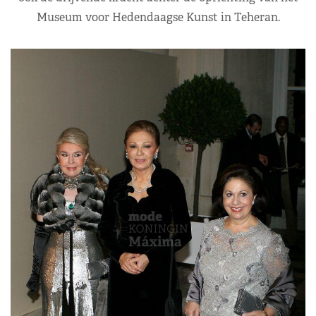
Museum voor Hedendaagse Kunst in Teheran.