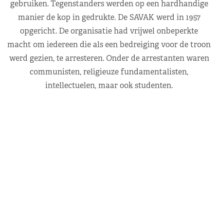
gebruiken. Tegenstanders werden op een hardhandige
manier de kop in gedrukte. De SAVAK werd in 1957
opgericht. De organisatie had vrijwel onbeperkte
macht om iedereen die als een bedreiging voor de troon
werd gezien, te arresteren. Onder de arrestanten waren
communisten, religieuze fundamentalisten,
intellectuelen, maar ook studenten.