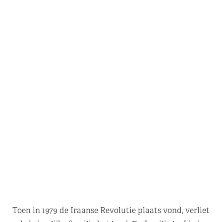
Toen in 1979 de Iraanse Revolutie plaats vond, verliet