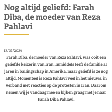
Nog altijd geliefd: Farah
Diba, de moeder van Reza
Pahlavi
13/01/2026
Farah Diba, de moeder van Reza Pahlavi, was ooit een
geliefde keizerin van Iran. Inmiddels leeft de familie al
jaren in ballingschap in Amerika, maar geliefd is ze nog
altijd. Momenteel is Reza Pahlavi veel in het nieuws, in
verband met reacties op de protesten in Iran. Daarom
nemen wij je vandaag mee en kijken graag met je naar
Farah Diba Pahlavi.