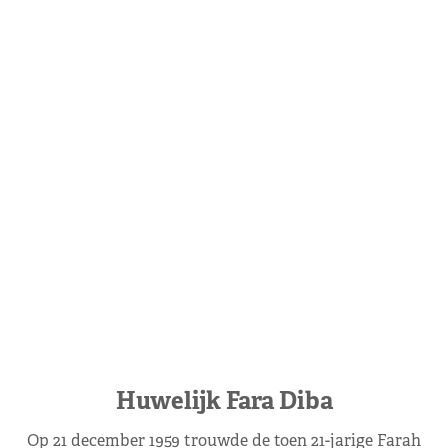
Huwelijk Fara Diba
Op 21 december 1959 trouwde de toen 21-jarige Farah