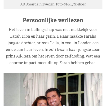
Art Awards in Zweden. Foto ©PPE/Nieboer
Persoonlijke verliezen
Het leven in ballingschap was niet makkelijk voor
Farah Diba en haar gezin. Helaas maakte Farahs
jongste dochter, prinses Leila, in 2001 in Londen een
einde aan haar leven. In 2011 kwam haar jongste zoon
prins Ali-Reza om het leven door zelfdoding. Wat een
enorme impact moet dit op Farah hebben gehad.