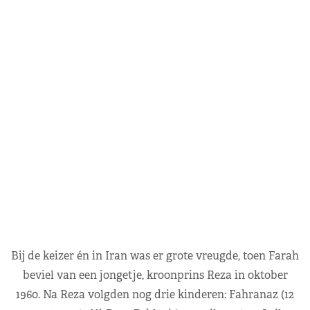
Bij de keizer én in Iran was er grote vreugde, toen Farah
beviel van een jongetje, kroonprins Reza in oktober
1960. Na Reza volgden nog drie kinderen: Fahranaz (12