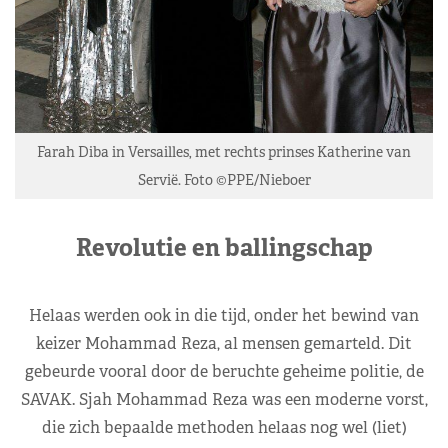
Farah Diba in Versailles, met rechts prinses Katherine van
Servië. Foto ©PPE/Nieboer
Revolutie en ballingschap
Helaas werden ook in die tijd, onder het bewind van
keizer Mohammad Reza, al mensen gemarteld. Dit
gebeurde vooral door de beruchte geheime politie, de
SAVAK. Sjah Mohammad Reza was een moderne vorst,
die zich bepaalde methoden helaas nog wel (liet)