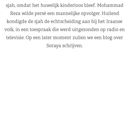
sjah, omdat het huwelijk kinderloos bleef. Mohammad
Reza wilde persé een mannelijke opvolger. Huilend
kondigde de sjah de echtscheiding aan bij het Iraanse
volk, in een toespraak die werd uitgezonden op radio en
televisie. Op een later moment zullen we een blog over
Soraya schrijven.