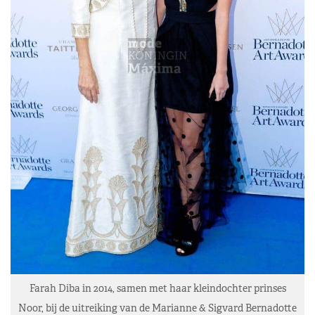
Farah Diba in 2014, samen met haar kleindochter prinses
Noor, bij de uitreiking van de Marianne & Sigvard Bernadotte