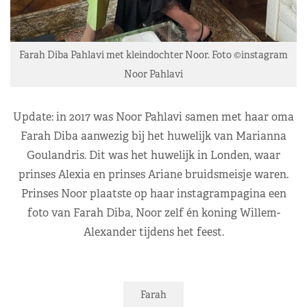
Farah Diba Pahlavi met kleindochter Noor. Foto ©instagram
Noor Pahlavi
Update: in 2017 was Noor Pahlavi samen met haar oma
Farah Diba aanwezig bij het huwelijk van Marianna
Goulandris. Dit was het huwelijk in Londen, waar
prinses Alexia en prinses Ariane bruidsmeisje waren.
Prinses Noor plaatste op haar instagrampagina een
foto van Farah Diba, Noor zelf én koning Willem-
Alexander tijdens het feest.
Farah