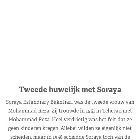
Tweede huwelijk met Soraya
Soraya Esfandiary Bakhtiari was de tweede vrouw van
Mohammad Reza. Zij trouwde in 1951 in Teheran met
Mohammad Reza. Heel verdrietig was het feit dat ze
geen kinderen kregen. Allebei wilden ze eigenlijk niet
scheiden, maar in 1958 scheidde Soraya toch van de