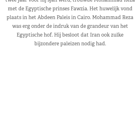
met de Egyptische prinses Fawzia. Het huwelijk vond
plaats in het Abdeen Paleis in Cairo. Mohammad Reza
was erg onder de indruk van de grandeur van het
Egyptische hof. Hij besloot dat Iran ook zulke
bijzondere paleizen nodig had.