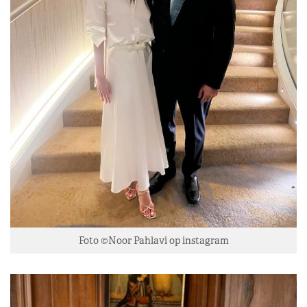
Foto ©Noor Pahlavi op instagram