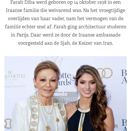
Farah Diba werd geboren op 14 oktober 1938 in een
Iraanse familie die welvarend was. Na het vroegtijdige
overlijden van haar vader, nam het vermogen van de
familie echter snel af. Farah ging architectuur studeren
in Parijs. Daar werd ze door de Iraanse ambassade
voorgesteld aan de Sjah, de Keizer van Iran.