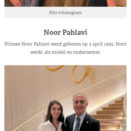
Foto ©Instagram
Noor Pahlavi
Prinses Noor Pahlavi werd geboren op 3 april 1992. Noor
werkt als model en ondernemer.