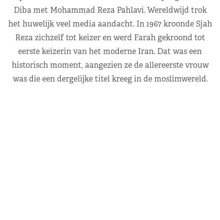
Diba met Mohammad Reza Pahlavi. Wereldwijd trok
het huwelijk veel media aandacht. In 1967 kroonde Sjah
Reza zichzelf tot keizer en werd Farah gekroond tot
eerste keizerin van het moderne Iran. Dat was een
historisch moment, aangezien ze de allereerste vrouw
was die een dergelijke titel kreeg in de moslimwereld.