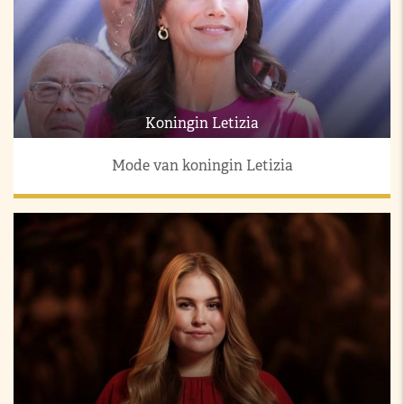
Koningin Letizia
Mode van koningin Letizia