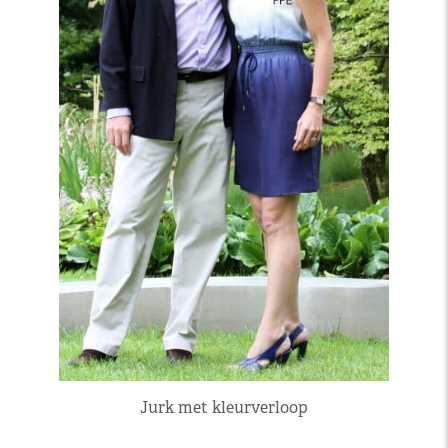
Jurk met kleurverloop