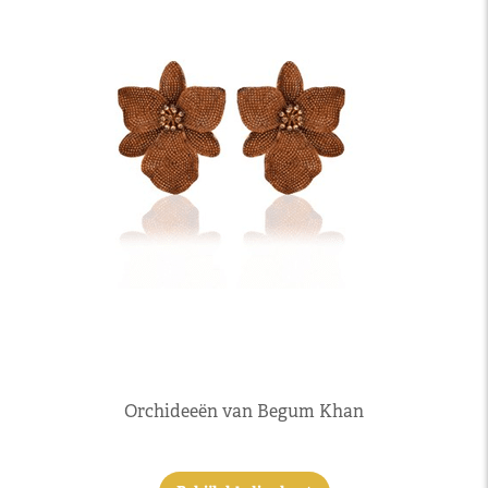
Orchideeën van Begum Khan