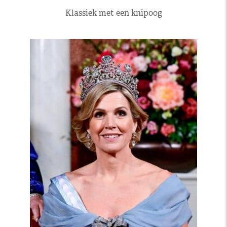
Klassiek met een knipoog