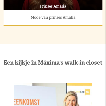
Prinses Amalia
Mode van prinses Amalia
Een kijkje in Máxima's walk-in closet