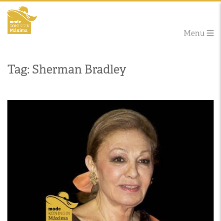
Menu
Tag: Sherman Bradley