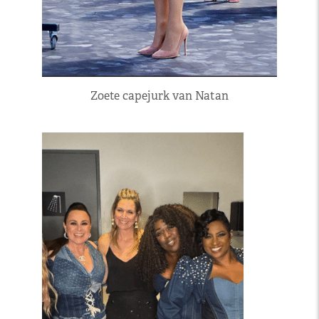
Zoete capejurk van Natan