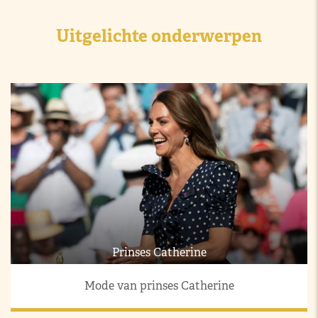
Uitgelichte onderwerpen
Prinses Catherine
Mode van prinses Catherine