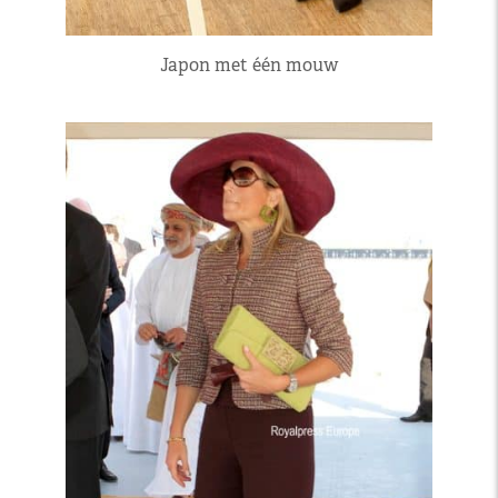
Japon met één mouw