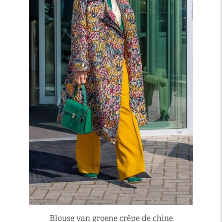
Blouse van groene crêpe de chine