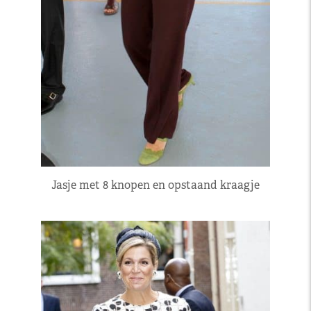
Jasje met 8 knopen en opstaand kraagje