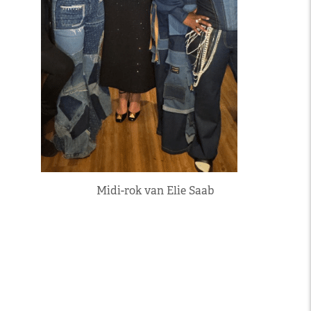
Midi-rok van Elie Saab