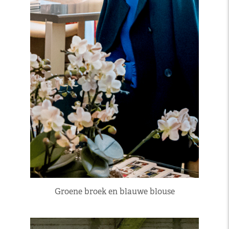
Groene broek en blauwe blouse