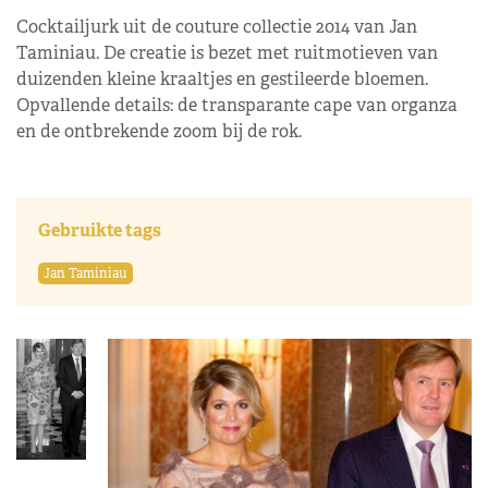
Cocktailjurk uit de couture collectie 2014 van Jan
Taminiau. De creatie is bezet met ruitmotieven van
duizenden kleine kraaltjes en gestileerde bloemen.
Opvallende details: de transparante cape van organza
en de ontbrekende zoom bij de rok.
Gebruikte tags
Jan Taminiau