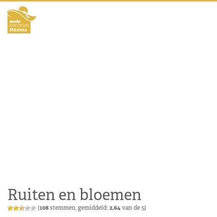
Ruiten en bloemen
(
108
stemmen, gemiddeld:
2,64
van de 5)