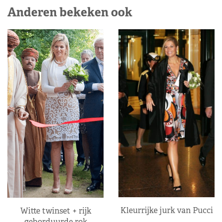
Anderen bekeken ook
Kleurrijke jurk van Pucci
Witte twinset + rijk
geborduurde rok