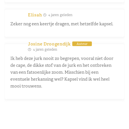
Elisah
4 jaren geleden
Zeker nog een keertje dragen, met hetzelfde kapsel.
Josine Droogendijk
Auteur
4 jaren geleden
Ik heb deze jurk nooit zo begrepen, vooral niet door
de cape, de dikke stof van de jurk en het ontbreken
van een fatsoenlijke zoom. Misschien bij een
eventuele herkansing wel? Kapsel vind ik wel heel
mooi trouwens.