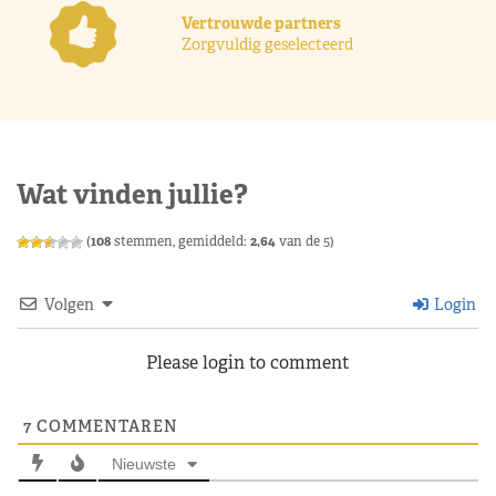
Vertrouwde partners
Zorgvuldig geselecteerd
Wat vinden jullie?
(
108
stemmen, gemiddeld:
2,64
van de 5)
Volgen
Login
Please login to comment
7
COMMENTAREN
Nieuwste