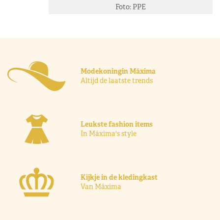
Foto: PPE
Modekoningin Máxima
Altijd de laatste trends
Leukste fashion items
In Máxima's style
Kijkje in de kledingkast
Van Máxima