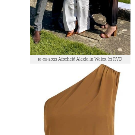
19-05-2023 Afscheid Alexia in Wales. (c) RVD