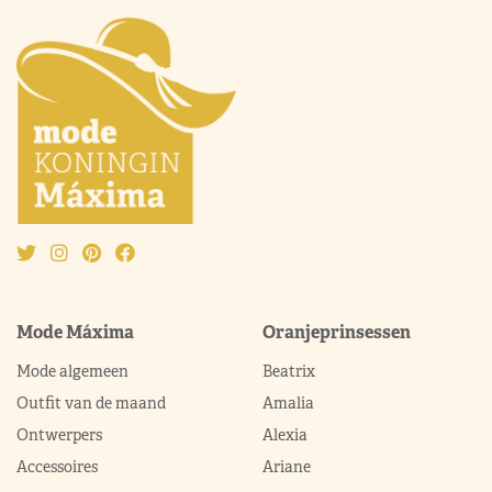
Mode Máxima
Oranjeprinsessen
Mode algemeen
Beatrix
Outfit van de maand
Amalia
Ontwerpers
Alexia
Accessoires
Ariane