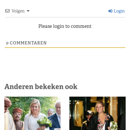
Volgen
Login
Please login to comment
0
COMMENTAREN
Anderen bekeken ook