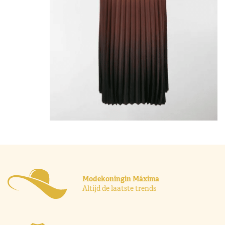
Modekoningin Máxima
Altijd de laatste trends