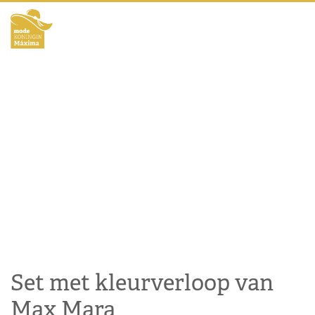
Set met kleurverloop van
Max Mara