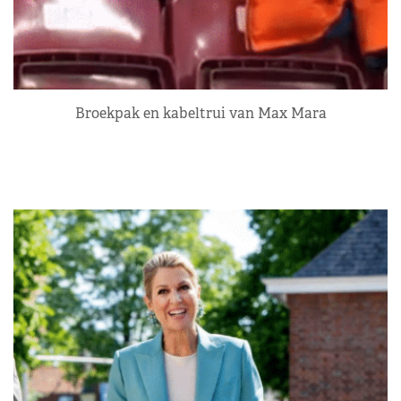
Broekpak en kabeltrui van Max Mara