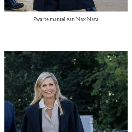
Zwarte mantel van Max Mara