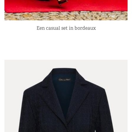
Een casual set in bordeaux