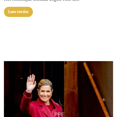
Lees verder