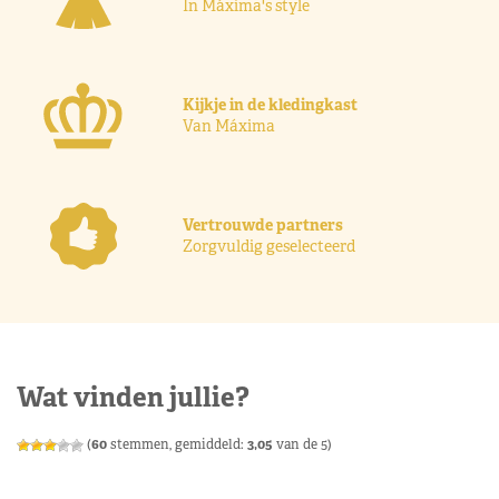
In Máxima's style
Kijkje in de kledingkast
Van Máxima
Vertrouwde partners
Zorgvuldig geselecteerd
Wat vinden jullie?
(
60
stemmen, gemiddeld:
3,05
van de 5)