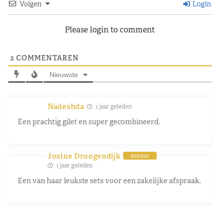
Volgen
Login
Please login to comment
2
COMMENTAREN
Nieuwste
Nadeshda
1 jaar geleden
Een prachtig gilet en super gecombineerd.
Josine Droogendijk
Auteur
1 jaar geleden
Een van haar leukste sets voor een zakelijke afspraak.