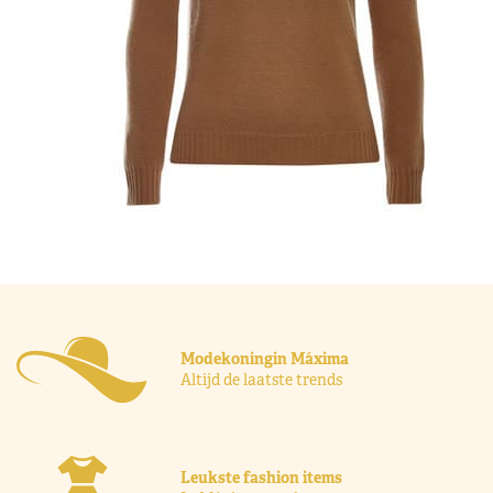
Modekoningin Máxima
Altijd de laatste trends
Leukste fashion items