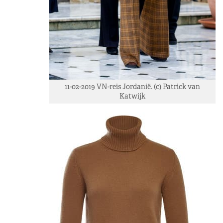
11-02-2019 VN-reis Jordanië. (c) Patrick van
Katwijk