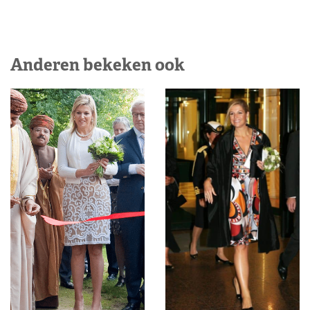
Anderen bekeken ook