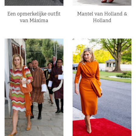
Een opmerkelijke outfit
Mantel van Holland &
van Máxima
Holland