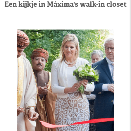
Een kijkje in Máxima's walk-in closet