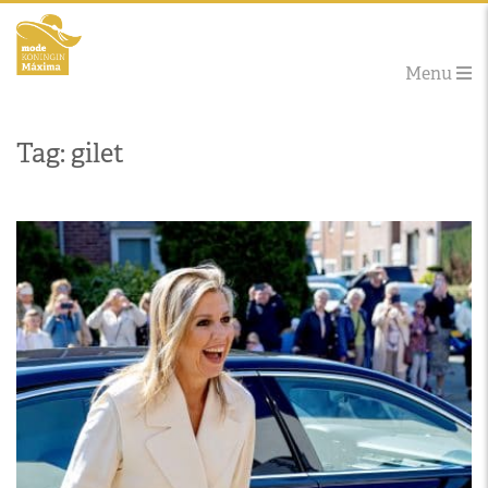
Menu
Tag: gilet