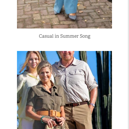
Casual in Summer Song