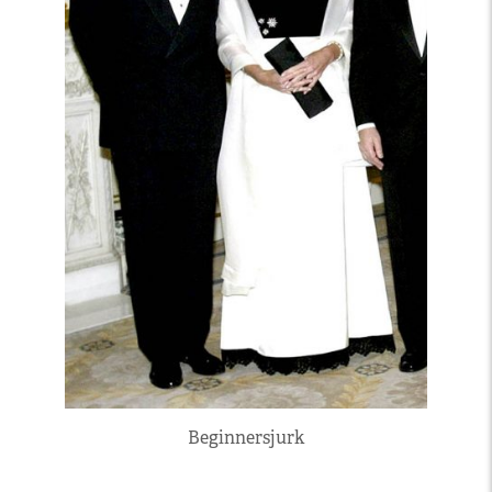
Beginnersjurk