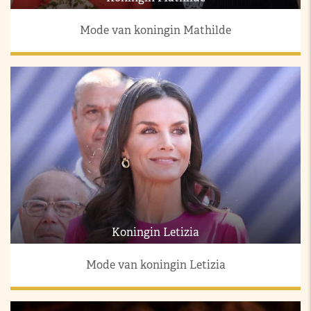
Mode van koningin Mathilde
Koningin Letizia
Mode van koningin Letizia