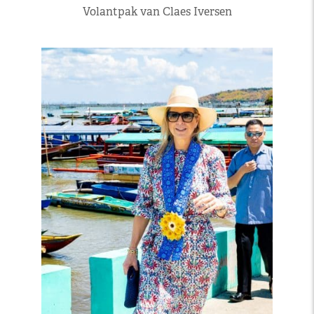
Volantpak van Claes Iversen