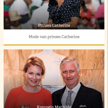
Prinses Catherine
Mode van prinses Catherine
Koningin Mathilde