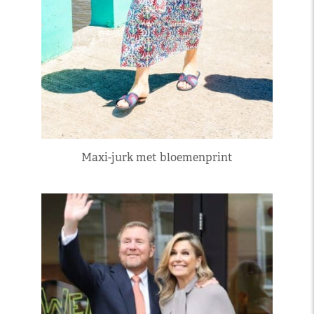
Maxi-jurk met bloemenprint