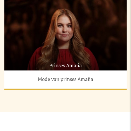
Prinses Amalia
Mode van prinses Amalia