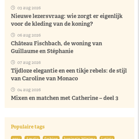
03 aug 2026
Nieuwe lezersvraag: wie zorgt er eigenlijk
voor de kleding van de koning?
06 aug 2026
Château Fischbach, de woning van
Guillaume en Stéphanie
07 aug 2026
Tijdloze elegantie en een tikje rebels: de stijl
van Caroline van Monaco
04 aug 2026
Mixen en matchen met Catherine – deel 3
Populaire tags