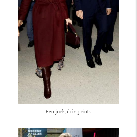
Eén jurk, drie prints