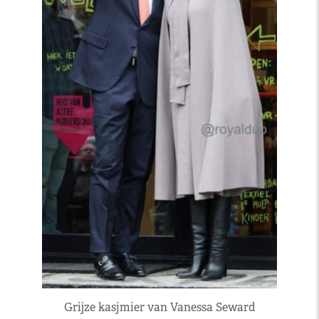
Grijze kasjmier van Vanessa Seward