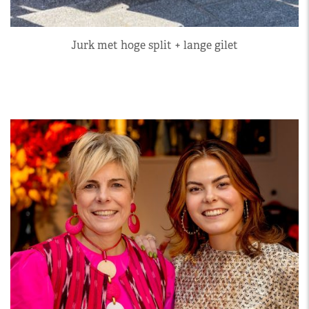
Jurk met hoge split + lange gilet