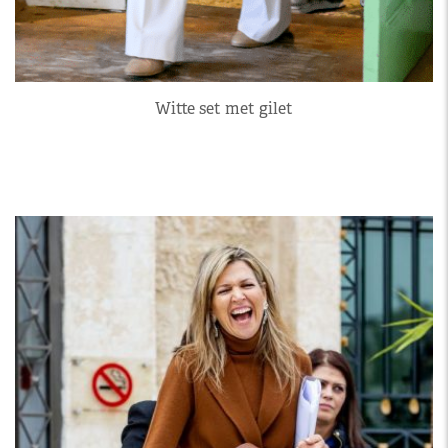
Witte set met gilet