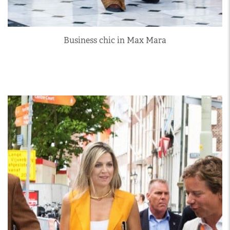
Business chic in Max Mara