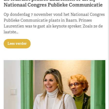
Nationaal Congres Publieke Communicatie
Op donderdag 7 november vond het Nationaal Congres
Publieke Communicatie plaats in Baarn. Prinses
Laurentien was te gast als keynote spreker. Zoals ze de
laatste…
Lees verder