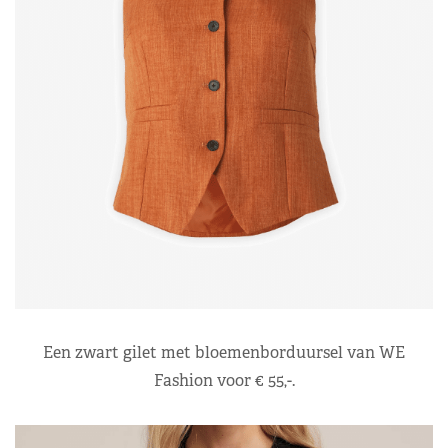
Een zwart gilet met bloemenborduursel van WE
Fashion voor € 55,-.