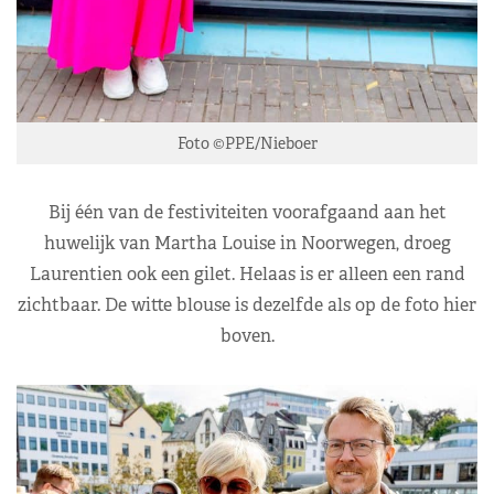
Foto ©PPE/Nieboer
Bij één van de festiviteiten voorafgaand aan het
huwelijk van Martha Louise in Noorwegen, droeg
Laurentien ook een gilet. Helaas is er alleen een rand
zichtbaar. De witte blouse is dezelfde als op de foto hier
boven.