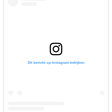
Dit bericht op Instagram bekijken