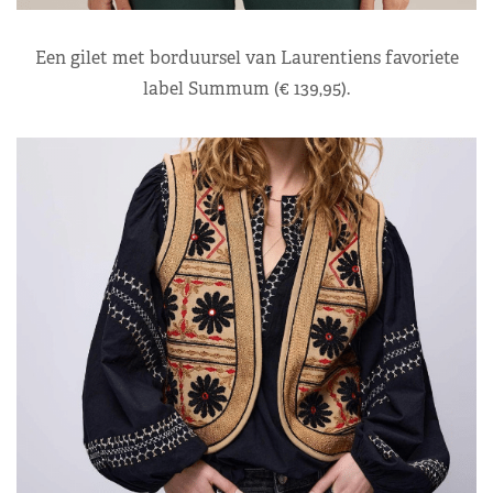
Een gilet met borduursel van Laurentiens favoriete
label Summum (€ 139,95).