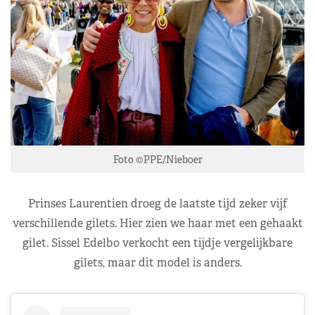
Foto ©PPE/Nieboer
Prinses Laurentien droeg de laatste tijd zeker vijf
verschillende gilets. Hier zien we haar met een gehaakt
gilet. Sissel Edelbo verkocht een tijdje vergelijkbare
gilets, maar dit model is anders.