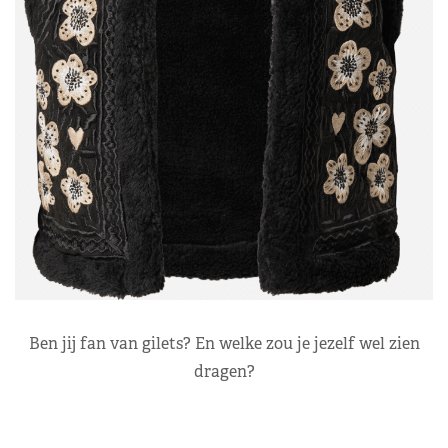
Ben jij fan van gilets? En welke zou je jezelf wel zien
dragen?