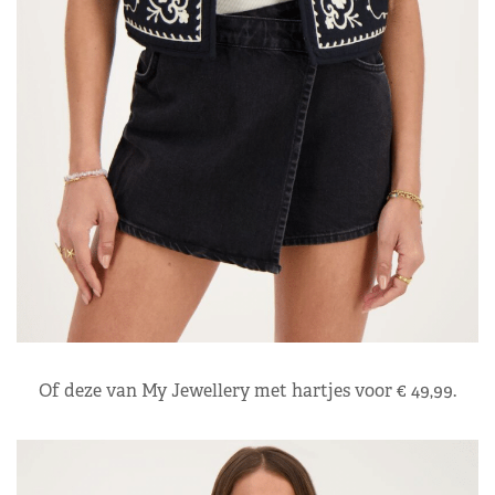
Of deze van My Jewellery met hartjes voor € 49,99.