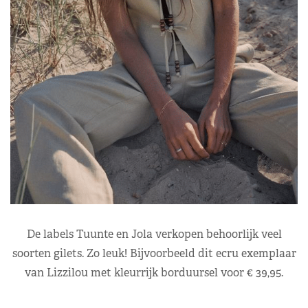
De labels Tuunte en Jola verkopen behoorlijk veel
soorten gilets. Zo leuk! Bijvoorbeeld dit ecru exemplaar
van Lizzilou met kleurrijk borduursel voor € 39,95.