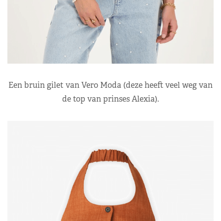
Een bruin gilet van Vero Moda (deze heeft veel weg van
de top van prinses Alexia).