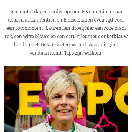
Een aantal dagen eerder opende MyLimaLima haar
deuren al. Laurentien en Eloise namen even tijd voor
een fotomoment. Laurentien droeg hier een roze maxi
rok, een witte blouse en een ecru gilet met donkerblauw
borduursel. Helaas weten we niet waar dit gilet
vandaan komt. Tips zijn welkom!