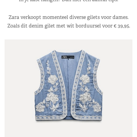
Zara verkoopt momenteel diverse gilets voor dames.
Zoals dit denim gilet met wit borduursel voor € 39,95.