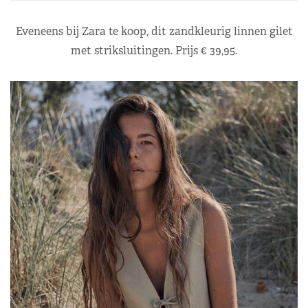
Eveneens bij Zara te koop, dit zandkleurig linnen gilet
met striksluitingen. Prijs € 39,95.