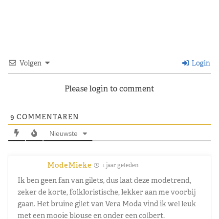
Volgen
Login
Please login to comment
9
COMMENTAREN
Nieuwste
ModeMieke
1 jaar geleden
Ik ben geen fan van gilets, dus laat deze modetrend,
zeker de korte, folkloristische, lekker aan me voorbij
gaan. Het bruine gilet van Vera Moda vind ik wel leuk
met een mooie blouse en onder een colbert.