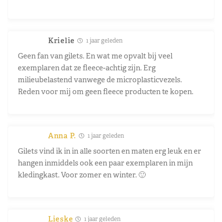
Krielie
1 jaar geleden
Geen fan van gilets. En wat me opvalt bij veel
exemplaren dat ze fleece-achtig zijn. Erg
milieubelastend vanwege de microplasticvezels.
Reden voor mij om geen fleece producten te kopen.
Anna P.
1 jaar geleden
Gilets vind ik in in alle soorten en maten erg leuk en er
hangen inmiddels ook een paar exemplaren in mijn
kledingkast. Voor zomer en winter. 🙂
Lieske
1 jaar geleden