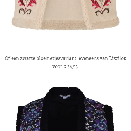
Of een zwarte bloemetjesvariant, eveneens van Lizzilou
voor € 34,95.