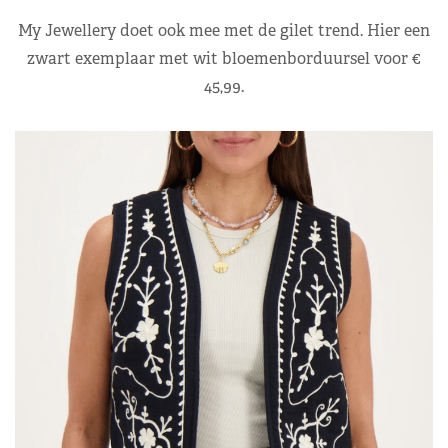
My Jewellery doet ook mee met de gilet trend. Hier een
zwart exemplaar met wit bloemenborduursel voor €
45,99.