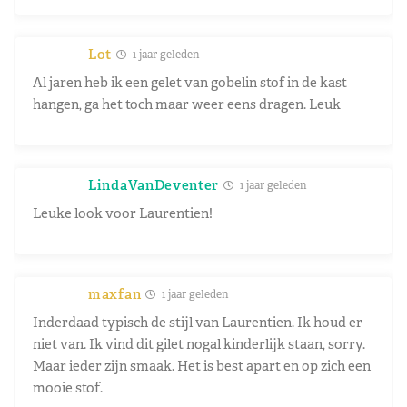
Lot
1 jaar geleden
Al jaren heb ik een gelet van gobelin stof in de kast
hangen, ga het toch maar weer eens dragen. Leuk
LindaVanDeventer
1 jaar geleden
Leuke look voor Laurentien!
maxfan
1 jaar geleden
Inderdaad typisch de stijl van Laurentien. Ik houd er
niet van. Ik vind dit gilet nogal kinderlijk staan, sorry.
Maar ieder zijn smaak. Het is best apart en op zich een
mooie stof.