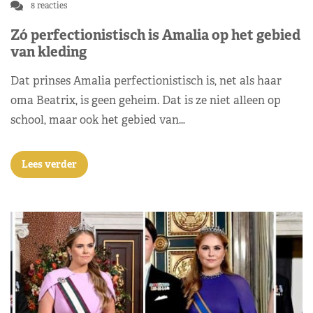
8 reacties
Zó perfectionistisch is Amalia op het gebied
van kleding
Dat prinses Amalia perfectionistisch is, net als haar
oma Beatrix, is geen geheim. Dat is ze niet alleen op
school, maar ook het gebied van…
Lees verder