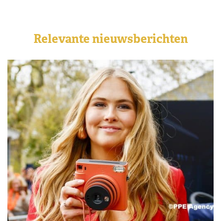
Relevante nieuwsberichten