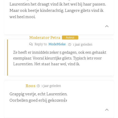
Laurentien het draagt vind ik het wel bij haar passen.
Maar ook beetje kinderachtig. Langere gilets vind ik
wel heel mooi.
Moderator Petra
Auteur
Reply to
ModeMieke
1 jaar geleden
Ze heeft er inmiddels zeker 5 gedagen, ook een gehaakt
exemplaar. Vooral kleurrijke gilets. Typisch iets voor
Laurentien. Het staat haar wel, vind ik.
Roos
1 jaar geleden
Grappig vestje, echt Laurentien.
Oorbellen goed erbij gekozen👍