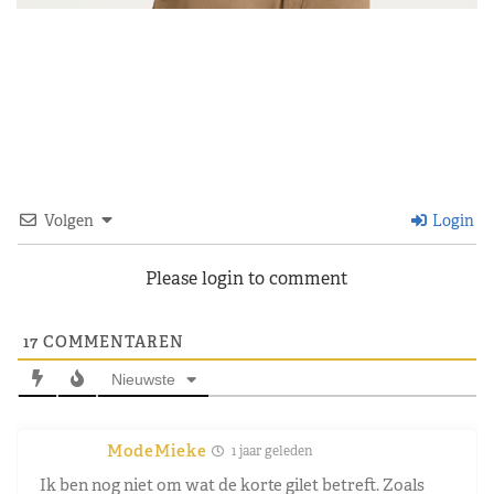
Volgen
Login
Please login to comment
17
COMMENTAREN
Nieuwste
ModeMieke
1 jaar geleden
Ik ben nog niet om wat de korte gilet betreft. Zoals