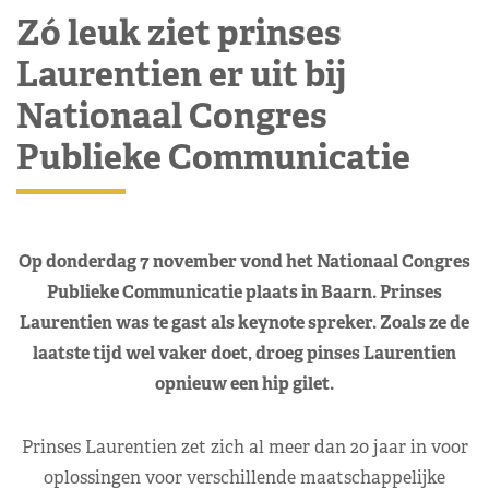
Zó leuk ziet prinses
Laurentien er uit bij
Nationaal Congres
Publieke Communicatie
Op donderdag 7 november vond het Nationaal Congres
Publieke Communicatie plaats in Baarn. Prinses
Laurentien was te gast als keynote spreker. Zoals ze de
laatste tijd wel vaker doet, droeg pinses Laurentien
opnieuw een hip gilet.
Prinses Laurentien zet zich al meer dan 20 jaar in voor
oplossingen voor verschillende maatschappelijke