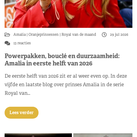
Amalia
Oranjeprinsessen
Royal van de maand
29 jul 2026
13 reacties
Powerpakken, bouclé en duurzaamheid:
Amalia in eerste helft van 2026
De eerste helft van 2026 zit er al weer even op. In deze
vijfde en laatste blog over prinses Amalia in de serie
Royal van…
Lees verder