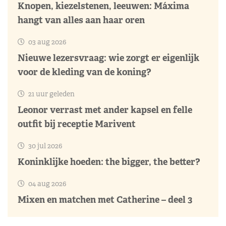
Knopen, kiezelstenen, leeuwen: Máxima
hangt van alles aan haar oren
03 aug 2026
Nieuwe lezersvraag: wie zorgt er eigenlijk
voor de kleding van de koning?
21 uur geleden
Leonor verrast met ander kapsel en felle
outfit bij receptie Marivent
30 jul 2026
Koninklijke hoeden: the bigger, the better?
04 aug 2026
Mixen en matchen met Catherine – deel 3