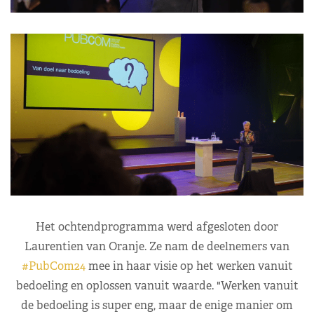
Het ochtendprogramma werd afgesloten door
Laurentien van Oranje. Ze nam de deelnemers van
#PubCom24
mee in haar visie op het werken vanuit
bedoeling en oplossen vanuit waarde. "Werken vanuit
de bedoeling is super eng, maar de enige manier om