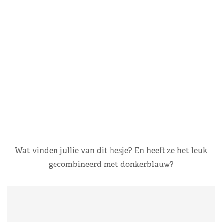
Wat vinden jullie van dit hesje? En heeft ze het leuk
gecombineerd met donkerblauw?