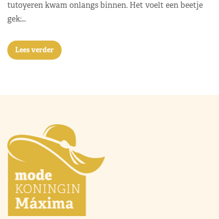
tutoyeren kwam onlangs binnen. Het voelt een beetje
gek:…
Lees verder