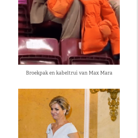
Broekpak en kabeltrui van Max Mara