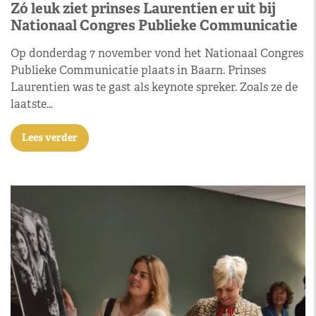
Zó leuk ziet prinses Laurentien er uit bij
Nationaal Congres Publieke Communicatie
Op donderdag 7 november vond het Nationaal Congres
Publieke Communicatie plaats in Baarn. Prinses
Laurentien was te gast als keynote spreker. Zoals ze de
laatste…
Lees verder