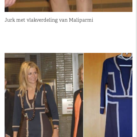
Jurk met vlakverdeling van Maliparmi