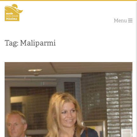
Menu
Tag: Maliparmi