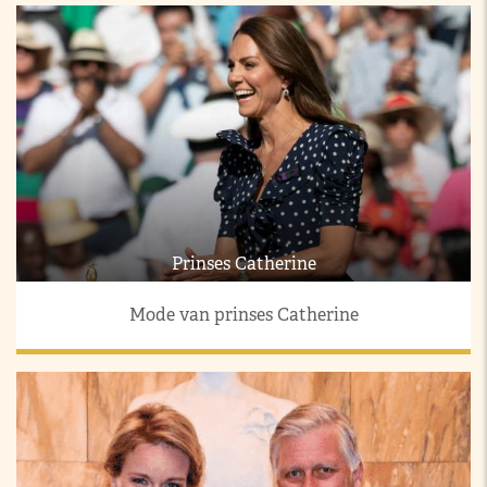
Prinses Catherine
Mode van prinses Catherine