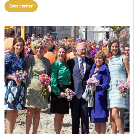
Lees verder