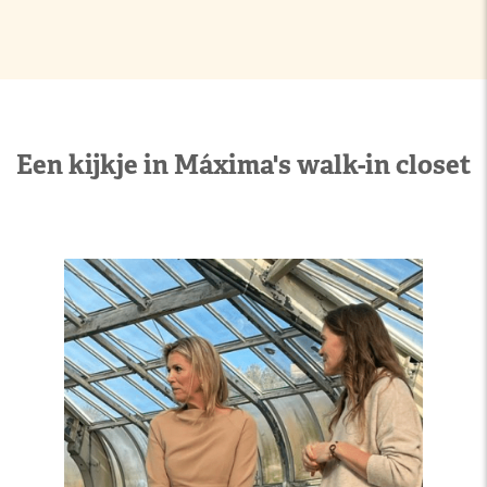
Een kijkje in Máxima's walk-in closet