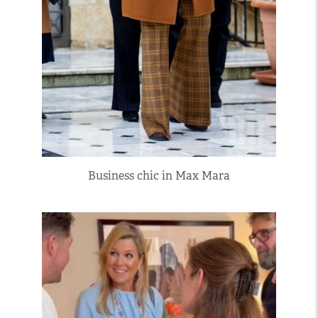
Business chic in Max Mara