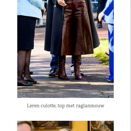
Leren culotte, top met raglanmouw