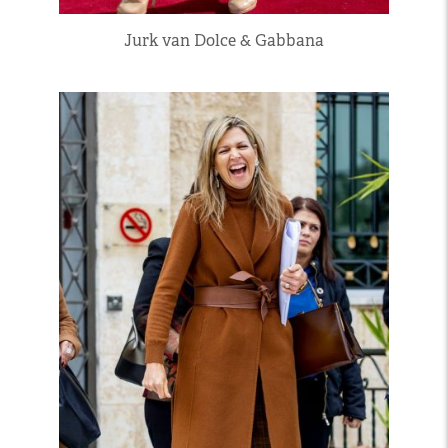
Jurk van Dolce & Gabbana