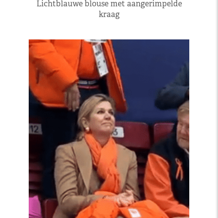
Lichtblauwe blouse met aangerimpelde
kraag