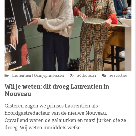
Laurentien
Oranjeprinsessen
05 dec 2023
39 reacties
Wil je weten: dit droeg Laurentien in
Nouveau
Gisteren zagen we prinses Laurentien als
hoofdgastredacteur van de nieuwe Nouveau.
Opvallend waren de galajurken en maxi jurken die ze
droeg. Wij weten inmiddels welke…