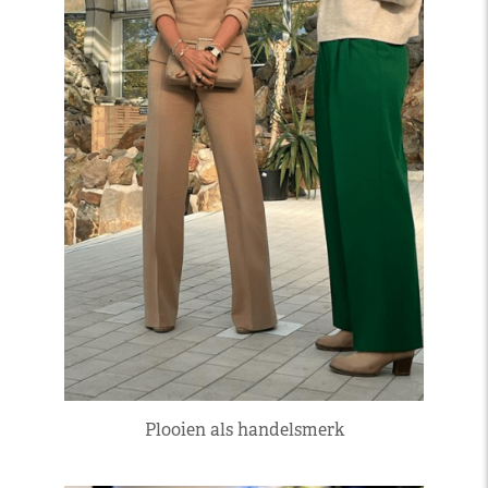
Plooien als handelsmerk