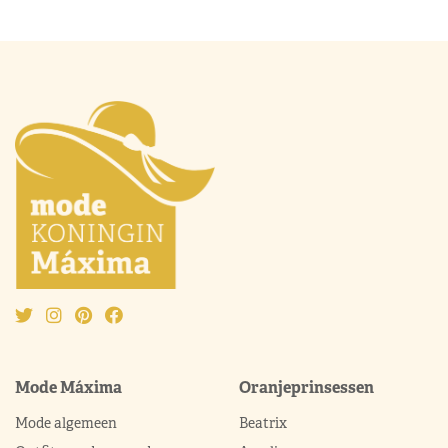
Mode Máxima
Oranjeprinsessen
Mode algemeen
Beatrix