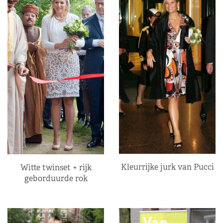
Kleurrijke jurk van Pucci
Witte twinset + rijk
geborduurde rok