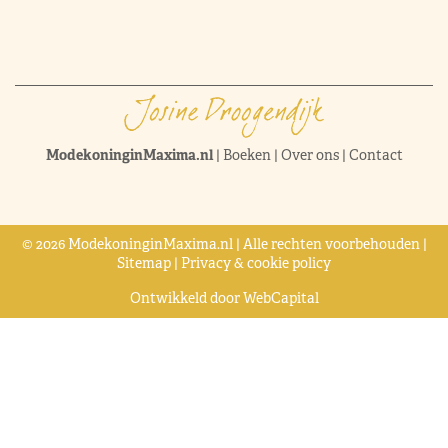
ModekoninginMaxima.nl
|
Boeken
|
Over ons
|
Contact
© 2026 ModekoninginMaxima.nl | Alle rechten voorbehouden |
Sitemap
|
Privacy & cookie policy
Ontwikkeld door
WebCapital