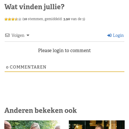
Wat vinden jullie?
(
10
stemmen, gemiddeld:
3,90
van de 5)
Volgen
Login
Please login to comment
0
COMMENTAREN
Anderen bekeken ook