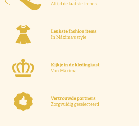
Altijd de laatste trends
Leukste fashion items
In Máxima's style
Kijkje in de kledingkast
Van Máxima
Vertrouwde partners
Zorgvuldig geselecteerd