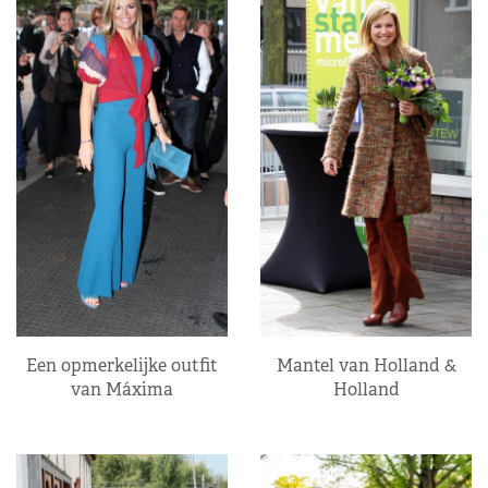
Een opmerkelijke outfit
Mantel van Holland &
van Máxima
Holland