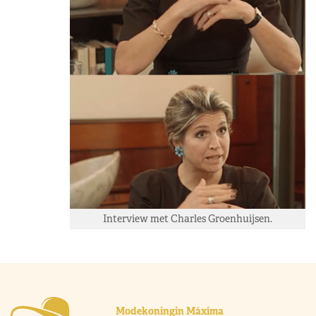
Interview met Charles Groenhuijsen.
Modekoningin Máxima