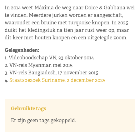
In 2014 weet Máxima de weg naar Dolce & Gabbana wel
te vinden. Meerdere jurken worden er aangeschaft,
waaronder een bruine met turquoise knopen. In 2025
duikt het kledingstuk na tien jaar rust weer op, maar
dit keer met houten knopen en een uitgelegde zoom.
Gelegenheden:
1. Videoboodschap VN, 23 oktober 2014
2. VN-reis Myanmar, mei 2015
3. VN-reis Bangladesh, 17 november 2015
4.
Staatsbezoek Suriname, 2 december 2025
Gebruikte tags
Er zijn geen tags gekoppeld.