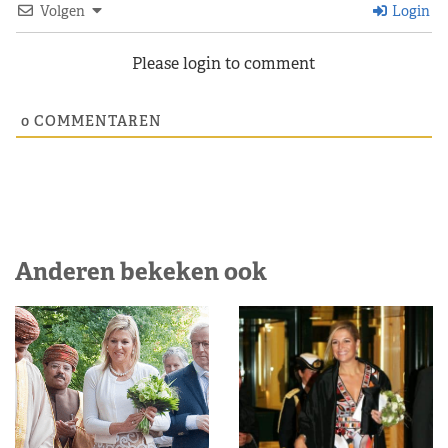
Volgen
Login
Please login to comment
0
COMMENTAREN
Anderen bekeken ook