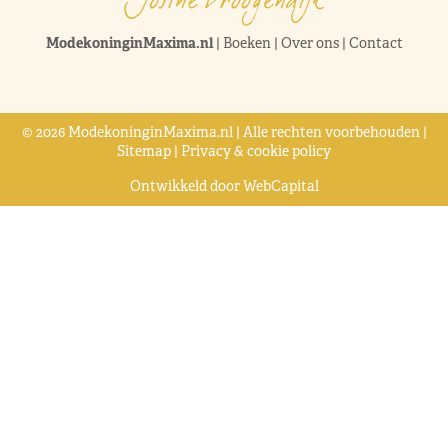
ModekoninginMaxima.nl
|
Boeken
|
Over ons
|
Contact
© 2026 ModekoninginMaxima.nl | Alle rechten voorbehouden |
Sitemap
|
Privacy & cookie policy
Ontwikkeld door
WebCapital