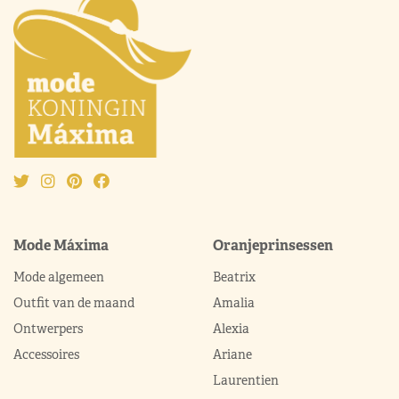
Mode Máxima
Oranjeprinsessen
Mode algemeen
Beatrix
Outfit van de maand
Amalia
Ontwerpers
Alexia
Accessoires
Ariane
Laurentien