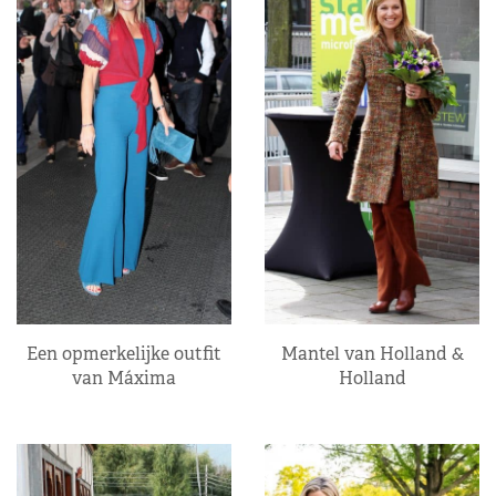
Een opmerkelijke outfit
Mantel van Holland &
van Máxima
Holland