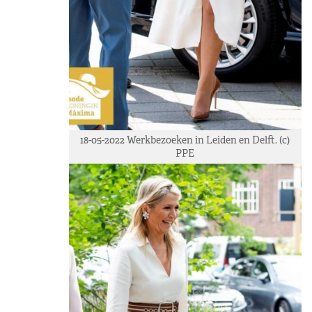
18-05-2022 Werkbezoeken in Leiden en Delft. (c)
PPE