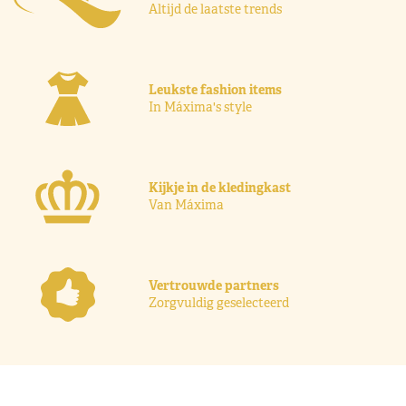
Altijd de laatste trends
Leukste fashion items
In Máxima's style
Kijkje in de kledingkast
Van Máxima
Vertrouwde partners
Zorgvuldig geselecteerd