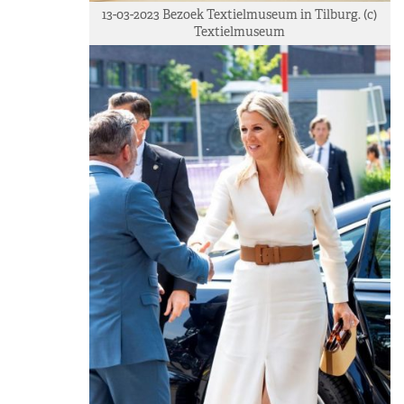
13-03-2023 Bezoek Textielmuseum in Tilburg. (c)
Textielmuseum