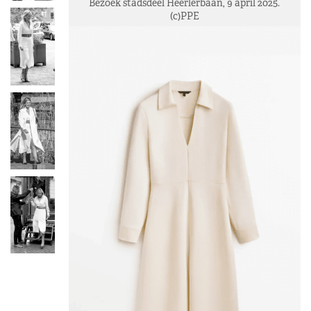
Bezoek stadsdeel Heerlerbaan, 9 april 2025.
(c)PPE