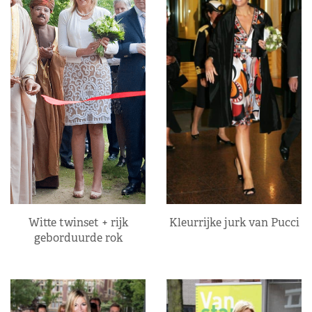
Kleurrijke jurk van Pucci
Witte twinset + rijk
geborduurde rok