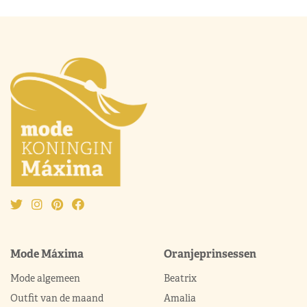
Mode Máxima
Oranjeprinsessen
Mode algemeen
Beatrix
Outfit van de maand
Amalia