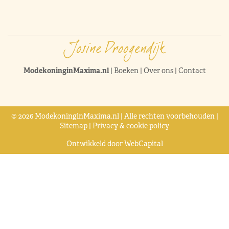
ModekoninginMaxima.nl
|
Boeken
|
Over ons
|
Contact
© 2026 ModekoninginMaxima.nl | Alle rechten voorbehouden |
Sitemap
|
Privacy & cookie policy
Ontwikkeld door
WebCapital