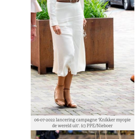
06-07-2022 lancering campagne 'Knikker myopie
de wereld uit'. (c) PPE/Nieboer