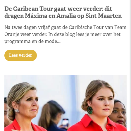
De Caribean Tour gaat weer verder: dit
dragen Máxima en Amalia op Sint Maarten
Na twee dagen vrijaf gaat de Caribische Tour van Team
Oranje weer verder. In deze blog lees je meer over het
programma en de mode.…
Lees verder