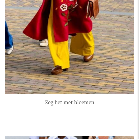
Zeg het met bloemen