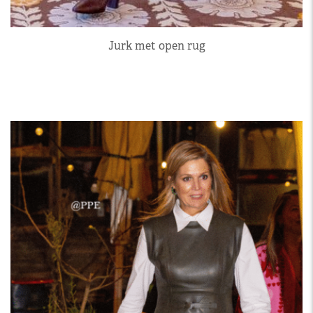
Jurk met open rug