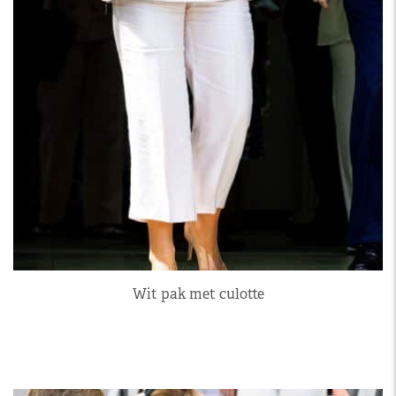
Wit pak met culotte