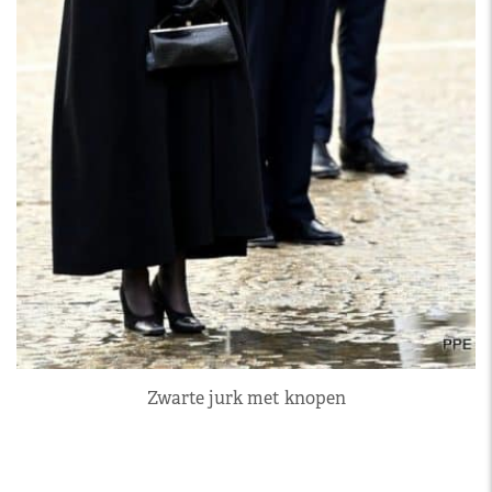
Zwarte jurk met knopen