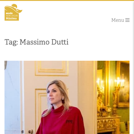
Menu
Tag: Massimo Dutti