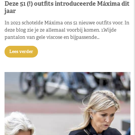
Deze 51 (!) outfits introduceerde Máxima dit
jaar
In 2023 schotelde Máxima ons 51 nieuwe outfits voor. In
deze blog zie je ze allemaal voorbij komen. 1.Wijde
pantalon van gele viscose en bijpassende…
Lees verder