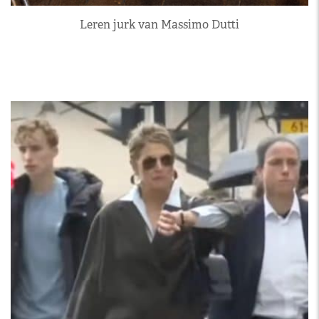
Leren jurk van Massimo Dutti