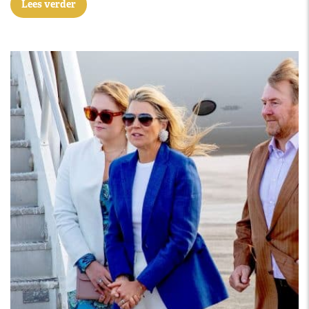
Lees verder