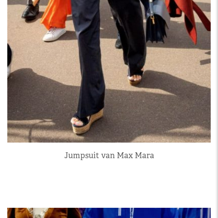
Jumpsuit van Max Mara