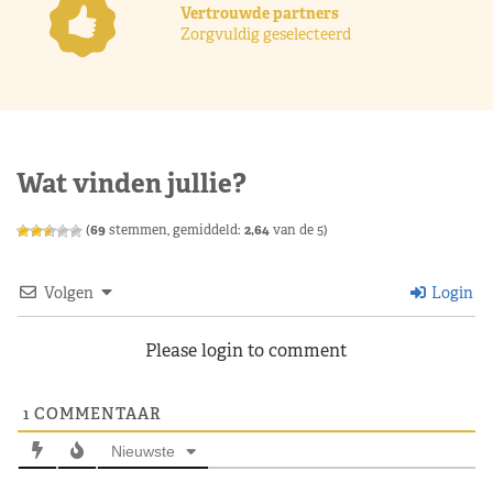
Vertrouwde partners
Zorgvuldig geselecteerd
Wat vinden jullie?
(
69
stemmen, gemiddeld:
2,64
van de 5)
Volgen
Login
Please login to comment
1
COMMENTAAR
Nieuwste