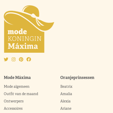
Mode Máxima
Oranjeprinsessen
Mode algemeen
Beatrix
Outfit van de maand
Amalia
Ontwerpers
Alexia
Accessoires
Ariane