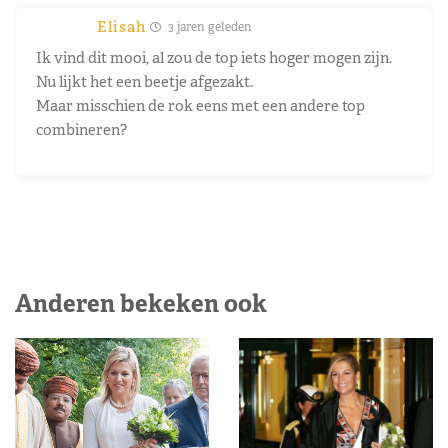
Elisah
3 jaren geleden
Ik vind dit mooi, al zou de top iets hoger mogen zijn.
Nu lijkt het een beetje afgezakt.
Maar misschien de rok eens met een andere top
combineren?
Anderen bekeken ook