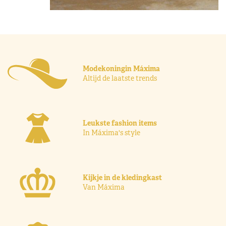
Modekoningin Máxima
Altijd de laatste trends
Leukste fashion items
In Máxima's style
Kijkje in de kledingkast
Van Máxima