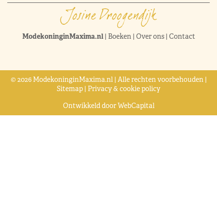
ModekoninginMaxima.nl
|
Boeken
|
Over ons
|
Contact
© 2026 ModekoninginMaxima.nl | Alle rechten voorbehouden |
Sitemap
|
Privacy & cookie policy
Ontwikkeld door
WebCapital