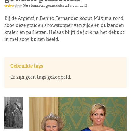
(
69
stemmen, gemiddeld:
2,64
van de 5)
Bij de Argentijn Benito Fernandez koopt Máxima rond
2009 deze gouden showstopper van zijde en duizenden
kralen en pailletten. Helaas blijft de jurk na het debuut
in mei 2009 buiten beeld.
Gebruikte tags
Er zijn geen tags gekoppeld.