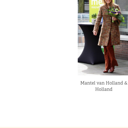
Mantel van Holland &
Holland