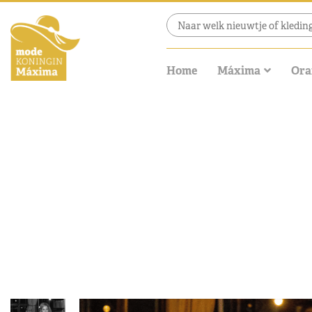
Home
Máxima
Ora