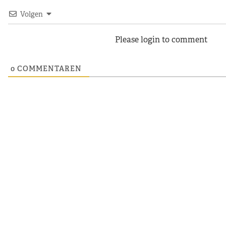
Volgen
Please login to comment
0
COMMENTAREN