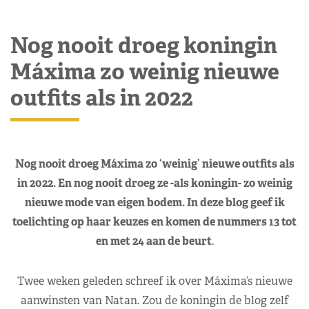
Nog nooit droeg koningin
Máxima zo weinig nieuwe
outfits als in 2022
Nog nooit droeg Máxima zo ‘weinig’ nieuwe outfits als
in 2022. En nog nooit droeg ze -als koningin- zo weinig
nieuwe mode van eigen bodem. In deze blog geef ik
toelichting op haar keuzes en komen de nummers 13 tot
en met 24 aan de beurt
.
Twee weken geleden schreef ik over Máxima’s nieuwe
aanwinsten van Natan. Zou de koningin de blog zelf