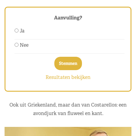
Aanvulling?
Ja
Nee
Resultaten bekijken
Ook uit Griekenland, maar dan van Costarellos: een
avondjurk van fluweel en kant.