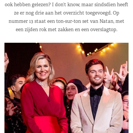
ook hebben gelezen? I don’t know, maar sindsdien heeft
ze er nog drie aan het overzicht toegevoegd. Op
nummer 13 staat een ton-sur-ton set van Natan, met
een zijden rok met zakken en een overslagtop.