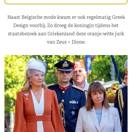
Naast Belgische mode kwam er ook regelmatig Greek
Design voorbij. Zo droeg de koningin tijdens het
staatsbezoek aan Griekenland deze oranje-witte jurk
van Zeus + Dione.