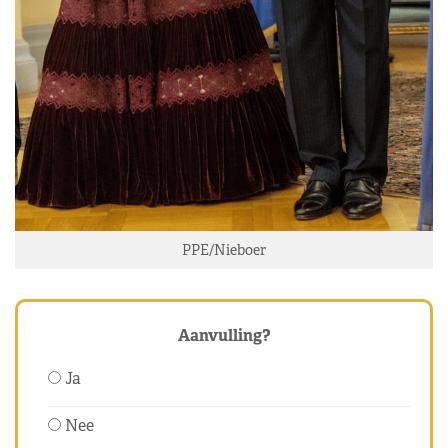
PPE/Nieboer
Aanvulling?
Ja
Nee