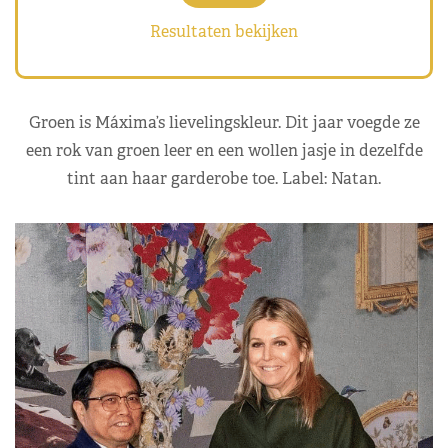
Resultaten bekijken
Groen is Máxima’s lievelingskleur. Dit jaar voegde ze
een rok van groen leer en een wollen jasje in dezelfde
tint aan haar garderobe toe. Label: Natan.