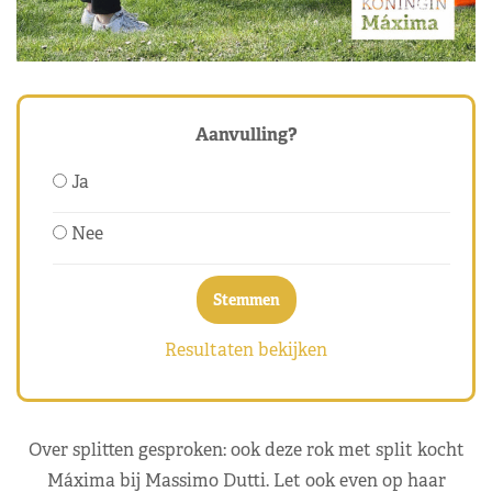
Aanvulling?
Ja
Nee
Resultaten bekijken
Over splitten gesproken: ook deze rok met split kocht
Máxima bij Massimo Dutti. Let ook even op haar