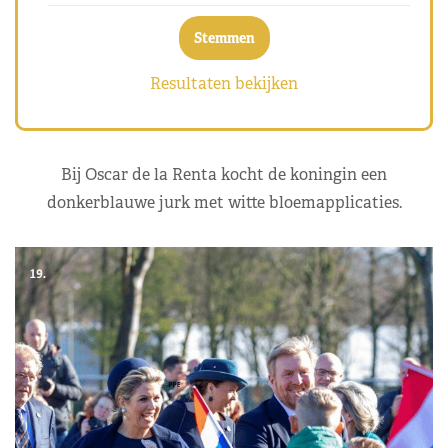
Resultaten bekijken
Bij Oscar de la Renta kocht de koningin een
donkerblauwe jurk met witte bloemapplicaties.