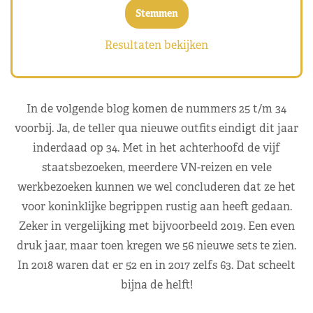
Resultaten bekijken
In de volgende blog komen de nummers 25 t/m 34
voorbij. Ja, de teller qua nieuwe outfits eindigt dit jaar
inderdaad op 34. Met in het achterhoofd de vijf
staatsbezoeken, meerdere VN-reizen en vele
werkbezoeken kunnen we wel concluderen dat ze het
voor koninklijke begrippen rustig aan heeft gedaan.
Zeker in vergelijking met bijvoorbeeld 2019. Een even
druk jaar, maar toen kregen we 56 nieuwe sets te zien.
In 2018 waren dat er 52 en in 2017 zelfs 63. Dat scheelt
bijna de helft!