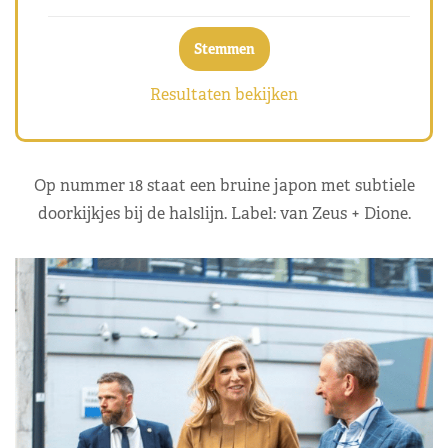
Resultaten bekijken
Op nummer 18 staat een bruine japon met subtiele
doorkijkjes bij de halslijn. Label: van Zeus + Dione.