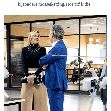
bijzondere mosselketting. Hoe tof is die?!