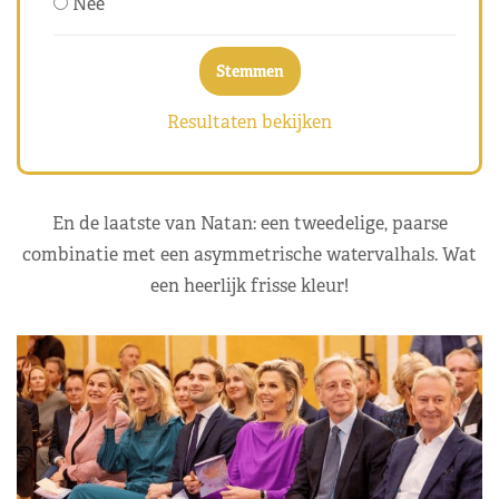
Nee
Resultaten bekijken
En de laatste van Natan: een tweedelige, paarse
combinatie met een asymmetrische watervalhals. Wat
een heerlijk frisse kleur!