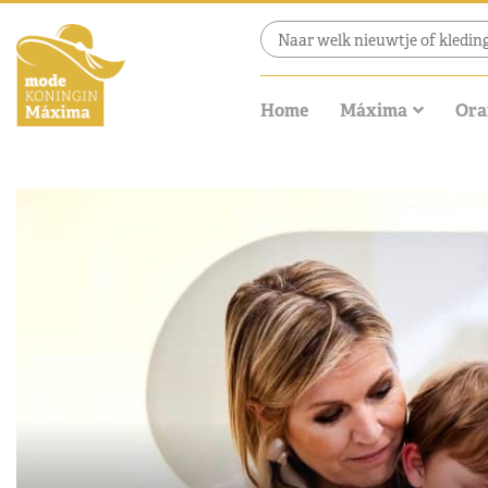
Home
Máxima
Ora