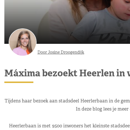
Door Josine Droogendijk
Máxima bezoekt Heerlen in w
Tijdens haar bezoek aan stadsdeel Heerlerbaan in de geme
In deze blog lees je meer
Heerlerbaan is met 9500 inwoners het kleinste stadsdeel