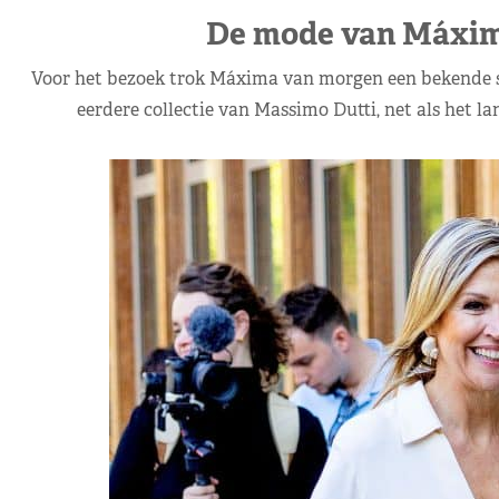
De mode van Máxima
Voor het bezoek trok Máxima van morgen een bekende se
eerdere collectie van Massimo Dutti, net als het lan