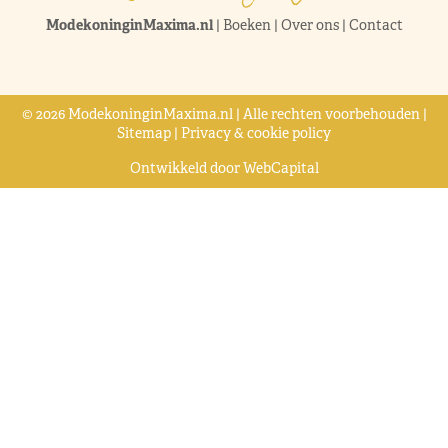
ModekoninginMaxima.nl
|
Boeken
|
Over ons
|
Contact
© 2026 ModekoninginMaxima.nl | Alle rechten voorbehouden |
Sitemap
|
Privacy & cookie policy
Ontwikkeld door
WebCapital