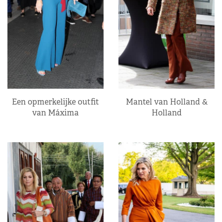
Een opmerkelijke outfit
Mantel van Holland &
van Máxima
Holland