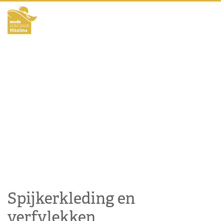
Spijkerkleding en
verfvlekken