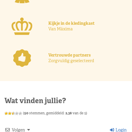
Kijkje in de kledingkast
Van Máxima
Vertrouwde partners
Zorgvuldig geselecteerd
Wat vinden jullie?
(
50
stemmen, gemiddeld:
2,38
van de 5)
Volgen
Login