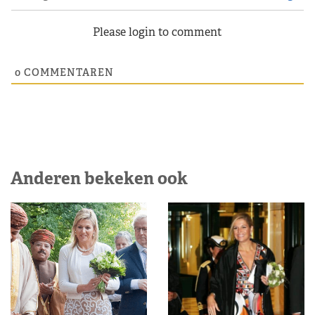
Please login to comment
0
COMMENTAREN
Anderen bekeken ook