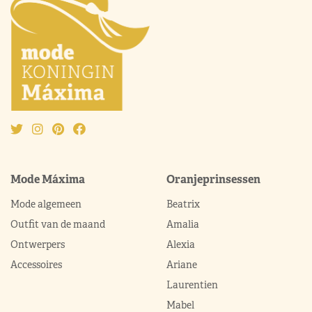
Mode Máxima
Oranjeprinsessen
Mode algemeen
Beatrix
Outfit van de maand
Amalia
Ontwerpers
Alexia
Accessoires
Ariane
Laurentien
Mabel