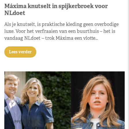
Máxima knutselt in spijkerbroek voor
NLdoet
Als je knutselt, is praktische kleding geen overbodige
luxe. Voor het verfraaien van een buurthuis – het is
vandaag NLdoet – trok Máxima een vlotte…
Lees verder