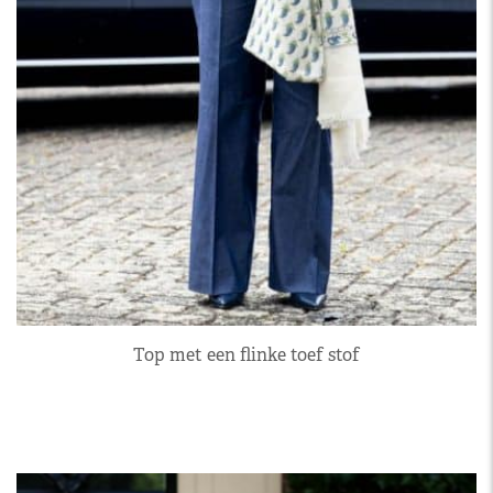
Top met een flinke toef stof