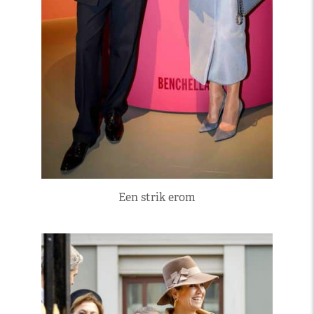
Een strik erom