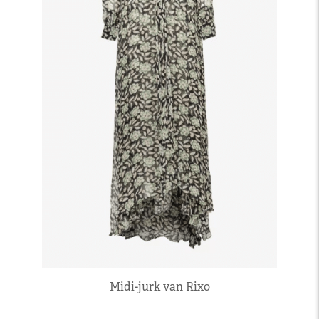
Midi-jurk van Rixo