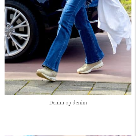
Denim op denim