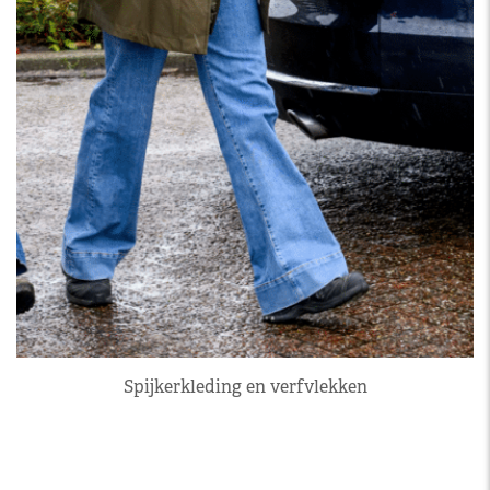
Spijkerkleding en verfvlekken