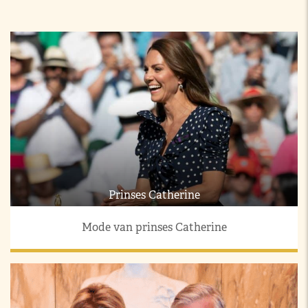
Prinses Catherine
Mode van prinses Catherine