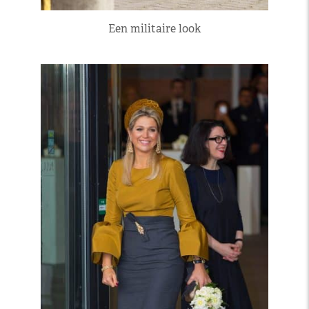
Een militaire look