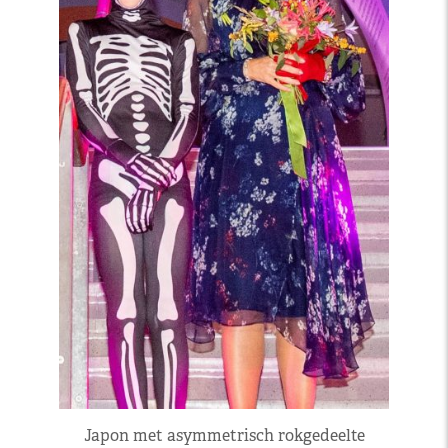
Japon met asymmetrisch rokgedeelte