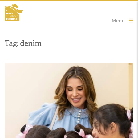
Menu
Tag: denim