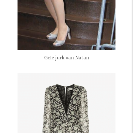
Gele jurk van Natan