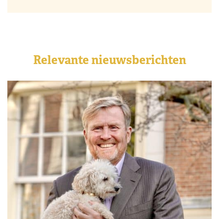
Relevante nieuwsberichten