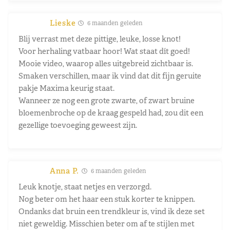
Lieske
6 maanden geleden
Blij verrast met deze pittige, leuke, losse knot!
Voor herhaling vatbaar hoor! Wat staat dít goed!
Mooie video, waarop alles uitgebreid zichtbaar is.
Smaken verschillen, maar ik vind dat dit fijn geruite
pakje Maxima keurig staat.
Wanneer ze nog een grote zwarte, of zwart bruine
bloemenbroche op de kraag gespeld had, zou dit een
gezellige toevoeging geweest zijn.
Anna P.
6 maanden geleden
Leuk knotje, staat netjes en verzorgd.
Nog beter om het haar een stuk korter te knippen.
Ondanks dat bruin een trendkleur is, vind ik deze set
niet geweldig. Misschien beter om af te stijlen met