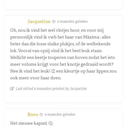
Jacqueline
6 maanden geleden
Oh, nou ik vind het wel vlotjes hoor, en voor mij
persoonlijk vind ik vwb het haar van Máxima ; alles
beter dan die losse sluike plukjes, of de welbekende
lok. Vooral van opzij vind ik het heel leuk staan.
Wellicht een beetje touperen van boven zodat het iets
meer volume krijgt voor het knotje gedraaid wordt?
Nee ik vind het leuk! 👏 een kleurtje op haar lippen zou
ook meer voor haar doen.
Last edited 6 maanden geleden by Jacqueline
Roos
6 maanden geleden
Het nieuwe kapsel; 🤔