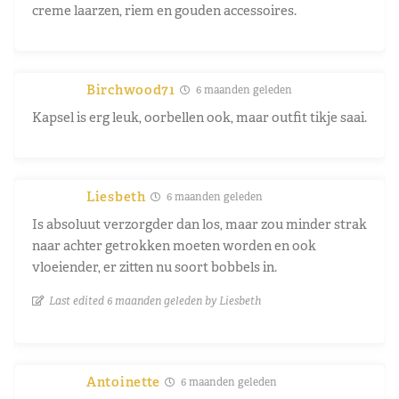
creme laarzen, riem en gouden accessoires.
Birchwood71
6 maanden geleden
Kapsel is erg leuk, oorbellen ook, maar outfit tikje saai.
Liesbeth
6 maanden geleden
Is absoluut verzorgder dan los, maar zou minder strak
naar achter getrokken moeten worden en ook
vloeiender, er zitten nu soort bobbels in.
Last edited 6 maanden geleden by Liesbeth
Antoinette
6 maanden geleden