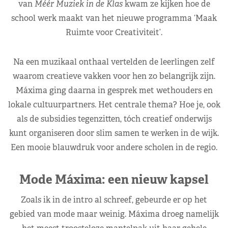
van
Méér Muziek in de Klas
kwam ze kijken hoe de
school werk maakt van het nieuwe programma ‘Maak
Ruimte voor Creativiteit’.
Na een muzikaal onthaal vertelden de leerlingen zelf
waarom creatieve vakken voor hen zo belangrijk zijn.
Máxima ging daarna in gesprek met wethouders en
lokale cultuurpartners. Het centrale thema? Hoe je, ook
als de subsidies tegenzitten, tóch creatief onderwijs
kunt organiseren door slim samen te werken in de wijk.
Een mooie blauwdruk voor andere scholen in de regio.
Mode Máxima: een nieuw kapsel
Zoals ik in de intro al schreef, gebeurde er op het
gebied van mode maar weinig. Máxima droeg namelijk