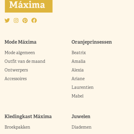
Mode Máxima
Oranjeprinsessen
Mode algemeen
Beatrix
Outfit van de maand
Amalia
Ontwerpers
Alexia
Accessoires
Ariane
Laurentien
Mabel
Kledingkast Máxima
Juwelen
Broekpakken
Diademen