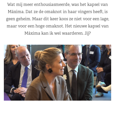
Wat mij meer enthousiasmeerde, was het kapsel van
Máxima. Dat ze de omaknot in haar vingers heeft, is
geen geheim. Maar dit keer koos ze niet voor een lage,
maar voor een hoge omaknot. Het nieuwe kapsel van
Máxima kan ik wel waarderen. Jij?