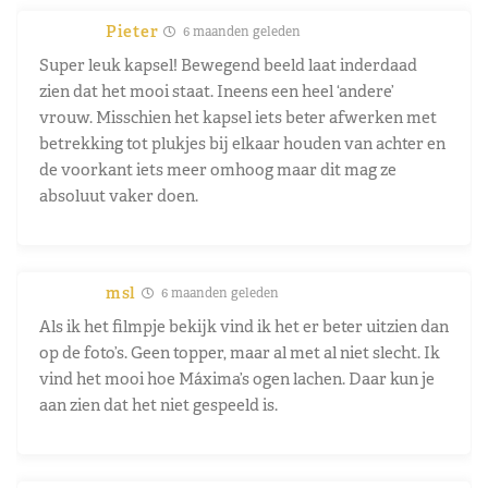
Pieter
6 maanden geleden
Super leuk kapsel! Bewegend beeld laat inderdaad
zien dat het mooi staat. Ineens een heel ‘andere’
vrouw. Misschien het kapsel iets beter afwerken met
betrekking tot plukjes bij elkaar houden van achter en
de voorkant iets meer omhoog maar dit mag ze
absoluut vaker doen.
msl
6 maanden geleden
Als ik het filmpje bekijk vind ik het er beter uitzien dan
op de foto’s. Geen topper, maar al met al niet slecht. Ik
vind het mooi hoe Máxima’s ogen lachen. Daar kun je
aan zien dat het niet gespeeld is.