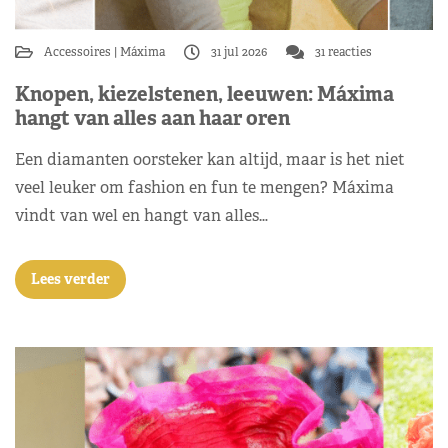
Accessoires
Máxima
31 jul 2026
31 reacties
Knopen, kiezelstenen, leeuwen: Máxima
hangt van alles aan haar oren
Een diamanten oorsteker kan altijd, maar is het niet
veel leuker om fashion en fun te mengen? Máxima
vindt van wel en hangt van alles…
Lees verder