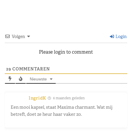
Volgen
Login
Please login to comment
29
COMMENTAREN
Nieuwste
IngridK
6 maanden geleden
Een mooi kapsel, staat Maxima charmant. Wat mij
betreft, doet ze heur haar vaker zo.