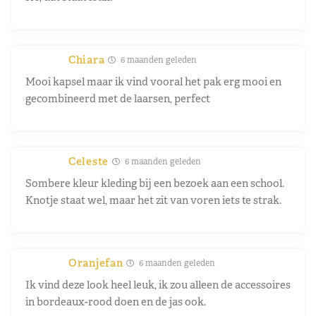
Chiara
6 maanden geleden
Mooi kapsel maar ik vind vooral het pak erg mooi en
gecombineerd met de laarsen, perfect
Celeste
6 maanden geleden
Sombere kleur kleding bij een bezoek aan een school.
Knotje staat wel, maar het zit van voren iets te strak.
Oranjefan
6 maanden geleden
Ik vind deze look heel leuk, ik zou alleen de accessoires
in bordeaux-rood doen en de jas ook.