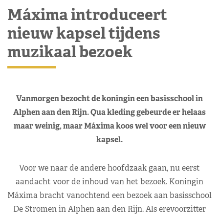
Máxima introduceert
nieuw kapsel tijdens
muzikaal bezoek
Vanmorgen bezocht de koningin een basisschool in
Alphen aan den Rijn. Qua kleding gebeurde er helaas
maar weinig, maar Máxima koos wel voor een nieuw
kapsel.
Voor we naar de andere hoofdzaak gaan, nu eerst
aandacht voor de inhoud van het bezoek. Koningin
Máxima bracht vanochtend een bezoek aan basisschool
De Stromen in Alphen aan den Rijn. Als erevoorzitter