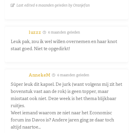
Last edited 6 maanden geleden by Oranjefan
luzzz
6 maanden geleden
Leuk pak, zou ik wel willen overnemen en haar knot
staat goed. Niet te opgedirkt!
AnnekeM
6 maanden geleden
Súper leuk dit kapsel. De jurk (want volgens mij zit het
bovenstuk vast aan de rok) is geen topper, maar
misstaat ook niet. Deze week is het thema blijkbaar
ruitjes.
Weet iemand waarom ze niet naar het Economisc
forum ins Davos is? Andere jaren ging ze daar toch
altijd naartoe…