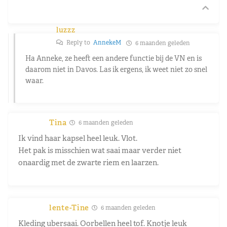
luzzz
Reply to
AnnekeM
6 maanden geleden
Ha Anneke, ze heeft een andere functie bij de VN en is
daarom niet in Davos. Las ik ergens, ik weet niet zo snel
waar.
Tina
6 maanden geleden
Ik vind haar kapsel heel leuk. Vlot.
Het pak is misschien wat saai maar verder niet
onaardig met de zwarte riem en laarzen.
lente-Tine
6 maanden geleden
Kleding ubersaai. Oorbellen heel tof. Knotje leuk