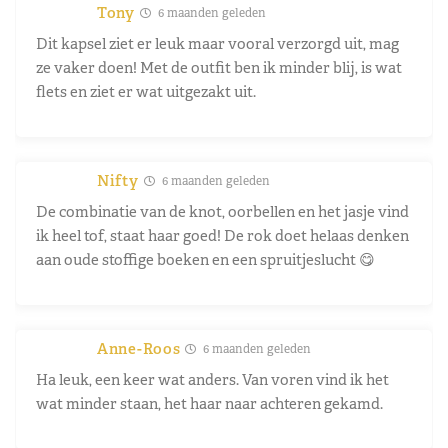
Tony
6 maanden geleden
Dit kapsel ziet er leuk maar vooral verzorgd uit, mag
ze vaker doen! Met de outfit ben ik minder blij, is wat
flets en ziet er wat uitgezakt uit.
Nifty
6 maanden geleden
De combinatie van de knot, oorbellen en het jasje vind
ik heel tof, staat haar goed! De rok doet helaas denken
aan oude stoffige boeken en een spruitjeslucht 😋
Anne-Roos
6 maanden geleden
Ha leuk, een keer wat anders. Van voren vind ik het
wat minder staan, het haar naar achteren gekamd.