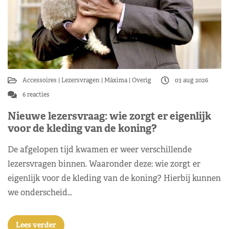
Accessoires
Lezersvragen
Máxima
Overig
03 aug 2026
6 reacties
Nieuwe lezersvraag: wie zorgt er eigenlijk
voor de kleding van de koning?
De afgelopen tijd kwamen er weer verschillende
lezersvragen binnen. Waaronder deze: wie zorgt er
eigenlijk voor de kleding van de koning? Hierbij kunnen
we onderscheid…
Lees verder